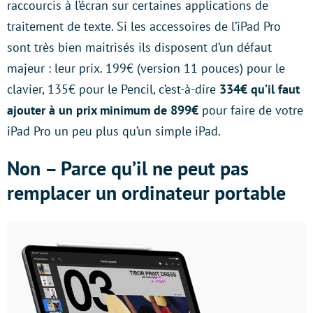
raccourcis à l’écran sur certaines applications de
traitement de texte.
Si les accessoires de l’iPad Pro
sont très bien maitrisés ils disposent d’un défaut
majeur : leur prix. 199€ (version 11 pouces) pour le
clavier, 135€ pour le Pencil, c’est-à-dire
334€ qu’il faut
ajouter à un prix minimum de 899€
pour faire de votre
iPad Pro un peu plus qu’un simple iPad.
Non – Parce qu’il ne peut pas
remplacer un ordinateur portable