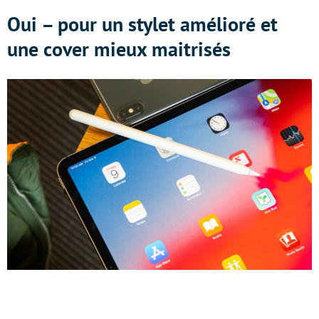
Oui – pour un stylet amélioré et
une cover mieux maitrisés