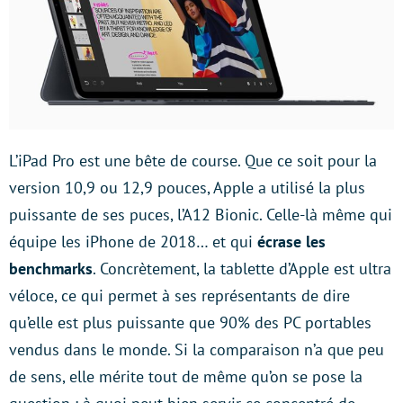
L’iPad Pro est une bête de course. Que ce soit pour la
version 10,9 ou 12,9 pouces, Apple a utilisé la plus
puissante de ses puces, l’A12 Bionic. Celle-là même qui
équipe les iPhone de 2018… et qui
écrase les
benchmarks
. Concrètement, la tablette d’Apple est ultra
véloce, ce qui permet à ses représentants de dire
qu’elle est plus puissante que 90% des PC portables
vendus dans le monde. Si la comparaison n’a que peu
de sens, elle mérite tout de même qu’on se pose la