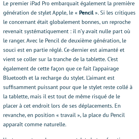
Le premier iPad Pro embarquait également la première
génération de stylet Apple, le «
Pencil
». Si les critiques
le concernant était globalement bonnes, un reproche
revenait systématiquement : il n’y avait nulle part où
le ranger. Avec le Pencil de deuxième génération, le
souci est en partie réglé. Ce-dernier est aimanté et
vient se coller sur la tranche de la tablette. C’est
également de cette façon que ce fait l’appairage
Bluetooth et la recharge du stylet. L’aimant est
suffisamment puissant pour que le stylet reste collé à
la tablette, mais il est tout de même risqué de le
placer à cet endroit lors de ses déplacements. En
revanche, en position « travail », la place du Pencil
apparaît comme naturelle.