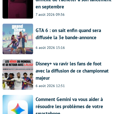
en septembre
7 août 2026 09:36
GTA 6 : on sait enfin quand sera
diffusée la 3e bande-annonce
6 août 2026 15:16
Disney+ va ravir les fans de foot
avec la diffusion de ce championnat
majeur
6 août 2026 12:51
Comment Gemini va vous aider à
résoudre les problèmes de votre
smartphone