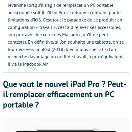
revanche lorsqu’il s’agit de remplacer un PC portable,
aussi douée soit-il, l’iPad Pro se retrouve contraint par les
limitations d’iOS. C’est tout le paradoxe de ce produit : en
configuration « travail », c’est à dire avec ses accessoires,
son prix avoisine celui des Macbook, qu’il ne peut
contester. En définitive, si l’on souhaite une tablette, on se
tournera vers un iPad (2018) bien moins cher. Et si l’on
recherche davantage un outil de travail, à prix équivalent,
il y a le Macbook Air.
Que vaut le nouvel iPad Pro ? Peut-
il remplacer efficacement un PC
portable ?