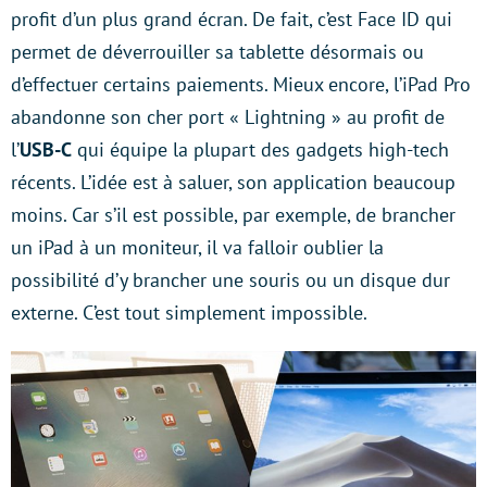
profit d’un plus grand écran. De fait, c’est Face ID qui
permet de déverrouiller sa tablette désormais ou
d’effectuer certains paiements.
Mieux encore, l’iPad Pro
abandonne son cher port « Lightning » au profit de
l’
USB-C
qui équipe la plupart des gadgets high-tech
récents. L’idée est à saluer, son application beaucoup
moins. Car s’il est possible, par exemple, de brancher
un iPad à un moniteur, il va falloir oublier la
possibilité d’y brancher une souris ou un disque dur
externe. C’est tout simplement impossible.