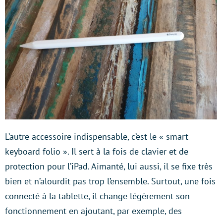
L’autre accessoire indispensable, c’est le « smart
keyboard folio ». Il sert à la fois de clavier et de
protection pour l’iPad. Aimanté, lui aussi, il se fixe très
bien et n’alourdit pas trop l’ensemble. Surtout, une fois
connecté à la tablette, il change légèrement son
fonctionnement en ajoutant, par exemple, des