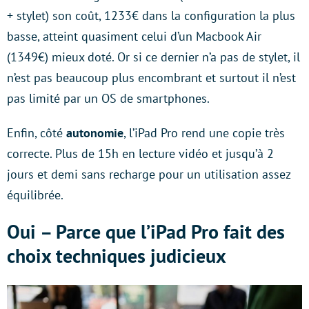
+ stylet) son coût, 1233€ dans la configuration la plus
basse, atteint quasiment celui d’un Macbook Air
(1349€) mieux doté. Or si ce dernier n’a pas de stylet, il
n’est pas beaucoup plus encombrant et surtout il n’est
pas limité par un OS de smartphones.
Enfin,
côté
autonomie
, l’iPad Pro rend une copie très
correcte. Plus de 15h en lecture vidéo et jusqu’à 2
jours et demi sans recharge pour un utilisation assez
équilibrée.
Oui – Parce que l’iPad Pro fait des
choix techniques judicieux