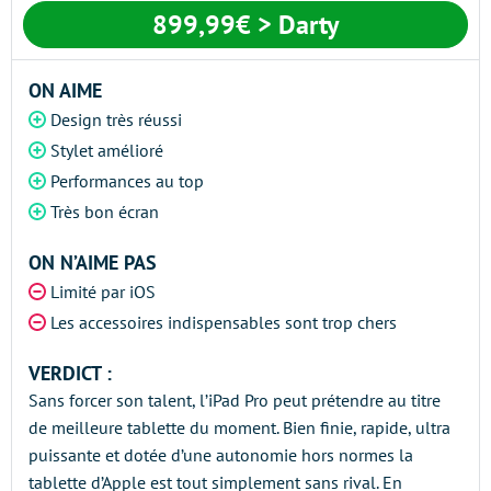
899,99€ > Darty
ON AIME
Design très réussi
Stylet amélioré
Performances au top
Très bon écran
ON N’AIME PAS
Limité par iOS
Les accessoires indispensables sont trop chers
VERDICT :
Sans forcer son talent, l’iPad Pro peut prétendre au titre
de meilleure tablette du moment. Bien finie, rapide, ultra
puissante et dotée d’une autonomie hors normes la
tablette d’Apple est tout simplement sans rival. En