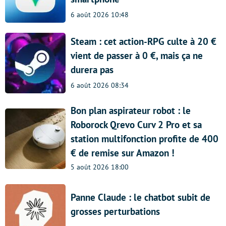
6 août 2026 10:48
Steam : cet action-RPG culte à 20 €
vient de passer à 0 €, mais ça ne
durera pas
6 août 2026 08:34
Bon plan aspirateur robot : le
Roborock Qrevo Curv 2 Pro et sa
station multifonction profite de 400
€ de remise sur Amazon !
5 août 2026 18:00
Panne Claude : le chatbot subit de
grosses perturbations