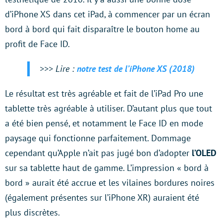
d’iPhone XS dans cet iPad, à commencer par un écran
bord à bord qui fait disparaître le bouton home au
profit de Face ID.
>>> Lire :
notre test de l’iPhone XS (2018)
Le résultat est très agréable et fait de l’iPad Pro une
tablette très agréable à utiliser. D’autant plus que tout
a été bien pensé, et notamment le Face ID en mode
paysage qui fonctionne parfaitement. Dommage
cependant qu’Apple n’ait pas jugé bon d’adopter
l’OLED
sur sa tablette haut de gamme. L’impression « bord à
bord » aurait été accrue et les vilaines bordures noires
(également présentes sur l’iPhone XR) auraient été
plus discrètes.