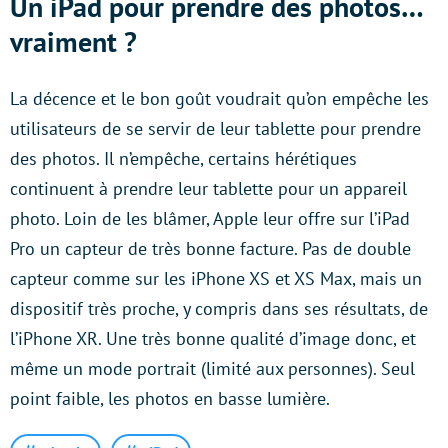
Un iPad pour prendre des photos…
vraiment ?
La décence et le bon goût voudrait qu’on empêche les
utilisateurs de se servir de leur tablette pour prendre
des photos. Il n’empêche, certains hérétiques
continuent à prendre leur tablette pour un appareil
photo. Loin de les blâmer, Apple leur offre sur l’iPad
Pro un capteur de très bonne facture. Pas de double
capteur comme sur les iPhone XS et XS Max, mais un
dispositif très proche, y compris dans ses résultats, de
l’iPhone XR. Une très bonne qualité d’image donc, et
même un mode portrait (limité aux personnes). Seul
point faible, les photos en basse lumière.