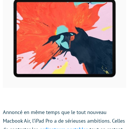
Annoncé en même temps que le tout nouveau
Macbook Air, l’iPad Pro a de sérieuses ambitions. Celles