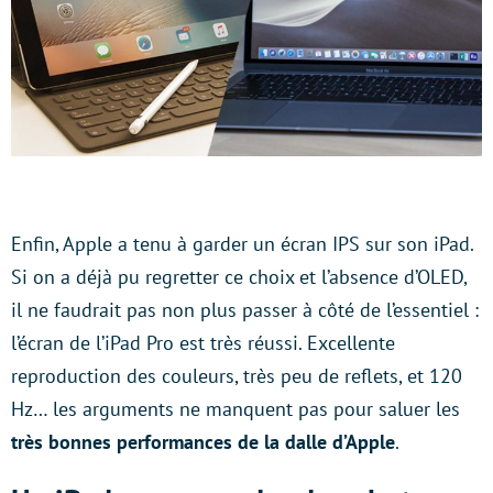
Enfin, Apple a tenu à garder un écran IPS sur son iPad.
Si on a déjà pu regretter ce choix et l’absence d’OLED,
il ne faudrait pas non plus passer à côté de l’essentiel :
l’écran de l’iPad Pro est très réussi. Excellente
reproduction des couleurs, très peu de reflets, et 120
Hz… les arguments ne manquent pas pour saluer les
très bonnes performances de la dalle d’Apple
.