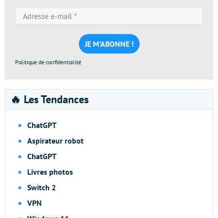
Adresse
e-
mail
*
Politique de confidentialité
🔥 Les Tendances
ChatGPT
Aspirateur robot
ChatGPT
Livres photos
Switch 2
VPN