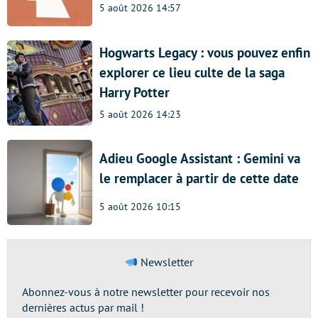
5 août 2026 14:57
Hogwarts Legacy : vous pouvez enfin
explorer ce lieu culte de la saga
Harry Potter
5 août 2026 14:23
Adieu Google Assistant : Gemini va
le remplacer à partir de cette date
5 août 2026 10:15
Newsletter
Abonnez-vous à notre newsletter pour recevoir nos
dernières actus par mail !