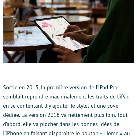
Sortie en 2015, la première version de l’iPad Pro
semblait reprendre machinalement les traits de l’iPad
en se contentant d’y ajouter le stylet et une cover
dédiée. La version 2018 va nettement plus loin. Tout
d’abord, elle va piocher dans les bonnes idées de
l’iPhone en faisant disparaitre le bouton « Home » au