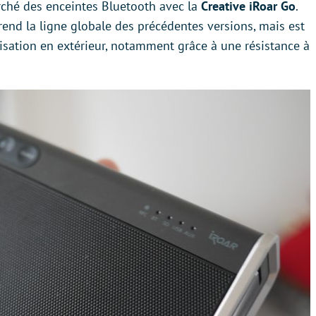
rché des enceintes Bluetooth avec la
Creative iRoar Go
.
end la ligne globale des précédentes versions, mais est
isation en extérieur, notamment grâce à une résistance à