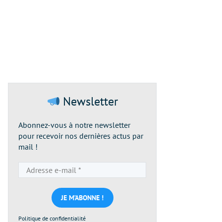
Newsletter
Abonnez-vous à notre newsletter
pour recevoir nos dernières actus par
mail !
Adresse
e-
mail
*
Politique de confidentialité