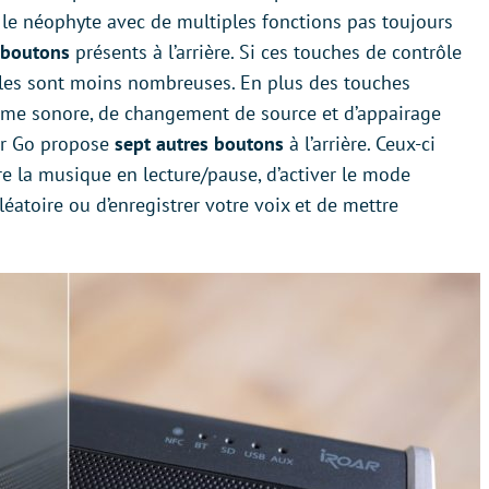
 le néophyte avec de multiples fonctions pas toujours
 boutons
présents à l’arrière. Si ces touches de contrôle
elles sont moins nombreuses. En plus des touches
ume sonore, de changement de source et d’appairage
oar Go propose
sept autres boutons
à l’arrière. Ceux-ci
e la musique en lecture/pause, d’activer le mode
éatoire ou d’enregistrer votre voix et de mettre