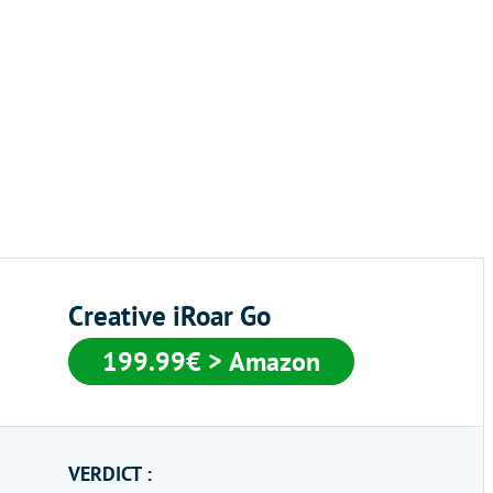
Creative iRoar Go
199.99€ > Amazon
VERDICT :