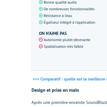
Bonne qualité audio
De nombreuses fonctionnalités
Résistance à l'eau
Égaliseur intégré à l'application
ON N’AIME PAS
Autonomie plutôt décevante
Spatialisation très faible
>>> Comparatif : quelle est la meilleure
Design et prise en main
Après une première enceinte SoundBlaste