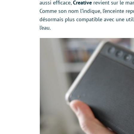
aussi efficace,
Creative
revient sur le ma
Comme son nom l’indique, l’enceinte repr
désormais plus compatible avec une util
l’eau.