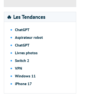
🔥 Les Tendances
ChatGPT
Aspirateur robot
ChatGPT
Livres photos
Switch 2
VPN
Windows 11
iPhone 17