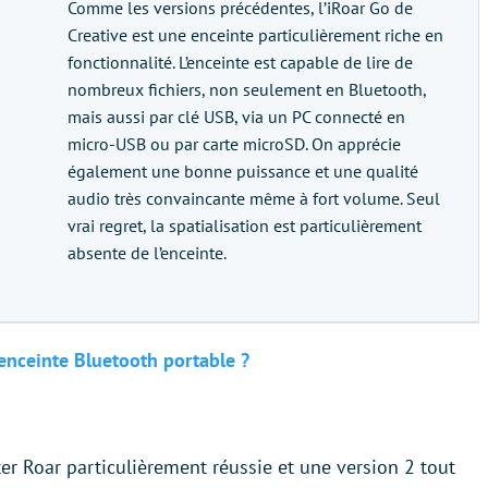
Comme les versions précédentes, l’iRoar Go de
Creative est une enceinte particulièrement riche en
fonctionnalité. L’enceinte est capable de lire de
nombreux fichiers, non seulement en Bluetooth,
mais aussi par clé USB, via un PC connecté en
micro-USB ou par carte microSD. On apprécie
également une bonne puissance et une qualité
audio très convaincante même à fort volume. Seul
vrai regret, la spatialisation est particulièrement
absente de l’enceinte.
 enceinte Bluetooth portable ?
r Roar particulièrement réussie et une version 2 tout