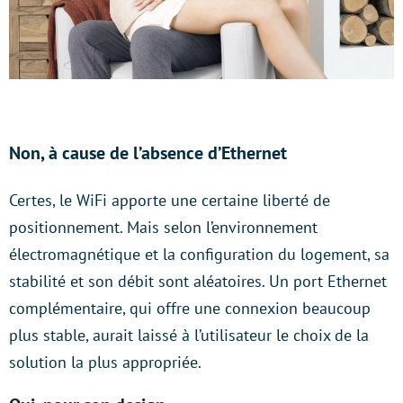
Non, à cause de l’absence d’Ethernet
Certes, le WiFi apporte une certaine liberté de
positionnement. Mais selon l’environnement
électromagnétique et la configuration du logement, sa
stabilité et son débit sont aléatoires. Un port Ethernet
complémentaire, qui offre une connexion beaucoup
plus stable, aurait laissé à l’utilisateur le choix de la
solution la plus appropriée.