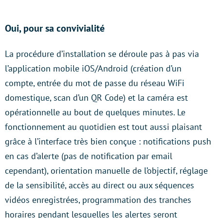
Oui, pour sa convivialité
La procédure d’installation se déroule pas à pas via
l’application mobile iOS/Android (création d’un
compte, entrée du mot de passe du réseau WiFi
domestique, scan d’un QR Code) et la caméra est
opérationnelle au bout de quelques minutes. Le
fonctionnement au quotidien est tout aussi plaisant
grâce à l’interface très bien conçue : notifications push
en cas d’alerte (pas de notification par email
cependant), orientation manuelle de l’objectif, réglage
de la sensibilité, accès au direct ou aux séquences
vidéos enregistrées, programmation des tranches
horaires pendant lesquelles les alertes seront