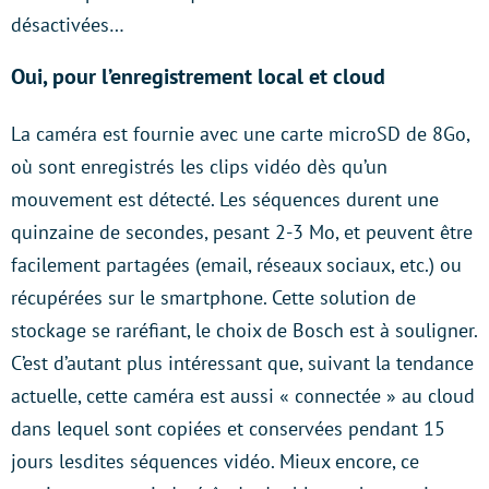
désactivées…
Oui, pour l’enregistrement local et cloud
La caméra est fournie avec une carte microSD de 8Go,
où sont enregistrés les clips vidéo dès qu’un
mouvement est détecté. Les séquences durent une
quinzaine de secondes, pesant 2-3 Mo, et peuvent être
facilement partagées (email, réseaux sociaux, etc.) ou
récupérées sur le smartphone. Cette solution de
stockage se raréfiant, le choix de Bosch est à souligner.
C’est d’autant plus intéressant que, suivant la tendance
actuelle, cette caméra est aussi « connectée » au cloud
dans lequel sont copiées et conservées pendant 15
jours lesdites séquences vidéo. Mieux encore, ce