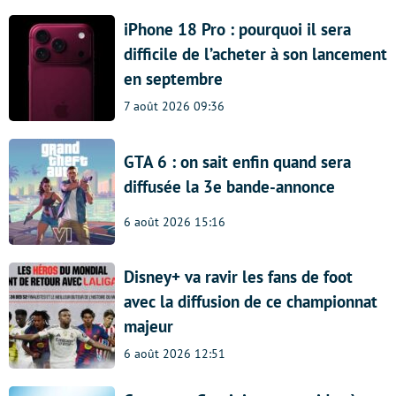
iPhone 18 Pro : pourquoi il sera
difficile de l’acheter à son lancement
en septembre
7 août 2026 09:36
GTA 6 : on sait enfin quand sera
diffusée la 3e bande-annonce
6 août 2026 15:16
Disney+ va ravir les fans de foot
avec la diffusion de ce championnat
majeur
6 août 2026 12:51