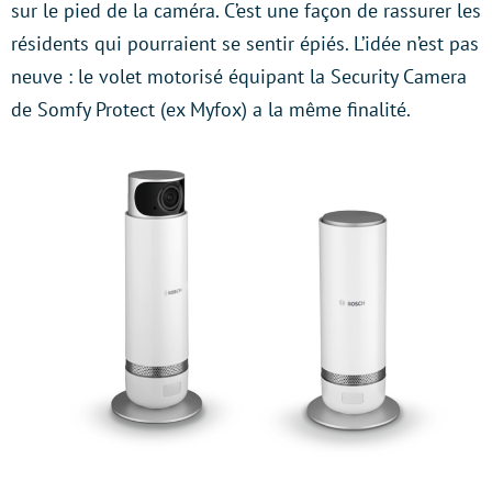
sur le pied de la caméra. C’est une façon de rassurer les
résidents qui pourraient se sentir épiés. L’idée n’est pas
neuve : le volet motorisé équipant la Security Camera
de Somfy Protect (ex Myfox) a la même finalité.