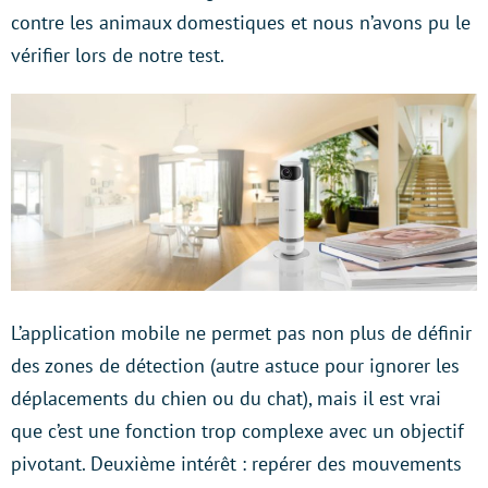
contre les animaux domestiques et nous n’avons pu le
vérifier lors de notre test.
L’application mobile ne permet pas non plus de définir
des zones de détection (autre astuce pour ignorer les
déplacements du chien ou du chat), mais il est vrai
que c’est une fonction trop complexe avec un objectif
pivotant. Deuxième intérêt : repérer des mouvements