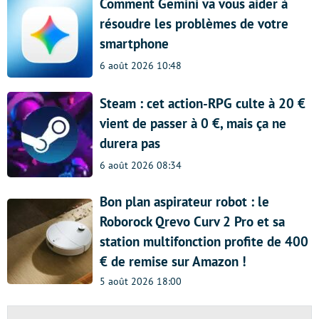
Comment Gemini va vous aider à
résoudre les problèmes de votre
smartphone
6 août 2026 10:48
Steam : cet action-RPG culte à 20 €
vient de passer à 0 €, mais ça ne
durera pas
6 août 2026 08:34
Bon plan aspirateur robot : le
Roborock Qrevo Curv 2 Pro et sa
station multifonction profite de 400
€ de remise sur Amazon !
5 août 2026 18:00