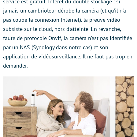
service est gratuit. Intérêt du double stockage : si
jamais un cambrioleur dérobe la caméra (et qu’il n’a
pas coupé la connexion Internet), la preuve vidéo
subsiste sur le cloud, hors d’atteinte. En revanche,
faute de protocole Onvif, la caméra n’est pas identifiée
par un NAS (Synology dans notre cas) et son
application de vidéosurveillance. Il ne faut pas trop en
demander.