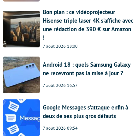
Bon plan : ce vidéoprojecteur
Hisense triple laser 4K s’affiche avec
une rédaction de 390 € sur Amazon
!
7 août 2026 18:00
Android 18 : quels Samsung Galaxy
ne recevront pas la mise à jour ?
7 août 2026 16:57
Google Messages s’attaque enfin à
deux de ses plus gros défauts
7 août 2026 09:54