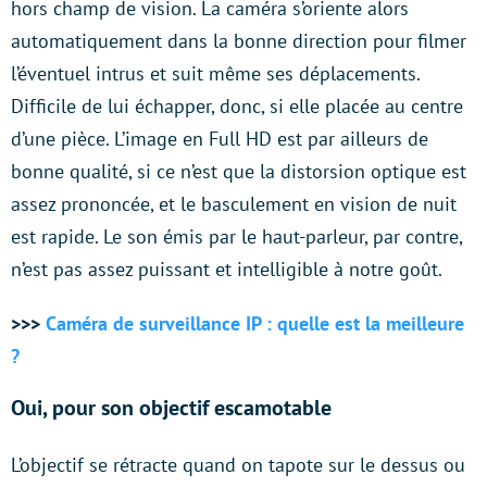
hors champ de vision. La caméra s’oriente alors
automatiquement dans la bonne direction pour filmer
l’éventuel intrus et suit même ses déplacements.
Difficile de lui échapper, donc, si elle placée au centre
d’une pièce. L’image en Full HD est par ailleurs de
bonne qualité, si ce n’est que la distorsion optique est
assez prononcée, et le basculement en vision de nuit
est rapide. Le son émis par le haut-parleur, par contre,
n’est pas assez puissant et intelligible à notre goût.
>>>
Caméra de surveillance IP : quelle est la meilleure
?
Oui, pour son objectif escamotable
L’objectif se rétracte quand on tapote sur le dessus ou