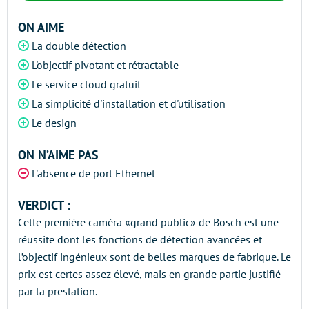
ON AIME
La double détection
L'objectif pivotant et rétractable
Le service cloud gratuit
La simplicité d'installation et d'utilisation
Le design
ON N’AIME PAS
L'absence de port Ethernet
VERDICT :
Cette première caméra «grand public» de Bosch est une
réussite dont les fonctions de détection avancées et
l’objectif ingénieux sont de belles marques de fabrique. Le
prix est certes assez élevé, mais en grande partie justifié
par la prestation.