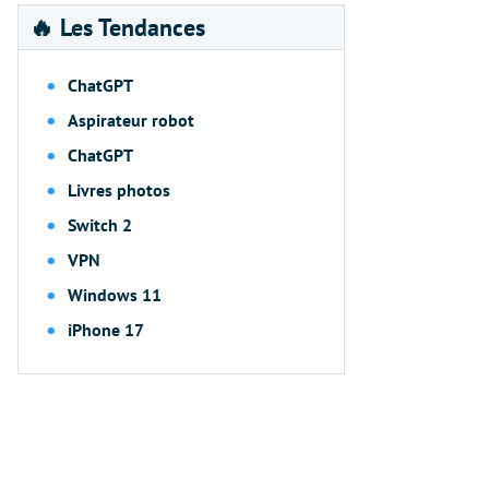
🔥 Les Tendances
ChatGPT
Aspirateur robot
ChatGPT
Livres photos
Switch 2
VPN
Windows 11
iPhone 17