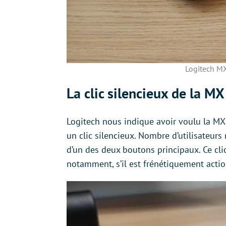
Logitech MX
La clic silencieux de la M
Logitech nous indique avoir voulu la MX
un clic silencieux. Nombre d’utilisateurs
d’un des deux boutons principaux. Ce cli
notamment, s’il est frénétiquement acti