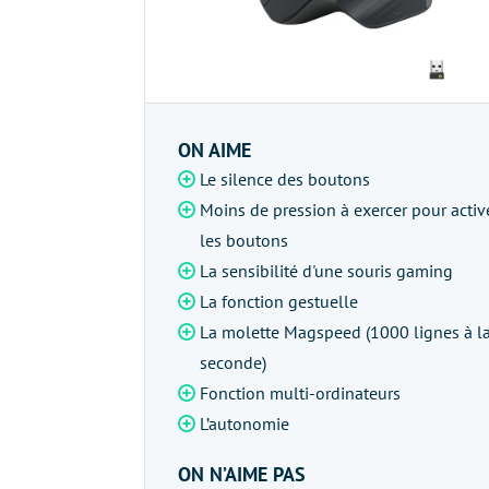
ON AIME
Le silence des boutons
Moins de pression à exercer pour activ
les boutons
La sensibilité d'une souris gaming
La fonction gestuelle
La molette Magspeed (1000 lignes à l
seconde)
Fonction multi-ordinateurs
L’autonomie
ON N’AIME PAS