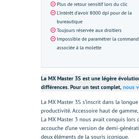
Plus de retour sensitif lors du clic
L'intérêt d'avoir 8000 dpi pour de la
bureautique
Toujours réservée aux droitiers
Impossible de paramétrer la command
associée à la molette
La MX Master 3S est une légère évolution
différences. Pour un test complet,
nous v
La MX Master 3S s’inscrit dans la longue 
productivité. Accessoire haut de gamme, e
La MX Master 3 nous avait conquis lors d
accouche d’une version de demi-générati
deux éléments de la souris iconique.