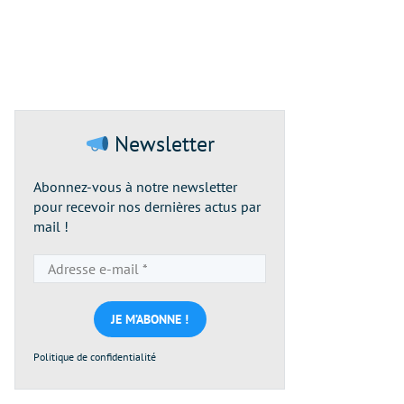
Newsletter
Abonnez-vous à notre newsletter
pour recevoir nos dernières actus par
mail !
Adresse
e-
mail
*
Politique de confidentialité