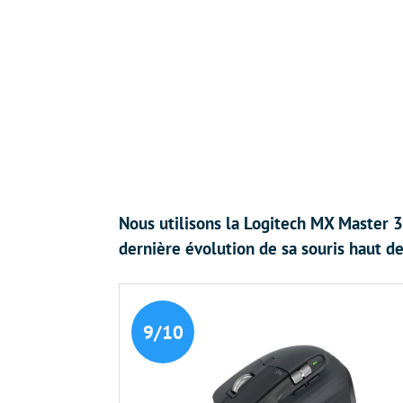
Nous utilisons la Logitech MX Master 3
dernière évolution de sa souris haut d
9/10