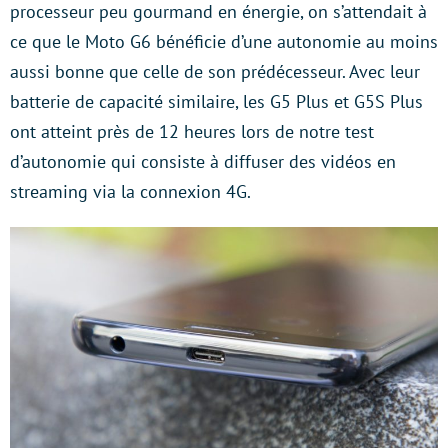
processeur peu gourmand en énergie, on s’attendait à
ce que le Moto G6 bénéficie d’une autonomie au moins
aussi bonne que celle de son prédécesseur. Avec leur
batterie de capacité similaire, les G5 Plus et G5S Plus
ont atteint près de 12 heures lors de notre test
d’autonomie qui consiste à diffuser des vidéos en
streaming via la connexion 4G.