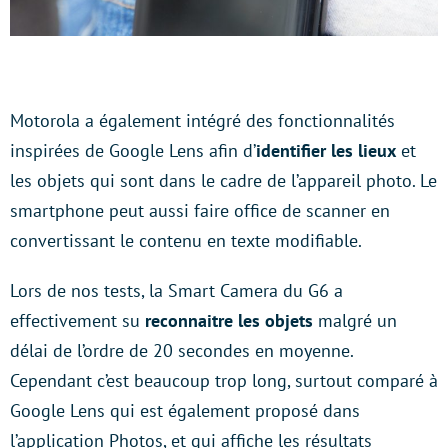
Motorola a également intégré des fonctionnalités
inspirées de Google Lens afin d’
identifier les lieux
et
les objets qui sont dans le cadre de l’appareil photo. Le
smartphone peut aussi faire office de scanner en
convertissant le contenu en texte modifiable.
Lors de nos tests, la Smart Camera du G6 a
effectivement su
reconnaitre les objets
malgré un
délai de l’ordre de 20 secondes en moyenne.
Cependant c’est beaucoup trop long, surtout comparé à
Google Lens qui est également proposé dans
l’application Photos, et qui affiche les résultats