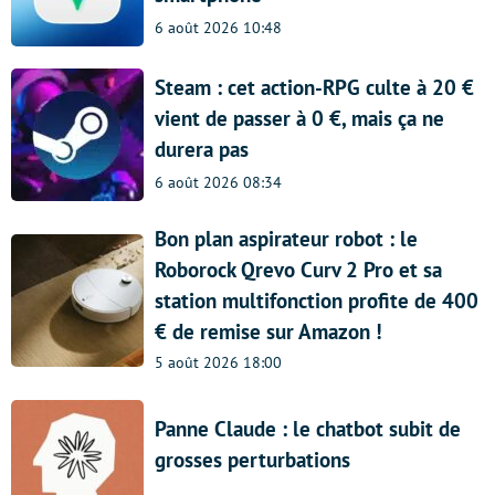
6 août 2026 10:48
Steam : cet action-RPG culte à 20 €
vient de passer à 0 €, mais ça ne
durera pas
6 août 2026 08:34
Bon plan aspirateur robot : le
Roborock Qrevo Curv 2 Pro et sa
station multifonction profite de 400
€ de remise sur Amazon !
5 août 2026 18:00
Panne Claude : le chatbot subit de
grosses perturbations