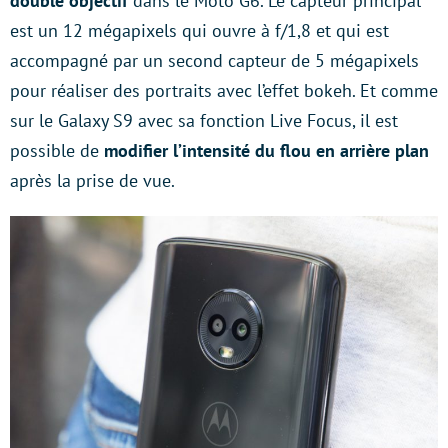
double objectif
dans le Moto G6. Le capteur principal
est un 12 mégapixels qui ouvre à f/1,8 et qui est
accompagné par un second capteur de 5 mégapixels
pour réaliser des portraits avec l’effet bokeh. Et comme
sur le Galaxy S9 avec sa fonction Live Focus, il est
possible de
modifier l’intensité du flou en arrière plan
après la prise de vue.