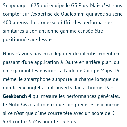
Snapdragon 625 qui équipe le G5 Plus. Mais c’est sans
compter sur l’expertise de Qualcomm qui avec sa série
400 a réussi la prouesse d’offrir des performances
similaires à son ancienne gamme censée être
positionnée au-dessus.
Nous n’avons pas eu à déplorer de ralentissement en
passant d’une application à l’autre en arrière-plan, ou
en explorant les environs à l’aide de Google Maps. De
même, le smartphone supporte la charge lorsque de
nombreux onglets sont ouverts dans Chrome. Dans
Geekbench 4
qui mesure les performances générales,
le Moto G6 a fait mieux que son prédécesseur, même
si ce n’est que d’une courte tête avec un score de 3
934 contre 3 746 pour le G5 Plus.