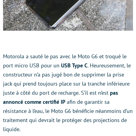
Motorola a sauté le pas avec le Moto G6 et troqué le
port micro USB pour un
USB Type C
. Heureusement, le
constructeur n’a pas jugé bon de supprimer la prise
jack qui prend toujours place sur la tranche inférieure
juste à côté du port de recharge. S’il est n’est
pas
annoncé comme certifié IP
afin de garantir sa
résistance à l’eau, le Moto G6 bénéficie néanmoins d’un
traitement qui devrait le protéger des projections de
liquide.