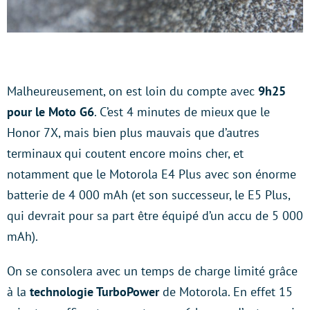
Malheureusement, on est loin du compte avec
9h25
pour le Moto G6
. C’est 4 minutes de mieux que le
Honor 7X, mais bien plus mauvais que d’autres
terminaux qui coutent encore moins cher, et
notamment que le Motorola E4 Plus avec son énorme
batterie de 4 000 mAh (et son successeur, le E5 Plus,
qui devrait pour sa part être équipé d’un accu de 5 000
mAh).
On se consolera avec un temps de charge limité grâce
à la
technologie TurboPower
de Motorola. En effet 15