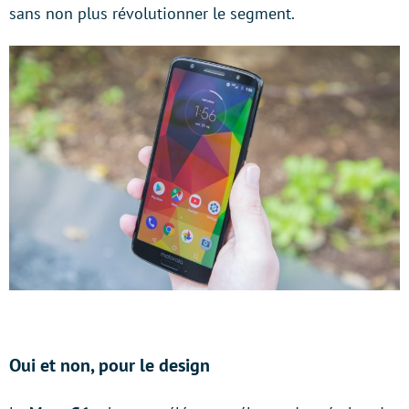
sans non plus révolutionner le segment.
Oui et non, pour le design