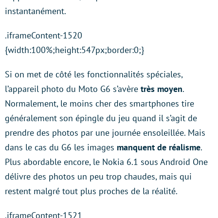
instantanément.
.iframeContent-1520
{width:100%;height:547px;border:0;}
Si on met de côté les fonctionnalités spéciales,
l’appareil photo du Moto G6 s’avère
très moyen
.
Normalement, le moins cher des smartphones tire
généralement son épingle du jeu quand il s’agit de
prendre des photos par une journée ensoleillée. Mais
dans le cas du G6 les images
manquent de réalisme
.
Plus abordable encore, le Nokia 6.1 sous Android One
délivre des photos un peu trop chaudes, mais qui
restent malgré tout plus proches de la réalité.
.iframeContent-1521