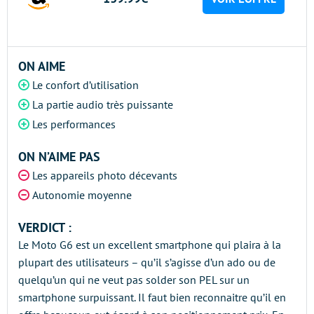
ON AIME
Le confort d’utilisation
La partie audio très puissante
Les performances
ON N’AIME PAS
Les appareils photo décevants
Autonomie moyenne
VERDICT :
Le Moto G6 est un excellent smartphone qui plaira à la
plupart des utilisateurs – qu’il s’agisse d’un ado ou de
quelqu’un qui ne veut pas solder son PEL sur un
smartphone surpuissant. Il faut bien reconnaitre qu’il en