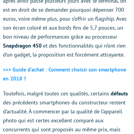
après avoir passé plusieurs jours avec le terminal, on
est en droit de se demander pourquoi dépenser 700
euros, voire même plus, pour s’offrir un flagship. Avec
son écran coloré et aux bords fins de 5,7 pouces, un
bon niveau de performances grâce au processeur
Snapdragon 450
et des fonctionnalités qui n’ont rien
d’un gadget, la proposition est forcément attrayante.
>>> Guide d’achat : Comment choisir son smartphone
en 2018 ?
Toutefois, malgré toutes ces qualités, certains
défauts
des précédents smartphones du constructeur restent
d’actualité. À commencer par la qualité de l’appareil
photo qui est certes excellent comparé aux
concurrents qui sont proposés au même prix, mais