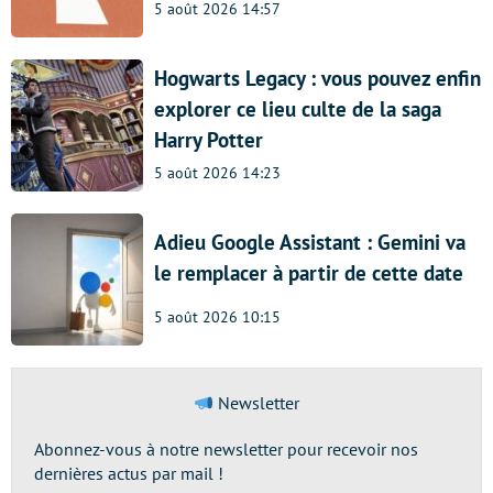
5 août 2026 14:57
Hogwarts Legacy : vous pouvez enfin
explorer ce lieu culte de la saga
Harry Potter
5 août 2026 14:23
Adieu Google Assistant : Gemini va
le remplacer à partir de cette date
5 août 2026 10:15
Newsletter
Abonnez-vous à notre newsletter pour recevoir nos
dernières actus par mail !