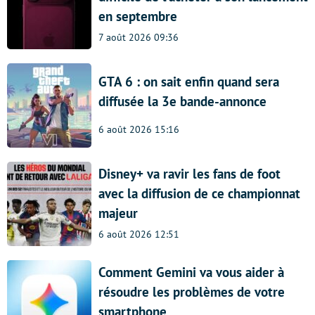
en septembre
7 août 2026 09:36
GTA 6 : on sait enfin quand sera
diffusée la 3e bande-annonce
6 août 2026 15:16
Disney+ va ravir les fans de foot
avec la diffusion de ce championnat
majeur
6 août 2026 12:51
Comment Gemini va vous aider à
résoudre les problèmes de votre
smartphone