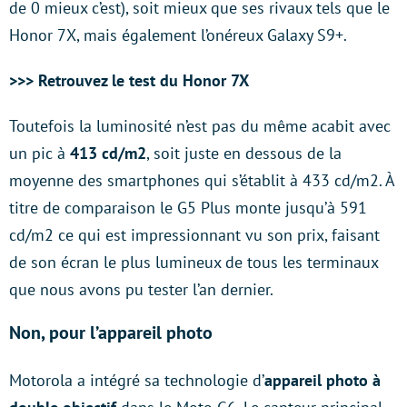
de 0 mieux c’est), soit mieux que ses rivaux tels que le
Honor 7X, mais également l’onéreux Galaxy S9+.
>>> Retrouvez le test du Honor 7X
Toutefois la luminosité n’est pas du même acabit avec
un pic à
413 cd/m2
, soit juste en dessous de la
moyenne des smartphones qui s’établit à 433 cd/m2. À
titre de comparaison le G5 Plus monte jusqu’à 591
cd/m2 ce qui est impressionnant vu son prix, faisant
de son écran le plus lumineux de tous les terminaux
que nous avons pu tester l’an dernier.
Non, pour l’appareil photo
Motorola a intégré sa technologie d’
appareil photo à