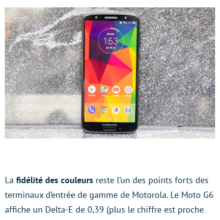
La
fidélité des couleurs
reste l’un des points forts des
terminaux d’entrée de gamme de Motorola. Le Moto G6
affiche un Delta-E de 0,39 (plus le chiffre est proche