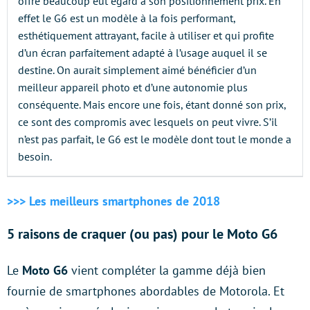
offre beaucoup eut égard à son positionnement prix. En
effet le G6 est un modèle à la fois performant,
esthétiquement attrayant, facile à utiliser et qui profite
d’un écran parfaitement adapté à l’usage auquel il se
destine. On aurait simplement aimé bénéficier d’un
meilleur appareil photo et d’une autonomie plus
conséquente. Mais encore une fois, étant donné son prix,
ce sont des compromis avec lesquels on peut vivre. S’il
n’est pas parfait, le G6 est le modèle dont tout le monde a
besoin.
>>> Les meilleurs smartphones de 2018
5 raisons de craquer (ou pas) pour le Moto G6
Le
Moto G6
vient compléter la gamme déjà bien
fournie de smartphones abordables de Motorola. Et