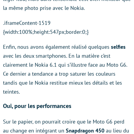
la même photo prise avec le Nokia.
.iframeContent-1519
{width:100%;height:547px;border:0;}
Enfin, nous avons également réalisé quelques
selfies
avec les deux smartphones. En la matière c’est
clairement le Nokia 6.1 qui s’illustre face au Moto G6.
Ce dernier a tendance a trop saturer les couleurs
tandis que le Nokia restitue mieux les détails et les
teintes.
Oui, pour les performances
Sur le papier, on pourrait croire que le Moto G6 perd
au change en intégrant un
Snapdragon 450
au lieu du