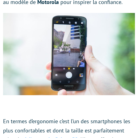
au modèle de
Motorola
pour inspirer la confiance.
En termes d’ergonomie c’est l’un des smartphones les
plus confortables et dont la taille est parfaitement