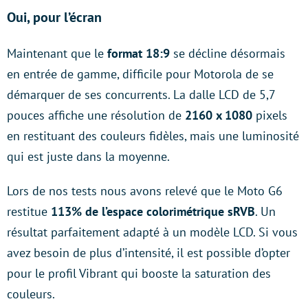
Oui, pour l’écran
Maintenant que le
format 18:9
se décline désormais
en entrée de gamme, difficile pour Motorola de se
démarquer de ses concurrents. La dalle LCD de 5,7
pouces affiche une résolution de
2160 x 1080
pixels
en restituant des couleurs fidèles, mais une luminosité
qui est juste dans la moyenne.
Lors de nos tests nous avons relevé que le Moto G6
restitue
113% de l’espace colorimétrique sRVB
. Un
résultat parfaitement adapté à un modèle LCD. Si vous
avez besoin de plus d’intensité, il est possible d’opter
pour le profil Vibrant qui booste la saturation des
couleurs.