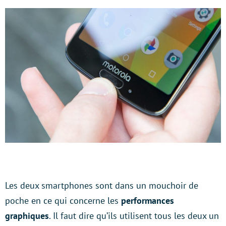
Les deux smartphones sont dans un mouchoir de
poche en ce qui concerne les
performances
graphiques
. Il faut dire qu’ils utilisent tous les deux un