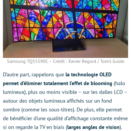
Samsung TQ55S90C – Crédit : Xavier Regord / Tom’s Guide
D’autre part, rappelons que
la technologie OLED
permet d’éliminer totalement l’effet de blooming
(halo
lumineux), plus ou moins visible – sur les dalles LCD –
autour des objets lumineux affichés sur un fond
sombre (comme les sous-titres). De plus, elle permet
de bénéficier d’une qualité d’affichage constante même
si on regarde la TV en biais (
larges angles de vision
).