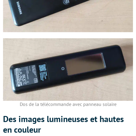
Dos de la télécommande avec panneau solaire
Des images lumineuses et hautes
en couleur