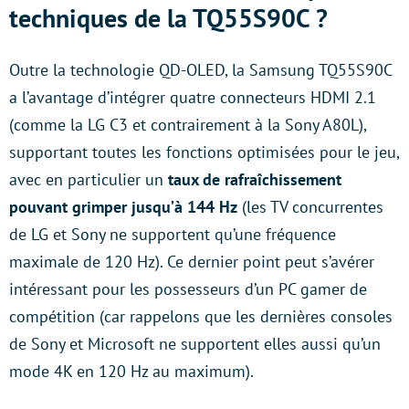
techniques de la TQ55S90C ?
Outre la technologie QD-OLED, la Samsung TQ55S90C
a l’avantage d’intégrer quatre connecteurs HDMI 2.1
(comme la LG C3 et contrairement à la Sony A80L),
supportant toutes les fonctions optimisées pour le jeu,
avec en particulier un
taux de rafraîchissement
pouvant grimper jusqu’à 144 Hz
(les TV concurrentes
de LG et Sony ne supportent qu’une fréquence
maximale de 120 Hz). Ce dernier point peut s’avérer
intéressant pour les possesseurs d’un PC gamer de
compétition (car rappelons que les dernières consoles
de Sony et Microsoft ne supportent elles aussi qu’un
mode 4K en 120 Hz au maximum).