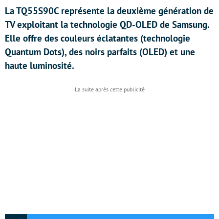
La TQ55S90C représente la deuxième génération de
TV exploitant la technologie QD-OLED de Samsung.
Elle offre des couleurs éclatantes (technologie
Quantum Dots), des noirs parfaits (OLED) et une
haute luminosité.