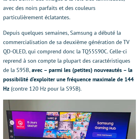
avec des noirs parfaits et des couleurs
particulièrement éclatantes.
Depuis quelques semaines, Samsung a débuté la
commercialisation de sa deuxième génération de TV
QD-OLED, qui comprend donc la TQ55S90C. Celle-ci
reprend à son compte la plupart des caractéristiques
de la S95B,
avec – parmi les (petites) nouveautés – la
possibilité d’exploiter une fréquence maximale de 144
Hz
(contre 120 Hz pour la S95B).