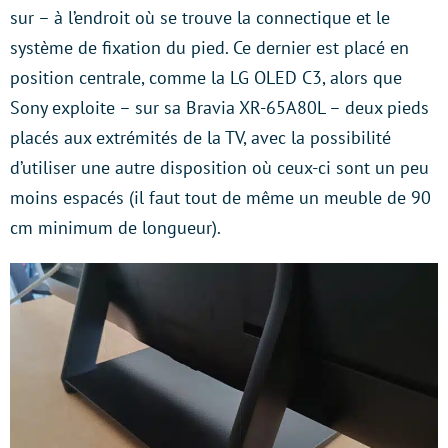
sur – à l’endroit où se trouve la connectique et le
système de fixation du pied. Ce dernier est placé en
position centrale, comme la LG OLED C3, alors que
Sony exploite – sur sa Bravia XR-65A80L – deux pieds
placés aux extrémités de la TV, avec la possibilité
d’utiliser une autre disposition où ceux-ci sont un peu
moins espacés (il faut tout de même un meuble de 90
cm minimum de longueur).