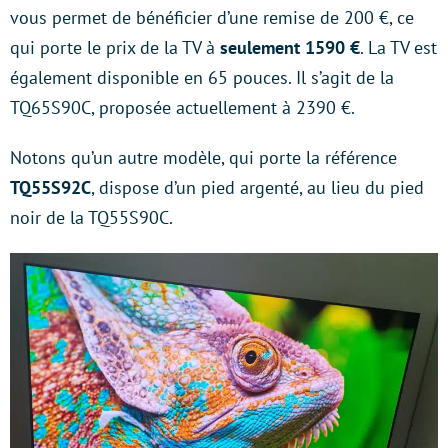
vous permet de bénéficier d’une remise de 200 €, ce
qui porte le prix de la TV à
seulement 1590 €
. La TV est
également disponible en 65 pouces. Il s’agit de la
TQ65S90C, proposée actuellement à 2390 €.
Notons qu’un autre modèle, qui porte la référence
TQ55S92C
, dispose d’un pied argenté, au lieu du pied
noir de la TQ55S90C.