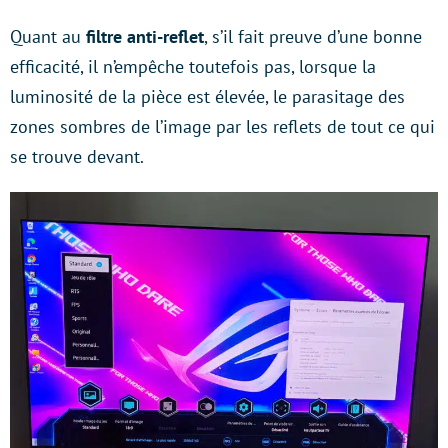
Quant au
filtre anti-reflet
, s’il fait preuve d’une bonne
efficacité, il n’empêche toutefois pas, lorsque la
luminosité de la pièce est élevée, le parasitage des
zones sombres de l’image par les reflets de tout ce qui
se trouve devant.