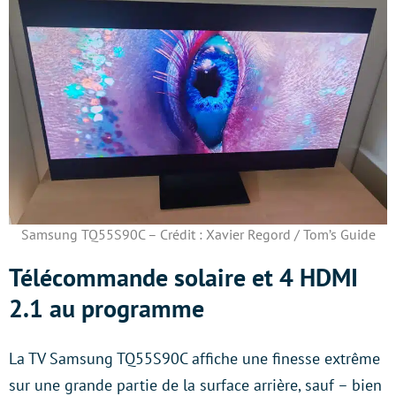
Samsung TQ55S90C – Crédit : Xavier Regord / Tom’s Guide
Télécommande solaire et 4 HDMI
2.1 au programme
La TV Samsung TQ55S90C affiche une finesse extrême
sur une grande partie de la surface arrière, sauf – bien