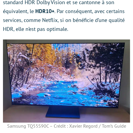
standard HDR Dolby Vision et se cantonne à son
équivalent, le
HDR10+
. Par conséquent, avec certains
services, comme Netflix, si on bénéficie d’une qualité
HDR, elle n’est pas optimale.
Samsung TQ55S90C – Crédit : Xavier Regord / Tom’s Guide