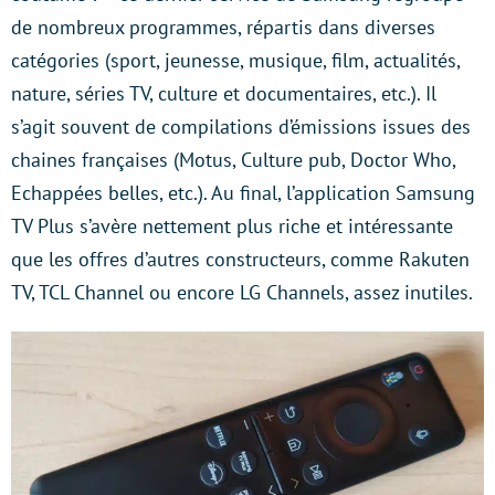
de nombreux programmes, répartis dans diverses
catégories (sport, jeunesse, musique, film, actualités,
nature, séries TV, culture et documentaires, etc.). Il
s’agit souvent de compilations d’émissions issues des
chaines françaises (Motus, Culture pub, Doctor Who,
Echappées belles, etc.). Au final, l’application Samsung
TV Plus s’avère nettement plus riche et intéressante
que les offres d’autres constructeurs, comme Rakuten
TV, TCL Channel ou encore LG Channels, assez inutiles.