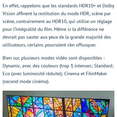
En effet, rappelons que les standards HDR10+ et Dolby
Vision affinent la restitution du mode HDR, scène par
scène, contrairement au HDR10, qui utilise un réglage
pour l’intégralité du film. Même si la différence ne
devrait pas sauter aux yeux de la grande majorité des
utilisateurs, certains pourraient s’en offusquer.
Bien sur, plusieurs modes vidéo sont disponibles :
Dynamic, avec des couleurs (trop !) intenses; Standard;
Eco (avec luminosité réduite); Cinema et FilmMaker
(second mode cinéma).