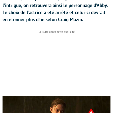
l’intrigue, on retrouvera ainsi le personnage d’Abby.
Le choix de l’actrice a été arrêté et celui-ci devrait
en étonner plus d’un selon Craig Mazin.