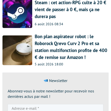
Steam : cet action-RPG culte à 20 €
vient de passer à 0 €, mais ça ne
durera pas
6 août 2026 08:34
Bon plan aspirateur robot : le
Roborock Qrevo Curv 2 Pro et sa
station multifonction profite de 400
€ de remise sur Amazon !
5 août 2026 18:00
Newsletter
Abonnez-vous à notre newsletter pour recevoir nos
dernières actus par mail !
Adresse