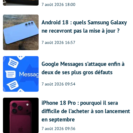
7 août 2026 18:00
Android 18 : quels Samsung Galaxy
ne recevront pas la mise à jour ?
7 août 2026 16:57
Google Messages s’attaque enfin à
deux de ses plus gros défauts
7 août 2026 09:54
iPhone 18 Pro : pourquoi il sera
difficile de l’acheter à son lancement
en septembre
7 août 2026 09:36