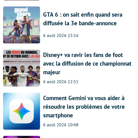
GTA 6 : on sait enfin quand sera
diffusée la 3e bande-annonce
6 août 2026 15:16
Disney+ va ravir les fans de foot
avec la diffusion de ce championnat
majeur
6 août 2026 12:51
Comment Gemini va vous aider à
résoudre les problèmes de votre
smartphone
6 août 2026 10:48