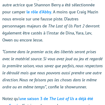
autre actrice que Shannon Berry a été sélectionnée
pour camper
le rôle d’Abby.
A moins que Craig Mazin
nous envoie sur une fausse piste. D’autres
personnages majeurs de
The Last of Us Part 2
devront
également être castés à l’instar de Dina, Yara, Lev,
Owen ou encore Jesse.
“Comme dans le premier acte, des libertés seront prises
avec le matériel source. Si vous avez joué au jeu et regardé
la première saison, vous savez que parfois, nous respectons
le déroulé mais que nous pouvons aussi prendre une autre
direction. Nous ne faisons pas les choses dans le même
ordre ou en même temps”
, confie le showrunner.
Notez qu’
une saison 3 de
The Last of Us
a déjà été