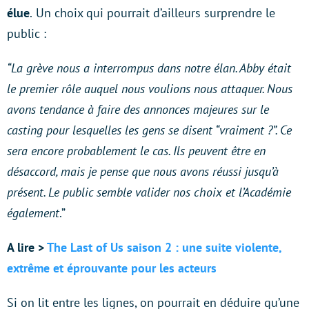
élue
.
Un choix qui pourrait d’ailleurs surprendre le
public :
“La grève nous a interrompus dans notre élan. Abby était
le premier rôle auquel nous voulions nous attaquer. Nous
avons tendance à faire des annonces majeures sur le
casting pour lesquelles les gens se disent “vraiment ?”. Ce
sera encore probablement le cas. Ils peuvent être en
désaccord, mais je pense que nous avons réussi jusqu’à
présent. Le public semble valider nos choix et l’Académie
également
.”
A lire >
The Last of Us saison 2 : une suite violente,
extrême et éprouvante pour les acteurs
Si on lit entre les lignes, on pourrait en déduire qu’une