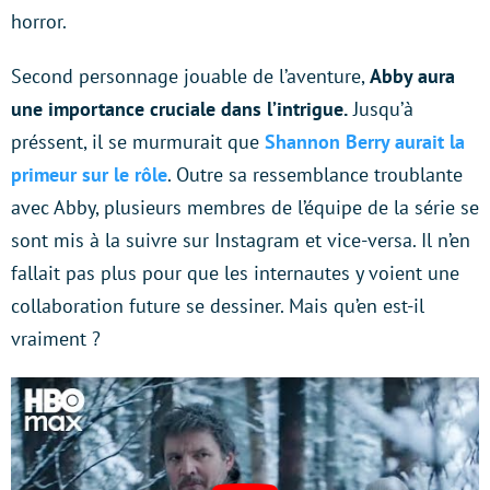
horror.
Second personnage jouable de l’aventure,
Abby aura
une importance cruciale dans l’intrigue.
Jusqu’à
préssent, il se murmurait que
Shannon Berry aurait la
primeur sur le rôle
. Outre sa ressemblance troublante
avec Abby, plusieurs membres de l’équipe de la série se
sont mis à la suivre sur Instagram et vice-versa. Il n’en
fallait pas plus pour que les internautes y voient une
collaboration future se dessiner. Mais qu’en est-il
vraiment ?