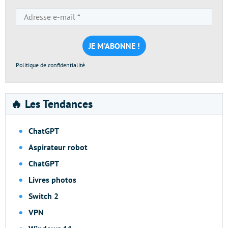
Adresse
e-
mail
*
Politique de confidentialité
🔥 Les Tendances
ChatGPT
Aspirateur robot
ChatGPT
Livres photos
Switch 2
VPN