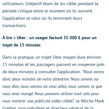
utilisateurs. L’objectif étant de les cibler pendant la
période critique entre le moment où ils ouvrent
l’application et celui où ils terminent leurs
transactions.
À lire > Uber : un usager facturé 35 000 £ pour un
trajet de 15 minutes
Dans la pratique, un trajet Uber moyen dure environ
15 minutes et les passagers passent en moyenne près
de deux minutes à consulter l’application.
“Nous avons
donc deux minutes de votre attention. Nous savons où
vous êtes, nous savons où vous allez, nous savons ce que
vous avez mangé. Nous pouvons utiliser tout cela pour
vous montrer une publicité vidéo ciblée”,
se félicite Mark
Grether, vice-président et directeur général de la