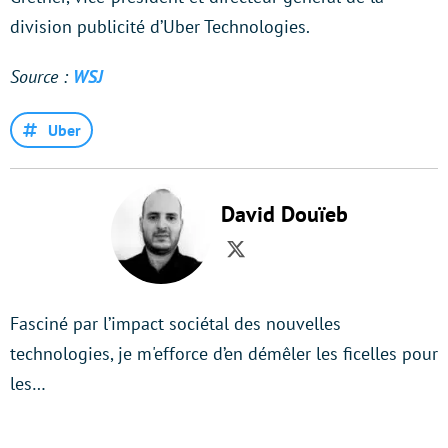
division publicité d’Uber Technologies.
Source :
WSJ
Uber
David Douïeb
Twitter
Fasciné par l’impact sociétal des nouvelles
technologies, je m'efforce d’en démêler les ficelles pour
les…