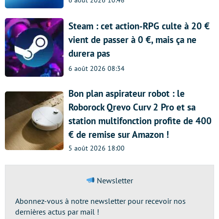
6 août 2026 10:48
Steam : cet action-RPG culte à 20 €
vient de passer à 0 €, mais ça ne
durera pas
6 août 2026 08:34
Bon plan aspirateur robot : le
Roborock Qrevo Curv 2 Pro et sa
station multifonction profite de 400
€ de remise sur Amazon !
5 août 2026 18:00
Newsletter
Abonnez-vous à notre newsletter pour recevoir nos
dernières actus par mail !