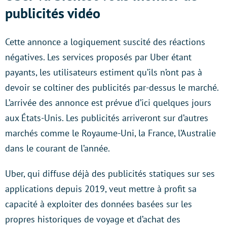
publicités vidéo
Cette annonce a logiquement suscité des réactions
négatives. Les services proposés par Uber étant
payants, les utilisateurs estiment qu’ils n’ont pas à
devoir se coltiner des publicités par-dessus le marché.
L’arrivée des annonce est prévue d’ici quelques jours
aux États-Unis. Les publicités arriveront sur d’autres
marchés comme le Royaume-Uni, la France, l’Australie
dans le courant de l’année.
Uber, qui diffuse déjà des publicités statiques sur ses
applications depuis 2019, veut mettre à profit sa
capacité à exploiter des données basées sur les
propres historiques de voyage et d’achat des