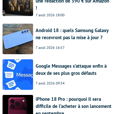
une rédaction de 390 € sur Amazon
!
7 août 2026 18:00
Android 18 : quels Samsung Galaxy
ne recevront pas la mise à jour ?
7 août 2026 16:57
Google Messages s’attaque enfin à
deux de ses plus gros défauts
7 août 2026 09:54
iPhone 18 Pro : pourquoi il sera
difficile de l’acheter à son lancement
en septembre