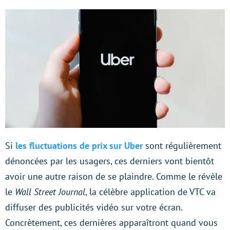
Si
les fluctuations de prix sur Uber
sont régulièrement
dénoncées par les usagers, ces derniers vont bientôt
avoir une autre raison de se plaindre. Comme le révèle
le
Wall Street Journal
, la célèbre application de VTC va
diffuser des publicités vidéo sur votre écran.
Concrètement, ces dernières apparaîtront quand vous