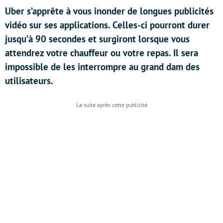
Uber s’apprête à vous inonder de longues publicités
vidéo sur ses applications. Celles-ci pourront durer
jusqu’à 90 secondes et surgiront lorsque vous
attendrez votre chauffeur ou votre repas. Il sera
impossible de les interrompre au grand dam des
utilisateurs.