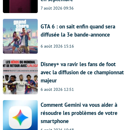
7 août 2026 09:36
GTA 6 : on sait enfin quand sera
diffusée la 3e bande-annonce
6 août 2026 15:16
Disney+ va ravir les fans de foot
avec la diffusion de ce championnat
majeur
6 août 2026 12:51
Comment Gemini va vous aider à
résoudre les problèmes de votre
smartphone