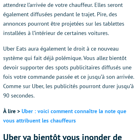
attendrez l’arrivée de votre chauffeur. Elles seront
également diffusées pendant le trajet. Pire, des
annonces pourront être projetées sur les tablettes
installées à l’intérieur de certaines voitures.
Uber Eats aura également le droit à ce nouveau
système qui fait déjà polémique. Vous allez bientôt
devoir supporter des spots publicitaires diffusés une
fois votre commande passée et ce jusqu’à son arrivée.
Comme sur Uber, les publicités pourront durer jusqu’à
90 secondes.
À lire >
Uber : voici comment connaître la note que
vous attribuent les chauffeurs
Uber va bientôt vous inonder de