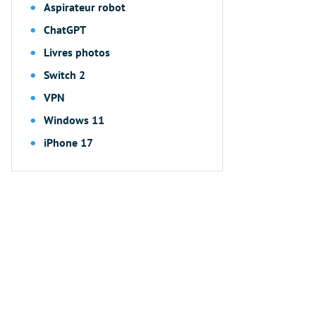
Aspirateur robot
ChatGPT
Livres photos
Switch 2
VPN
Windows 11
iPhone 17