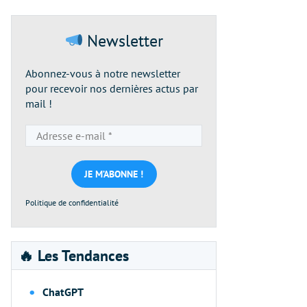
Newsletter
Abonnez-vous à notre newsletter
pour recevoir nos dernières actus par
mail !
Adresse
e-
mail
*
Politique de confidentialité
🔥 Les Tendances
ChatGPT