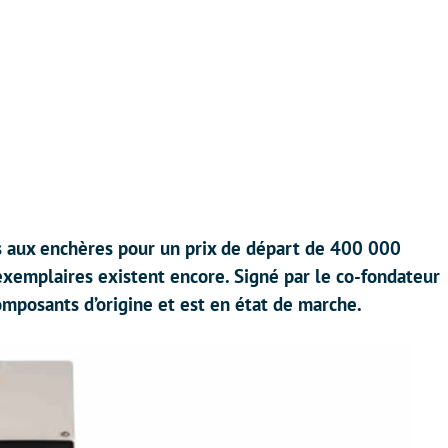
is aux enchères pour un prix de départ de 400 000
xemplaires existent encore. Signé par le co-fondateur
composants d’origine et est en état de marche.