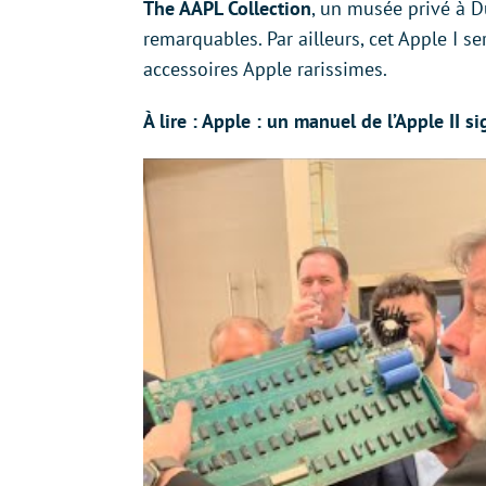
The AAPL Collection
, un musée privé à D
remarquables. Par ailleurs, cet Apple I 
accessoires Apple rarissimes.
À lire : Apple : un manuel de l’Apple II 