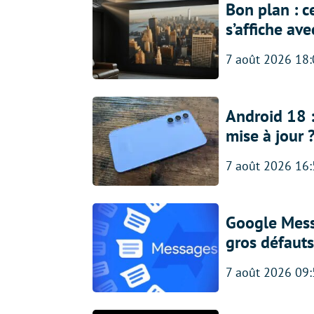
Bon plan : c
s’affiche av
7 août 2026 18
Android 18 
mise à jour 
7 août 2026 16
Google Messa
gros défauts
7 août 2026 09