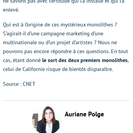
ne savons pas avec certitude qui l’a installé et qui l’a
enlevé.
Qui est à l’origine de ces mystérieux monolithes ?
S’agirait-il d’une campagne marketing d’une
multinationale ou d’un projet d’artistes ? Nous ne
pouvons pas encore répondre à ces questions. En tout
cas, étant donné
le sort des deux premiers monolithes
,
celui de Californie risque de bientôt disparaître.
Source : CNET
Auriane Polge