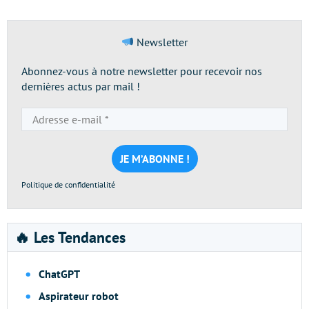
Newsletter
Abonnez-vous à notre newsletter pour recevoir nos
dernières actus par mail !
Adresse
e-
mail
*
Politique de confidentialité
🔥 Les Tendances
ChatGPT
Aspirateur robot