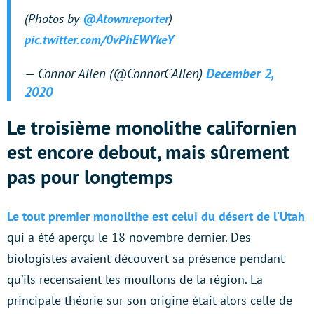
(Photos by
@Atownreporter
)
pic.twitter.com/0vPhEWYkeY
— Connor Allen (@ConnorCAllen)
December 2,
2020
Le troisième monolithe californien
est encore debout, mais sûrement
pas pour longtemps
Le tout premier monolithe est celui du désert de l’Utah
qui a été aperçu le 18 novembre dernier. Des
biologistes avaient découvert sa présence pendant
qu’ils recensaient les mouflons de la région. La
principale théorie sur son origine était alors celle de