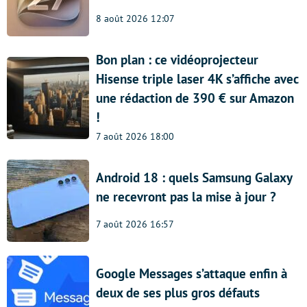
8 août 2026 12:07
Bon plan : ce vidéoprojecteur
Hisense triple laser 4K s’affiche avec
une rédaction de 390 € sur Amazon
!
7 août 2026 18:00
Android 18 : quels Samsung Galaxy
ne recevront pas la mise à jour ?
7 août 2026 16:57
Google Messages s’attaque enfin à
deux de ses plus gros défauts