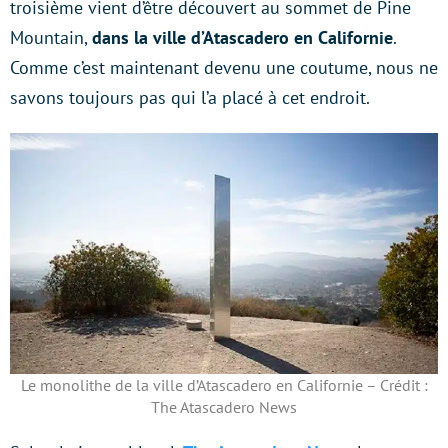
troisième vient d’être découvert au sommet de Pine
Mountain,
dans la ville d’Atascadero en Californie
.
Comme c’est maintenant devenu une coutume, nous ne
savons toujours pas qui l’a placé à cet endroit.
Le monolithe de la ville d’Atascadero en Californie – Crédit :
The Atascadero News