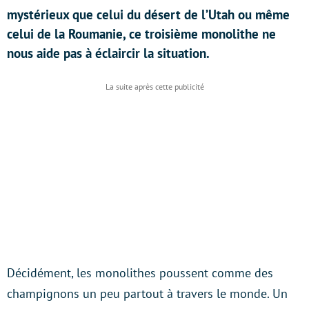
mystérieux que celui du désert de l’Utah ou même
celui de la Roumanie, ce troisième monolithe ne
nous aide pas à éclaircir la situation.
Décidément, les monolithes poussent comme des
champignons un peu partout à travers le monde. Un