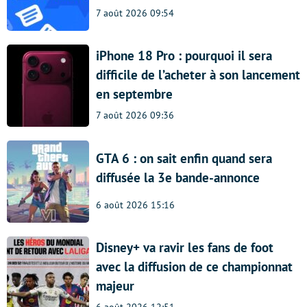
7 août 2026 09:54
iPhone 18 Pro : pourquoi il sera
difficile de l’acheter à son lancement
en septembre
7 août 2026 09:36
GTA 6 : on sait enfin quand sera
diffusée la 3e bande-annonce
6 août 2026 15:16
Disney+ va ravir les fans de foot
avec la diffusion de ce championnat
majeur