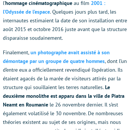
l’
hommage cinématographique
au film
2001 :
l’Odyssée de l’espace
. Quelques jours plus tard, les
internautes estimaient la date de son installation entre
août 2015 et octobre 2016 juste avant que la structure
disparaisse soudainement.
Finalement,
un photographe avait assisté à son
démontage par un groupe de quatre hommes
, dont l’un
d’entre eux a officiellement revendiqué l’opération. Ils
étaient agacés de la marée de visiteurs attirés par la
structure qui souillaient les terres naturelles.
Le
deuxième monolithe est apparu dans la ville de Piatra
Neamt en Roumanie
le 26 novembre dernier. Il s’est
également volatilisé le 30 novembre. De nombreuses
théories existent au sujet de ses origines, mais nous