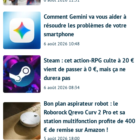
6 août 2026 12:51
Comment Gemini va vous aider à
résoudre les problèmes de votre
smartphone
6 août 2026 10:48
Steam : cet action-RPG culte à 20 €
vient de passer à 0 €, mais ça ne
durera pas
6 août 2026 08:34
Bon plan aspirateur robot : le
Roborock Qrevo Curv 2 Pro et sa
station multifonction profite de 400
€ de remise sur Amazon !
5 août 2026 18:00