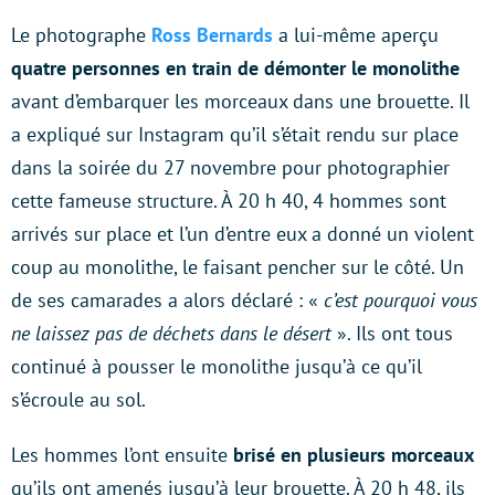
Le photographe
Ross Bernards
a lui-même aperçu
quatre personnes en train de démonter le monolithe
avant d’embarquer les morceaux dans une brouette. Il
a expliqué sur Instagram qu’il s’était rendu sur place
dans la soirée du 27 novembre pour photographier
cette fameuse structure. À 20 h 40, 4 hommes sont
arrivés sur place et l’un d’entre eux a donné un violent
coup au monolithe, le faisant pencher sur le côté. Un
de ses camarades a alors déclaré : «
c’est pourquoi vous
ne laissez pas de déchets dans le désert
». Ils ont tous
continué à pousser le monolithe jusqu’à ce qu’il
s’écroule au sol.
Les hommes l’ont ensuite
brisé en plusieurs morceaux
qu’ils ont amenés jusqu’à leur brouette. À 20 h 48, ils