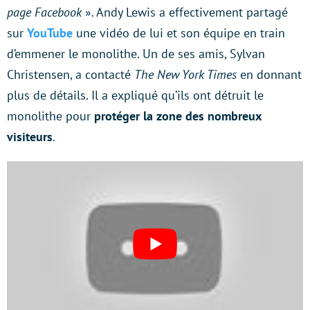
page Facebook
». Andy Lewis a effectivement partagé
sur
YouTube
une vidéo de lui et son équipe en train
d’emmener le monolithe. Un de ses amis, Sylvan
Christensen, a contacté
The New York Times
en donnant
plus de détails. Il a expliqué qu’ils ont détruit le
monolithe pour
protéger la zone des nombreux
visiteurs
.