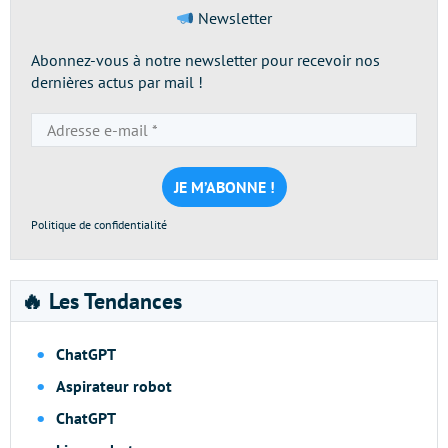
Newsletter
Abonnez-vous à notre newsletter pour recevoir nos
dernières actus par mail !
Adresse
e-
mail
*
Politique de confidentialité
🔥 Les Tendances
ChatGPT
Aspirateur robot
ChatGPT