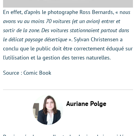
En effet, d’après le photographe Ross Bernards, « n
ous
avons vu au moins 70 voitures (et un avion) entrer et
sortir de la zone. Des voitures stationnaient partout dans
le délicat paysage désertique
». Sylvan Christensen a
conclu que le public doit être correctement éduqué sur
l’utilisation et la gestion des terres naturelles.
Source : Comic Book
Auriane Polge