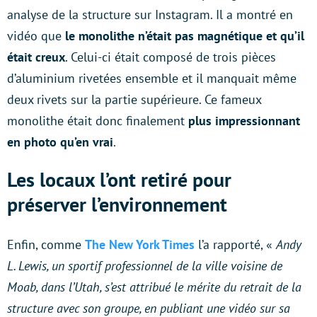
analyse de la structure sur Instagram. Il a montré en
vidéo que
le monolithe n’était pas magnétique et qu’il
était creux
. Celui-ci était composé de trois pièces
d’aluminium rivetées ensemble et il manquait même
deux rivets sur la partie supérieure. Ce fameux
monolithe était donc finalement
plus impressionnant
en photo qu’en vrai
.
Les locaux l’ont retiré pour
préserver l’environnement
Enfin, comme
The New York Times
l’a rapporté, «
Andy
L. Lewis, un sportif professionnel de la ville voisine de
Moab, dans l’Utah, s’est attribué le mérite du retrait de la
structure avec son groupe, en publiant une vidéo sur sa