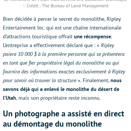
– Crédit : The Bureau of Land Management
Bien décidée à percer le secret du monolithe, Ripley
Entertainment Inc. qui est une chaîne internationale
d’attractions touristique offrait
une récompense
.
L’entreprise a effectivement déclaré que : «
Ripley
paiera 10 000 $ à la première personne qui se présentera
en tant que fier propriétaire légal du monolithe ou qui
fournira des informations exactes exclusivement à Ripley
pour savoir où trouver la structure
». Finalement,
nous
savons déjà qui a enlevé le monolithe du désert de
l’Utah
, mais son propriétaire reste inconnu.
Un photographe a assisté en direct
au démontage du monolithe