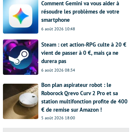
Comment Gemini va vous aider à
résoudre les problèmes de votre
smartphone
6 août 2026 10:48
Steam : cet action-RPG culte à 20 €
vient de passer à 0 €, mais ça ne
durera pas
6 août 2026 08:34
Bon plan aspirateur robot : le
Roborock Qrevo Curv 2 Pro et sa
station multifonction profite de 400
€ de remise sur Amazon !
5 août 2026 18:00