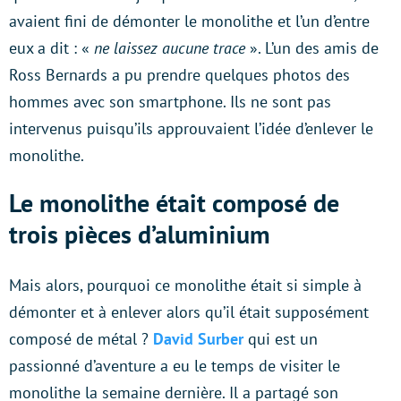
avaient fini de démonter le monolithe et l’un d’entre
eux a dit : «
ne laissez aucune trace
». L’un des amis de
Ross Bernards a pu prendre quelques photos des
hommes avec son smartphone. Ils ne sont pas
intervenus puisqu’ils approuvaient l’idée d’enlever le
monolithe.
Le monolithe était composé de
trois pièces d’aluminium
Mais alors, pourquoi ce monolithe était si simple à
démonter et à enlever alors qu’il était supposément
composé de métal ?
David Surber
qui est un
passionné d’aventure a eu le temps de visiter le
monolithe la semaine dernière. Il a partagé son