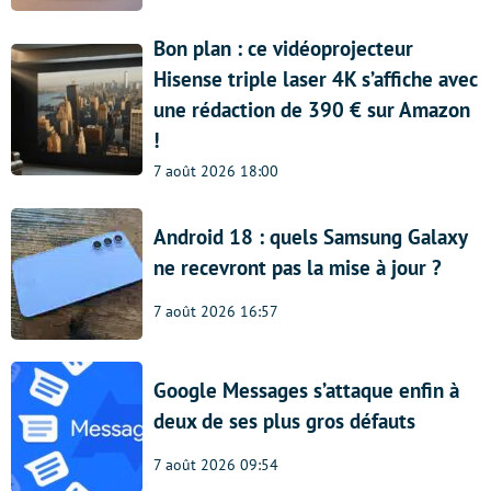
Bon plan : ce vidéoprojecteur
Hisense triple laser 4K s’affiche avec
une rédaction de 390 € sur Amazon
!
7 août 2026 18:00
Android 18 : quels Samsung Galaxy
ne recevront pas la mise à jour ?
7 août 2026 16:57
Google Messages s’attaque enfin à
deux de ses plus gros défauts
7 août 2026 09:54