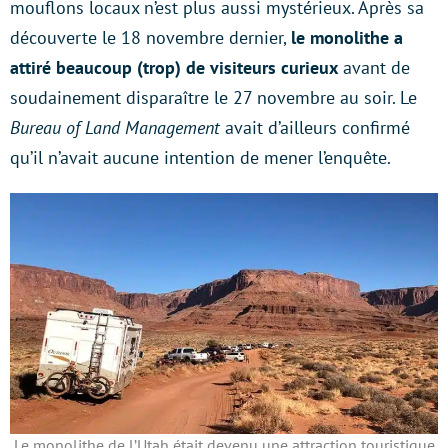
mouflons locaux n’est plus aussi mystérieux. Après sa
découverte le 18 novembre dernier,
le monolithe a
attiré beaucoup (trop) de visiteurs curieux
avant de
soudainement disparaître le 27 novembre au soir. Le
Bureau of Land Management
avait d’ailleurs confirmé
qu’il n’avait aucune intention de mener l’enquête.
Le monolithe de l’Utah était devenu une attraction touristique