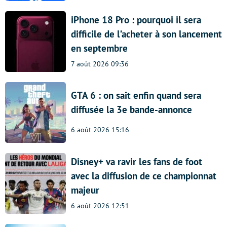
iPhone 18 Pro : pourquoi il sera
difficile de l’acheter à son lancement
en septembre
7 août 2026 09:36
GTA 6 : on sait enfin quand sera
diffusée la 3e bande-annonce
6 août 2026 15:16
Disney+ va ravir les fans de foot
avec la diffusion de ce championnat
majeur
6 août 2026 12:51