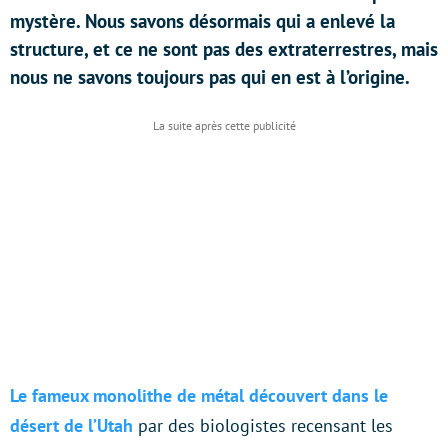
mystère. Nous savons désormais qui a enlevé la
structure, et ce ne sont pas des extraterrestres, mais
nous ne savons toujours pas qui en est à l’origine.
Le fameux monolithe de métal découvert dans le
désert de l’Utah
par des biologistes recensant les