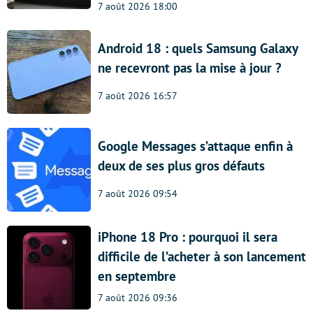
7 août 2026 18:00
Android 18 : quels Samsung Galaxy
ne recevront pas la mise à jour ?
7 août 2026 16:57
Google Messages s’attaque enfin à
deux de ses plus gros défauts
7 août 2026 09:54
iPhone 18 Pro : pourquoi il sera
difficile de l’acheter à son lancement
en septembre
7 août 2026 09:36