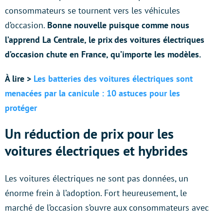
consommateurs se tournent vers les véhicules
d’occasion.
Bonne nouvelle puisque comme nous
l’apprend La Centrale, le prix des voitures électriques
d’occasion chute en France, qu’importe les modèles.
À lire >
Les batteries des voitures électriques sont
menacées par la canicule : 10 astuces pour les
protéger
Un réduction de prix pour les
voitures électriques et hybrides
Les voitures électriques ne sont pas données, un
énorme frein à l’adoption. Fort heureusement, le
marché de l’occasion s’ouvre aux consommateurs avec