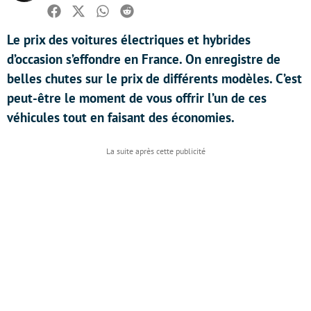
Facebook
Twitter
Whatsapp
Reddit
Le prix des voitures électriques et hybrides
d’occasion s’effondre en France. On enregistre de
belles chutes sur le prix de différents modèles. C’est
peut-être le moment de vous offrir l’un de ces
véhicules tout en faisant des économies.