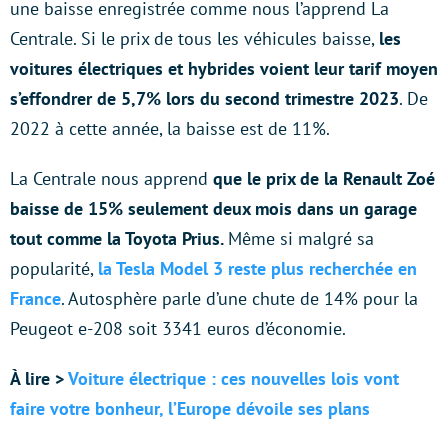
une baisse enregistrée comme nous l’apprend La
Centrale. Si le prix de tous les véhicules baisse,
les
voitures électriques et hybrides voient leur tarif moyen
s’effondrer de 5,7% lors du second trimestre 2023
. De
2022 à cette année, la baisse est de 11%.
La Centrale nous apprend
que le prix de la Renault Zoé
baisse de 15% seulement deux mois dans un garage
tout comme la Toyota Prius.
Même si malgré sa
popularité,
la Tesla Model 3 reste plus recherchée en
France
. Autosphère parle d’une chute de 14% pour la
Peugeot e-208 soit 3341 euros d’économie.
À lire >
Voiture électrique : ces nouvelles lois vont
faire votre bonheur, l’Europe dévoile ses plans