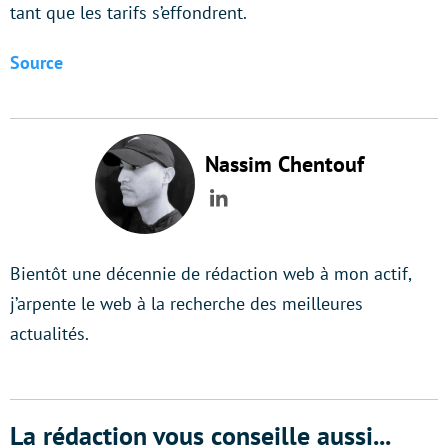
tant que les tarifs s’effondrent.
Source
Nassim Chentouf
LinkedIn
Bientôt une décennie de rédaction web à mon actif,
j’arpente le web à la recherche des meilleures
actualités.
La rédaction vous conseille aussi...