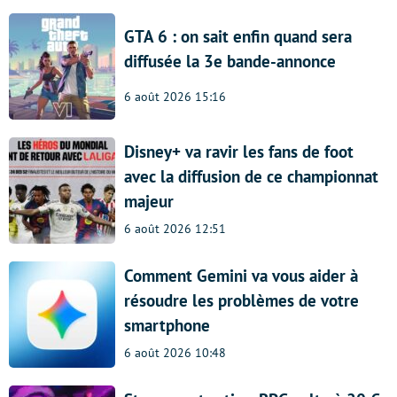
GTA 6 : on sait enfin quand sera
diffusée la 3e bande-annonce
6 août 2026 15:16
Disney+ va ravir les fans de foot
avec la diffusion de ce championnat
majeur
6 août 2026 12:51
Comment Gemini va vous aider à
résoudre les problèmes de votre
smartphone
6 août 2026 10:48