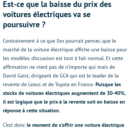
Est-ce que la baisse du prix des
voitures électriques va se
poursuivre ?
Contrairement à ce que l’on pourrait penser, que le
marché de la voiture électrique affiche une baisse pour
les modèles d’occasion est tout à fait normal. Et cette
affirmation ne vient pas de n’importe qui mais de
David Gaist, dirigeant de GCA qui est le leader de la
revente de Lexus et de Toyota en France.
Puisque les
stocks de voitures électriques augmentent de 30-40%,
il est logique que le prix à la revente soit en baisse en
réponse à cette situation.
C’est donc
le moment de s’offrir une voiture électrique