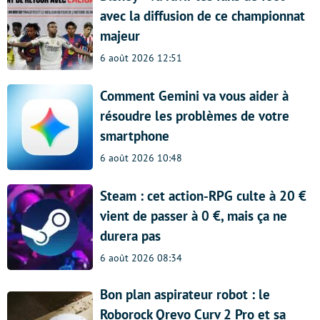
avec la diffusion de ce championnat
majeur
6 août 2026 12:51
Comment Gemini va vous aider à
résoudre les problèmes de votre
smartphone
6 août 2026 10:48
Steam : cet action-RPG culte à 20 €
vient de passer à 0 €, mais ça ne
durera pas
6 août 2026 08:34
Bon plan aspirateur robot : le
Roborock Qrevo Curv 2 Pro et sa