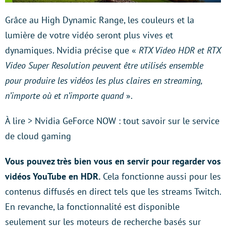
Grâce au High Dynamic Range, les couleurs et la
lumière de votre vidéo seront plus vives et
dynamiques. Nvidia précise que «
RTX Video HDR et RTX
Video Super Resolution peuvent être utilisés ensemble
pour produire les vidéos les plus claires en streaming,
n’importe où et n’importe quand
».
À lire > Nvidia GeForce NOW : tout savoir sur le service
de cloud gaming
Vous pouvez très bien vous en servir pour regarder vos
vidéos YouTube en HDR.
Cela fonctionne aussi pour les
contenus diffusés en direct tels que les streams Twitch.
En revanche, la fonctionnalité est disponible
seulement sur les moteurs de recherche basés sur