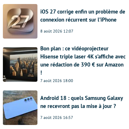
iOS 27 corrige enfin un problème de
connexion récurrent sur l’iPhone
8 août 2026 12:07
Bon plan : ce vidéoprojecteur
Hisense triple laser 4K s’affiche avec
une rédaction de 390 € sur Amazon
!
7 août 2026 18:00
Android 18 : quels Samsung Galaxy
ne recevront pas la mise à jour ?
7 août 2026 16:57