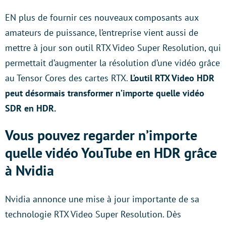
EN plus de fournir ces nouveaux composants aux
amateurs de puissance, l’entreprise vient aussi de
mettre à jour son outil RTX Video Super Resolution, qui
permettait d’augmenter la résolution d’une vidéo grâce
au Tensor Cores des cartes RTX.
L’outil RTX Video HDR
peut désormais transformer n’importe quelle vidéo
SDR en HDR.
Vous pouvez regarder n’importe
quelle vidéo YouTube en HDR grâce
à Nvidia
Nvidia annonce une mise à jour importante de sa
technologie RTX Video Super Resolution. Dès