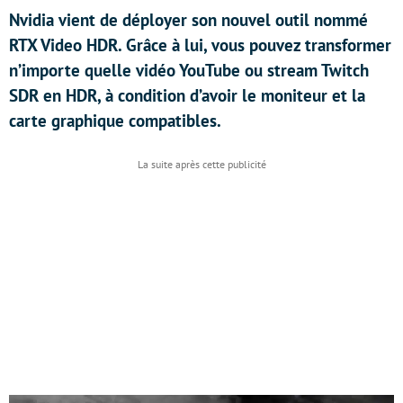
Nvidia vient de déployer son nouvel outil nommé
RTX Video HDR. Grâce à lui, vous pouvez transformer
n’importe quelle vidéo YouTube ou stream Twitch
SDR en HDR, à condition d’avoir le moniteur et la
carte graphique compatibles.