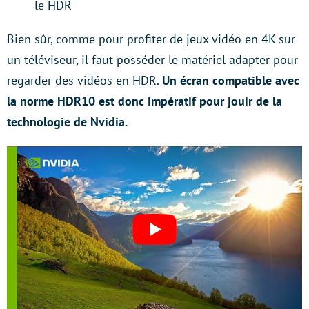
le HDR
Bien sûr, comme pour profiter de jeux vidéo en 4K sur
un téléviseur, il faut posséder le matériel adapter pour
regarder des vidéos en HDR.
Un écran compatible avec
la norme HDR10 est donc impératif pour jouir de la
technologie de Nvidia.