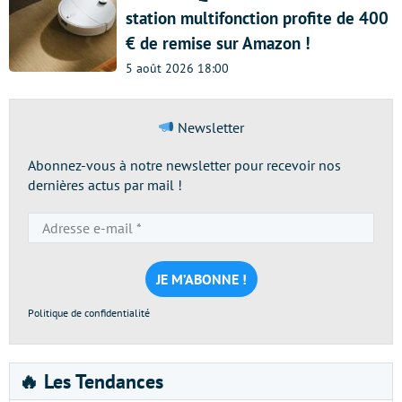
station multifonction profite de 400
€ de remise sur Amazon !
5 août 2026 18:00
Newsletter
Abonnez-vous à notre newsletter pour recevoir nos
dernières actus par mail !
Adresse
e-
mail
*
Politique de confidentialité
🔥 Les Tendances