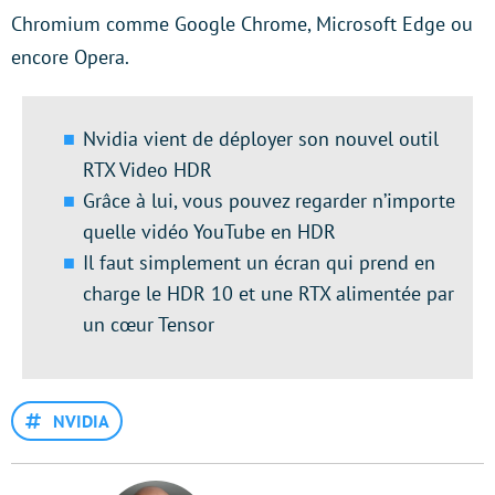
Chromium comme Google Chrome, Microsoft Edge ou
encore Opera.
Nvidia vient de déployer son nouvel outil
RTX Video HDR
Grâce à lui, vous pouvez regarder n’importe
quelle vidéo YouTube en HDR
Il faut simplement un écran qui prend en
charge le HDR 10 et une RTX alimentée par
un cœur Tensor
NVIDIA