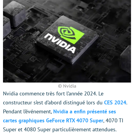
© Nvidia
Nvidia commence très fort l’année 2024. Le
constructeur s’est d’abord distingué lors du
CES 2024
.
Pendant l’événement,
Nvidia a enfin présenté ses
cartes graphiques GeForce RTX 4070 Super
, 4070 TI
Super et 4080 Super particulièrement attendues.