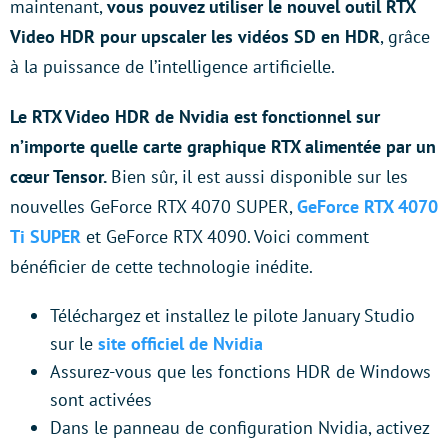
maintenant,
vous pouvez utiliser le nouvel outil RTX
Video HDR pour upscaler les vidéos SD en HDR
, grâce
à la puissance de l’intelligence artificielle.
Le RTX Video HDR de Nvidia est fonctionnel sur
n’importe quelle carte graphique RTX alimentée par un
cœur Tensor.
Bien sûr, il est aussi disponible sur les
nouvelles GeForce RTX 4070 SUPER,
GeForce RTX 4070
Ti SUPER
et GeForce RTX 4090. Voici comment
bénéficier de cette technologie inédite.
Téléchargez et installez le pilote January Studio
sur le
site officiel de Nvidia
Assurez-vous que les fonctions HDR de Windows
sont activées
Dans le panneau de configuration Nvidia, activez