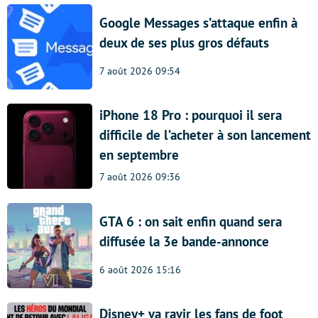
Google Messages s’attaque enfin à
deux de ses plus gros défauts
7 août 2026 09:54
iPhone 18 Pro : pourquoi il sera
difficile de l’acheter à son lancement
en septembre
7 août 2026 09:36
GTA 6 : on sait enfin quand sera
diffusée la 3e bande-annonce
6 août 2026 15:16
Disney+ va ravir les fans de foot