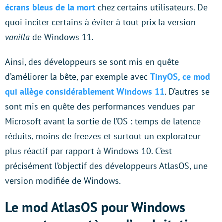
écrans bleus de la mort
chez certains utilisateurs. De
quoi inciter certains à éviter à tout prix la version
vanilla
de Windows 11.
Ainsi, des développeurs se sont mis en quête
d’améliorer la bête, par exemple avec
TinyOS, ce mod
qui allège considérablement Windows 11
. D’autres se
sont mis en quête des performances vendues par
Microsoft avant la sortie de l’OS : temps de latence
réduits, moins de freezes et surtout un explorateur
plus réactif par rapport à Windows 10. C’est
précisément l’objectif des développeurs AtlasOS, une
version modifiée de Windows.
Le mod AtlasOS pour Windows