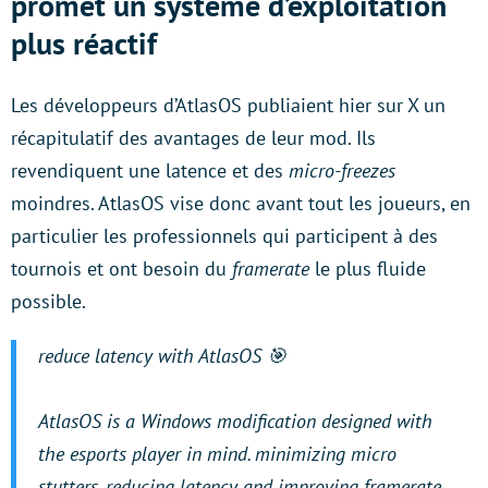
promet un système d’exploitation
plus réactif
Les développeurs d’AtlasOS publiaient hier sur X un
récapitulatif des avantages de leur mod. Ils
revendiquent une latence et des
micro-freezes
moindres. AtlasOS vise donc avant tout les joueurs, en
particulier les professionnels qui participent à des
tournois et ont besoin du
framerate
le plus fluide
possible.
reduce latency with AtlasOS 🎯
AtlasOS is a Windows modification designed with
the esports player in mind. minimizing micro
stutters, reducing latency and improving framerate.