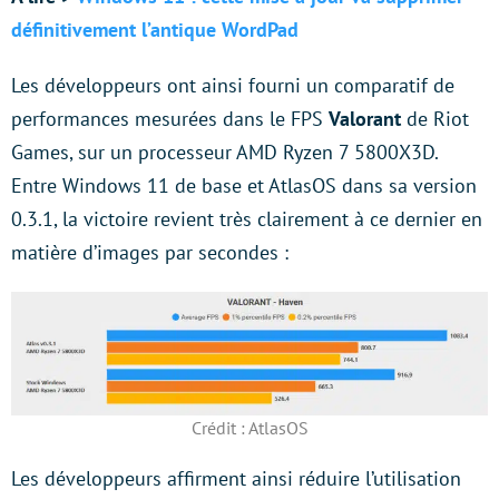
définitivement l’antique WordPad
Les développeurs ont ainsi fourni un comparatif de
performances mesurées dans le FPS
Valorant
de Riot
Games, sur un processeur AMD Ryzen 7 5800X3D.
Entre Windows 11 de base et AtlasOS dans sa version
0.3.1, la victoire revient très clairement à ce dernier en
matière d’images par secondes :
Crédit : AtlasOS
Les développeurs affirment ainsi réduire l’utilisation