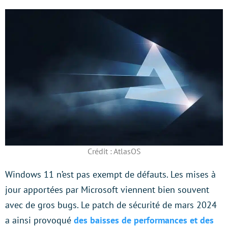
Crédit : AtlasOS
Windows 11 n’est pas exempt de défauts. Les mises à
jour apportées par Microsoft viennent bien souvent
avec de gros bugs. Le patch de sécurité de mars 2024
a ainsi provoqué
des baisses de performances et des