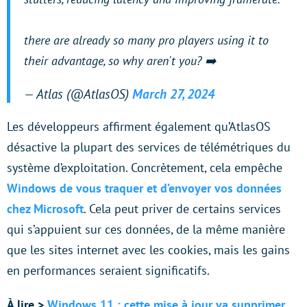
there are already so many pro players using it to
their advantage, so why aren't you? ➡️
— Atlas (@AtlasOS)
March 27, 2024
Les développeurs affirment également qu’AtlasOS
désactive la plupart des services de télémétriques du
système d’exploitation. Concrètement, cela empêche
Windows de vous traquer et d’envoyer vos données
chez Microsoft
. Cela peut priver de certains services
qui s’appuient sur ces données, de la même manière
que les sites internet avec les cookies, mais les gains
en performances seraient significatifs.
À lire >
Windows 11 : cette mise à jour va supprimer