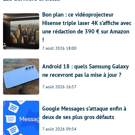
Bon plan : ce vidéoprojecteur
Hisense triple laser 4K s’affiche avec
une rédaction de 390 € sur Amazon
!
7 août 2026 18:00
Android 18 : quels Samsung Galaxy
ne recevront pas la mise à jour ?
7 août 2026 16:57
Google Messages s’attaque enfin à
deux de ses plus gros défauts
7 août 2026 09:54