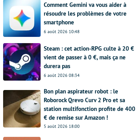
Comment Gemini va vous aider à
résoudre les problèmes de votre
smartphone
6 août 2026 10:48
Steam : cet action-RPG culte à 20 €
vient de passer à 0 €, mais ça ne
durera pas
6 août 2026 08:34
Bon plan aspirateur robot : le
Roborock Qrevo Curv 2 Pro et sa
station multifonction profite de 400
€ de remise sur Amazon !
5 août 2026 18:00