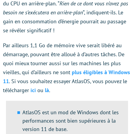
du CPU en arrière-plan. “
Rien de ce dont vous n’avez pas
besoin ne s’exécutera en arrière-plan
“, indiquent-ils. Le
gain en consommation d’énergie pourrait au passage
se révéler significatif !
Par ailleurs 1,1 Go de mémoire vive serait libéré au
démarrage, pouvant être alloué à d’autres tâches. De
quoi mieux tourner aussi sur les machines les plus
vieilles, qui d’ailleurs ne sont
plus éligibles à Windows
11
. Si vous souhaitez essayer AtlasOS, vous pouvez le
télécharger
ici
ou
là
.
AtlasOS est un mod de Windows dont les
performances sont bien supérieures à la
version 11 de base.