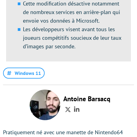
Cette modification désactive notamment
de nombreux services en arrière-plan qui
envoie vos données à Microsoft.
Les développeurs visent avant tous les
joueurs compétitifs soucieux de leur taux
d’images par seconde.
Windows 11
Antoine Barsacq
Twitter
LinkedIn
Pratiquement né avec une manette de Nintendo64