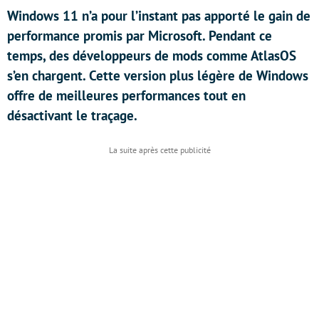
Windows 11 n’a pour l’instant pas apporté le gain de
performance promis par Microsoft. Pendant ce
temps, des développeurs de mods comme AtlasOS
s’en chargent. Cette version plus légère de Windows
offre de meilleures performances tout en
désactivant le traçage.