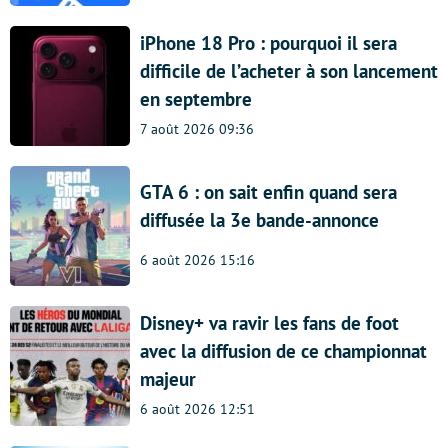
iPhone 18 Pro : pourquoi il sera
difficile de l’acheter à son lancement
en septembre
7 août 2026 09:36
GTA 6 : on sait enfin quand sera
diffusée la 3e bande-annonce
6 août 2026 15:16
Disney+ va ravir les fans de foot
avec la diffusion de ce championnat
majeur
6 août 2026 12:51