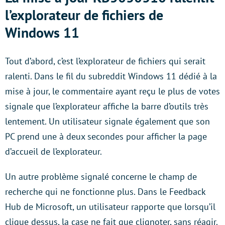
l’explorateur de fichiers de
Windows 11
Tout d’abord, c’est l’explorateur de fichiers qui serait
ralenti. Dans le fil du subreddit Windows 11 dédié à la
mise à jour, le commentaire ayant reçu le plus de votes
signale que l’explorateur affiche la barre d’outils très
lentement. Un utilisateur signale également que son
PC prend une à deux secondes pour afficher la page
d’accueil de l’explorateur.
Un autre problème signalé concerne le champ de
recherche qui ne fonctionne plus. Dans le Feedback
Hub de Microsoft, un utilisateur rapporte que lorsqu’il
clique dessus, la case ne fait que clignoter, sans réagir.