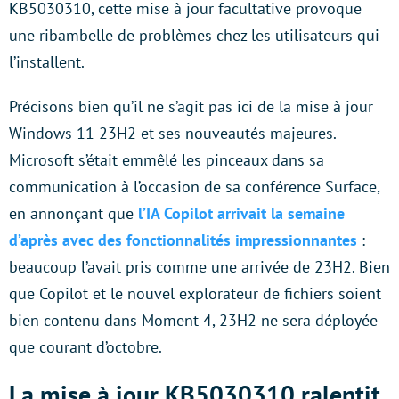
KB5030310, cette mise à jour facultative provoque
une ribambelle de problèmes chez les utilisateurs qui
l’installent.
Précisons bien qu’il ne s’agit pas ici de la mise à jour
Windows 11 23H2 et ses nouveautés majeures.
Microsoft s’était emmêlé les pinceaux dans sa
communication à l’occasion de sa conférence Surface,
en annonçant que
l’IA Copilot arrivait la semaine
d’après avec des fonctionnalités impressionnantes
:
beaucoup l’avait pris comme une arrivée de 23H2. Bien
que Copilot et le nouvel explorateur de fichiers soient
bien contenu dans Moment 4, 23H2 ne sera déployée
que courant d’octobre.
La mise à jour KB5030310 ralentit