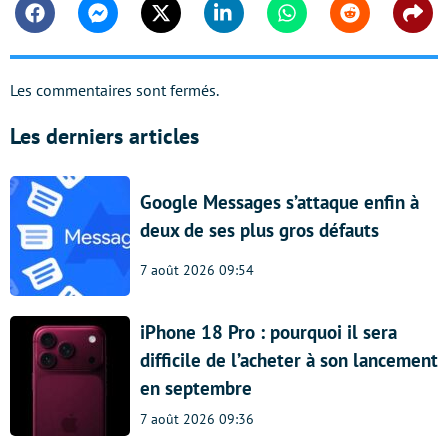
Facebook
Messenger
Twitter
Linkedin
Whatsapp
Reddit
Shar
Les commentaires sont fermés.
Les derniers articles
Google Messages s’attaque enfin à
deux de ses plus gros défauts
7 août 2026 09:54
iPhone 18 Pro : pourquoi il sera
difficile de l’acheter à son lancement
en septembre
7 août 2026 09:36