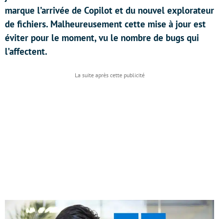
marque l’arrivée de Copilot et du nouvel explorateur
de fichiers. Malheureusement cette mise à jour est
éviter pour le moment, vu le nombre de bugs qui
l’affectent.