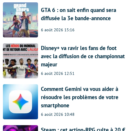
GTA 6 : on sait enfin quand sera
diffusée la 3e bande-annonce
6 août 2026 15:16
Disney+ va ravir les fans de foot
avec la diffusion de ce championnat
majeur
6 août 2026 12:51
Comment Gemini va vous aider à
résoudre les problèmes de votre
smartphone
6 août 2026 10:48
Steam : cet action-RPG culte à 20 €