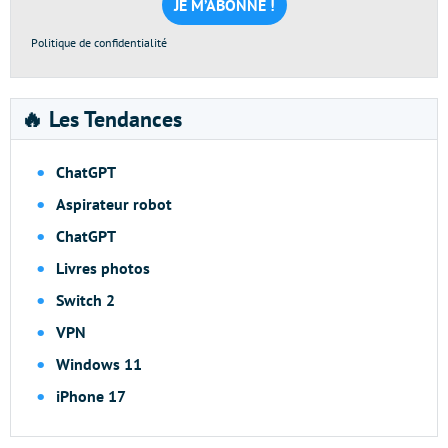
*
Politique de confidentialité
🔥 Les Tendances
ChatGPT
Aspirateur robot
ChatGPT
Livres photos
Switch 2
VPN
Windows 11
iPhone 17