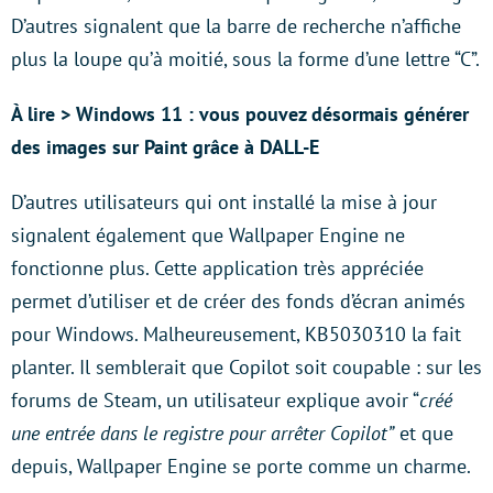
D’autres signalent que la barre de recherche n’affiche
plus la loupe qu’à moitié, sous la forme d’une lettre “C”.
À lire > Windows 11 : vous pouvez désormais générer
des images sur Paint grâce à DALL-E
D’autres utilisateurs qui ont installé la mise à jour
signalent également que Wallpaper Engine ne
fonctionne plus. Cette application très appréciée
permet d’utiliser et de créer des fonds d’écran animés
pour Windows. Malheureusement, KB5030310 la fait
planter. Il semblerait que Copilot soit coupable : sur les
forums de Steam, un utilisateur explique avoir “
créé
une entrée dans le registre pour arrêter Copilot”
et que
depuis, Wallpaper Engine se porte comme un charme.