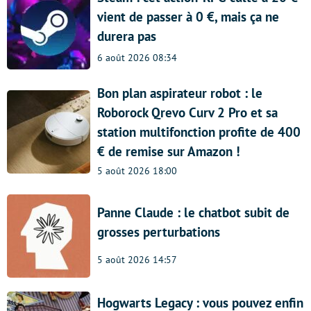
vient de passer à 0 €, mais ça ne
durera pas
6 août 2026 08:34
Bon plan aspirateur robot : le
Roborock Qrevo Curv 2 Pro et sa
station multifonction profite de 400
€ de remise sur Amazon !
5 août 2026 18:00
Panne Claude : le chatbot subit de
grosses perturbations
5 août 2026 14:57
Hogwarts Legacy : vous pouvez enfin