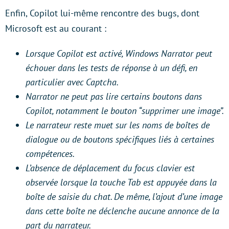
Enfin, Copilot lui-même rencontre des bugs, dont
Microsoft est au courant :
Lorsque Copilot est activé, Windows Narrator peut
échouer dans les tests de réponse à un défi, en
particulier avec Captcha.
Narrator ne peut pas lire certains boutons dans
Copilot, notamment le bouton “supprimer une image”.
Le narrateur reste muet sur les noms de boîtes de
dialogue ou de boutons spécifiques liés à certaines
compétences.
L’absence de déplacement du focus clavier est
observée lorsque la touche Tab est appuyée dans la
boîte de saisie du chat. De même, l’ajout d’une image
dans cette boîte ne déclenche aucune annonce de la
part du narrateur.