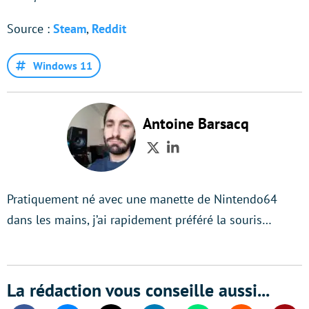
Source :
Steam
,
Reddit
Windows 11
Antoine Barsacq
Twitter
LinkedIn
Pratiquement né avec une manette de Nintendo64
dans les mains, j’ai rapidement préféré la souris…
La rédaction vous conseille aussi...