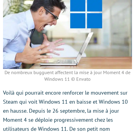
De nombreux bugguent affectent la mise à jour Moment 4 de
Windows 11 © Envato
Voilà qui pourrait encore renforcer le mouvement sur
Steam qui voit Windows 11 en baisse et Windows 10
en hausse. Depuis le 26 septembre, la mise à jour
Moment 4 se déploie progressivement chez les
utilisateurs de Windows 11. De son petit nom