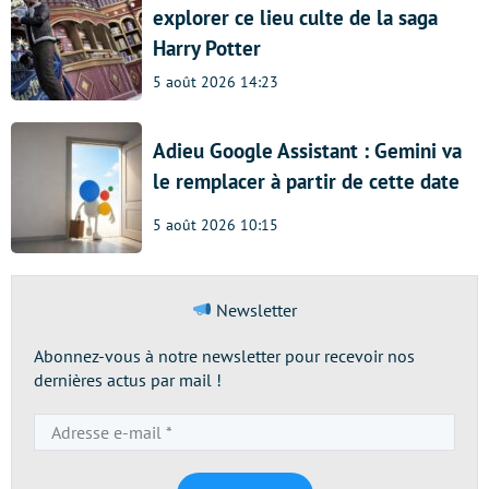
explorer ce lieu culte de la saga
Harry Potter
5 août 2026 14:23
Adieu Google Assistant : Gemini va
le remplacer à partir de cette date
5 août 2026 10:15
Newsletter
Abonnez-vous à notre newsletter pour recevoir nos
dernières actus par mail !
Adresse
e-
mail