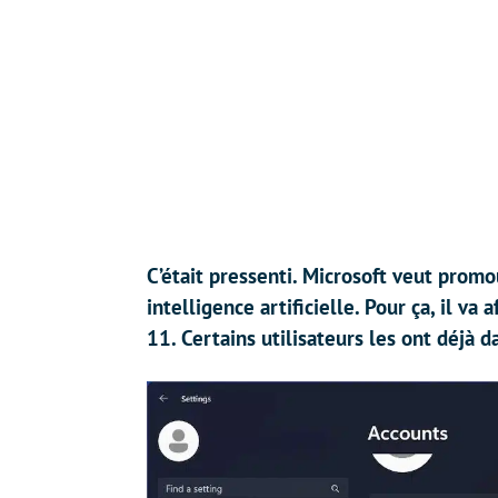
C’était pressenti. Microsoft veut prom
intelligence artificielle. Pour ça, il v
11. Certains utilisateurs les ont déjà d