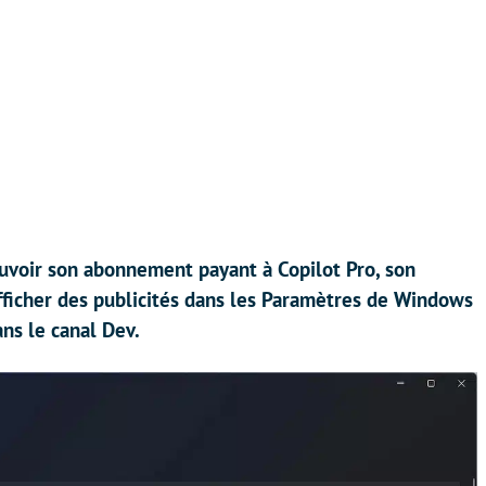
ouvoir son abonnement payant à Copilot Pro, son
a afficher des publicités dans les Paramètres de Windows
ans le canal Dev.