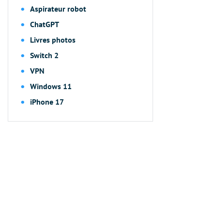
Aspirateur robot
ChatGPT
Livres photos
Switch 2
VPN
Windows 11
iPhone 17