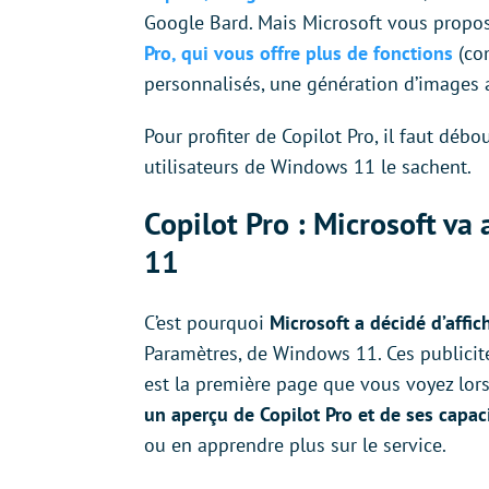
Google Bard. Mais Microsoft vous propos
Pro, qui vous offre plus de fonctions
(com
personnalisés, une génération d’images a
Pour profiter de Copilot Pro, il faut déb
utilisateurs de Windows 11 le sachent.
Copilot Pro : Microsoft va
11
C’est pourquoi
Microsoft a décidé d’affic
Paramètres, de Windows 11. Ces publicités
est la première page que vous voyez lor
un aperçu de Copilot Pro et de ses capac
ou en apprendre plus sur le service.