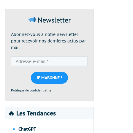
Newsletter
Abonnez-vous à notre newsletter
pour recevoir nos dernières actus par
mail !
Adresse
e-
mail
*
Politique de confidentialité
🔥 Les Tendances
ChatGPT