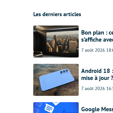
Les derniers articles
Bon plan : c
s’affiche av
7 août 2026 18
Android 18 
mise à jour 
7 août 2026 16
Google Messa