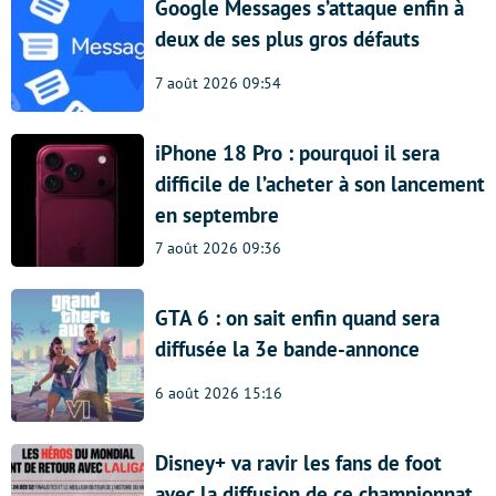
Google Messages s’attaque enfin à
deux de ses plus gros défauts
7 août 2026 09:54
iPhone 18 Pro : pourquoi il sera
difficile de l’acheter à son lancement
en septembre
7 août 2026 09:36
GTA 6 : on sait enfin quand sera
diffusée la 3e bande-annonce
6 août 2026 15:16
Disney+ va ravir les fans de foot
avec la diffusion de ce championnat