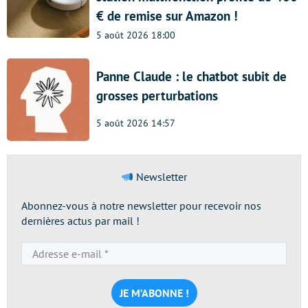
€ de remise sur Amazon !
5 août 2026 18:00
Panne Claude : le chatbot subit de
grosses perturbations
5 août 2026 14:57
Newsletter
Abonnez-vous à notre newsletter pour recevoir nos
dernières actus par mail !
Adresse
e-
mail
*