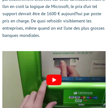
l’on en croit la logique de Microsoft, le prix d’un tel
support devrait être de 1600 € aujourd’hui par poste
pris en charge. De quoi refroidir visiblement les
entreprises, même quand on est l’une des plus grosses
banques mondiales.