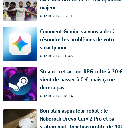
majeur
6 août 2026 12:51
Comment Gemini va vous aider à
résoudre les problèmes de votre
smartphone
6 août 2026 10:48
Steam : cet action-RPG culte à 20 €
vient de passer à 0 €, mais ça ne
durera pas
6 août 2026 08:34
Bon plan aspirateur robot : le
Roborock Qrevo Curv 2 Pro et sa
station multifonction profite de 400