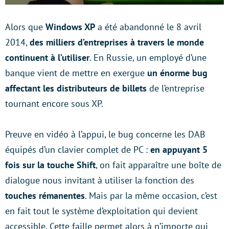
Alors que
Windows XP
a été abandonné le 8 avril
2014,
des milliers d’entreprises à travers le monde
continuent à l’utiliser
. En Russie, un employé d’une
banque vient de mettre en exergue
un énorme bug
affectant les distributeurs de billets
de l’entreprise
tournant encore sous XP.
Preuve en vidéo à l’appui, le bug concerne les DAB
équipés d’un clavier complet de PC :
en appuyant 5
fois sur la touche Shift
, on fait apparaître une boîte de
dialogue nous invitant à utiliser la fonction des
touches rémanentes
. Mais par la même occasion, c’est
en fait tout le système d’exploitation qui devient
accessible. Cette faille permet alors à n’importe qui