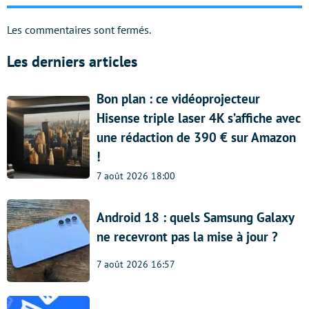
Les commentaires sont fermés.
Les derniers articles
Bon plan : ce vidéoprojecteur
Hisense triple laser 4K s’affiche avec
une rédaction de 390 € sur Amazon
!
7 août 2026 18:00
Android 18 : quels Samsung Galaxy
ne recevront pas la mise à jour ?
7 août 2026 16:57