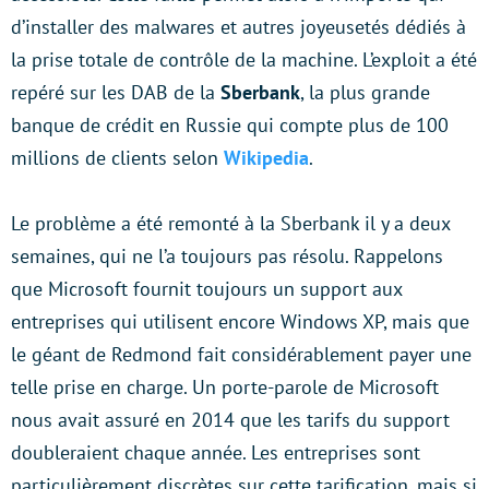
d’installer des malwares et autres joyeusetés dédiés à
la prise totale de contrôle de la machine. L’exploit a été
repéré sur les DAB de la
Sberbank
, la plus grande
banque de crédit en Russie qui compte plus de 100
millions de clients selon
Wikipedia
.
Le problème a été remonté à la Sberbank il y a deux
semaines, qui ne l’a toujours pas résolu. Rappelons
que Microsoft fournit toujours un support aux
entreprises qui utilisent encore Windows XP, mais que
le géant de Redmond fait considérablement payer une
telle prise en charge. Un porte-parole de Microsoft
nous avait assuré en 2014 que les tarifs du support
doubleraient chaque année. Les entreprises sont
particulièrement discrètes sur cette tarification, mais si