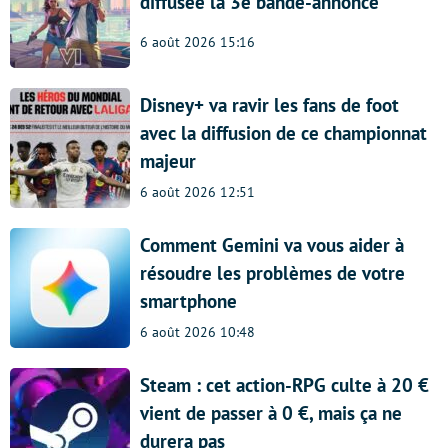
diffusée la 3e bande-annonce
6 août 2026 15:16
Disney+ va ravir les fans de foot
avec la diffusion de ce championnat
majeur
6 août 2026 12:51
Comment Gemini va vous aider à
résoudre les problèmes de votre
smartphone
6 août 2026 10:48
Steam : cet action-RPG culte à 20 €
vient de passer à 0 €, mais ça ne
durera pas