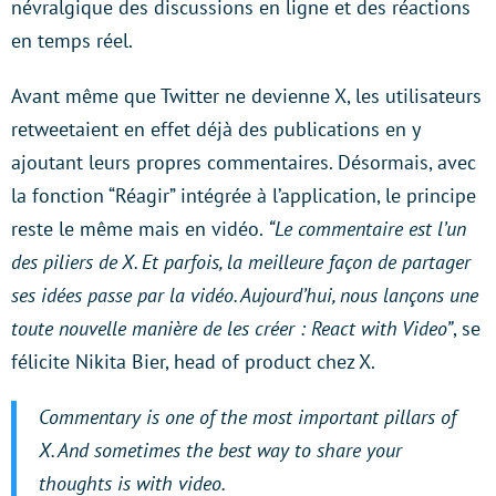
névralgique des discussions en ligne et des réactions
en temps réel.
Avant même que Twitter ne devienne X, les utilisateurs
retweetaient en effet déjà des publications en y
ajoutant leurs propres commentaires. Désormais, avec
la fonction “Réagir” intégrée à l’application, le principe
reste le même mais en vidéo.
“Le commentaire est l’un
des piliers de X. Et parfois, la meilleure façon de partager
ses idées passe par la vidéo. Aujourd’hui, nous lançons une
toute nouvelle manière de les créer : React with Video”
, se
félicite Nikita Bier, head of product chez X.
Commentary is one of the most important pillars of
X. And sometimes the best way to share your
thoughts is with video.