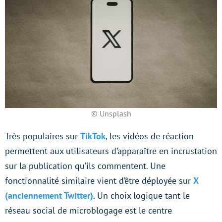
© Unsplash
Très populaires sur
TikTok
, les vidéos de réaction
permettent aux utilisateurs d’apparaître en incrustation
sur la publication qu’ils commentent. Une
fonctionnalité similaire vient d’être déployée sur
X
(anciennement Twitter)
. Un choix logique tant le
réseau social de microblogage est le centre