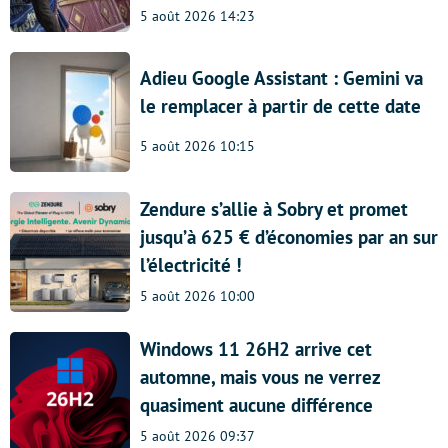
5 août 2026 14:23
Adieu Google Assistant : Gemini va
le remplacer à partir de cette date
5 août 2026 10:15
Zendure s’allie à Sobry et promet
jusqu’à 625 € d’économies par an sur
l’électricité !
5 août 2026 10:00
Windows 11 26H2 arrive cet
automne, mais vous ne verrez
quasiment aucune différence
5 août 2026 09:37