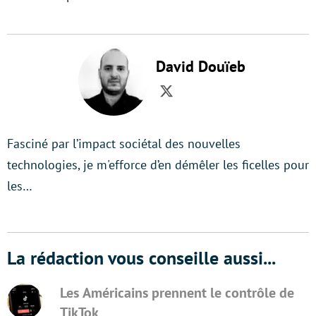
David Douïeb
Twitter
Fasciné par l’impact sociétal des nouvelles
technologies, je m'efforce d’en démêler les ficelles pour
les…
La rédaction vous conseille aussi...
Les Américains prennent le contrôle de
TikTok