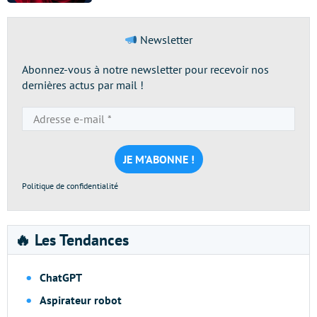
Newsletter
Abonnez-vous à notre newsletter pour recevoir nos
dernières actus par mail !
Adresse
e-
mail
*
Politique de confidentialité
🔥 Les Tendances
ChatGPT
Aspirateur robot