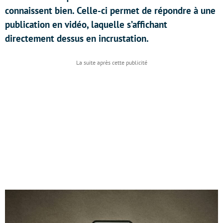
connaissent bien. Celle-ci permet de répondre à une
publication en vidéo, laquelle s’affichant
directement dessus en incrustation.