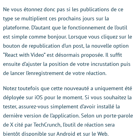
Ne vous étonnez donc pas si les publications de ce
type se multiplient ces prochains jours sur la
plateforme. D’autant que le fonctionnement de l’outil
est simple comme bonjour. Lorsque vous cliquez sur le
bouton de republication d’un post, la nouvelle option
“React with Video” est désormais proposée. Il suffit
ensuite d’ajuster la position de votre incrustation puis
de lancer l’enregistrement de votre réaction.
Notez toutefois que cette nouveauté a uniquement été
déployée sur iOS pour le moment. Si vous souhaitez la
tester, assurez-vous simplement d’avoir installé la
dernière version de l’application. Selon un porte-parole
de X cité par TechCrunch, l’outil de réaction sera
bientôt disponible sur Android et sur le Web.