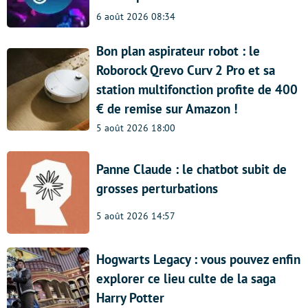
6 août 2026 08:34
Bon plan aspirateur robot : le
Roborock Qrevo Curv 2 Pro et sa
station multifonction profite de 400
€ de remise sur Amazon !
5 août 2026 18:00
Panne Claude : le chatbot subit de
grosses perturbations
5 août 2026 14:57
Hogwarts Legacy : vous pouvez enfin
explorer ce lieu culte de la saga
Harry Potter