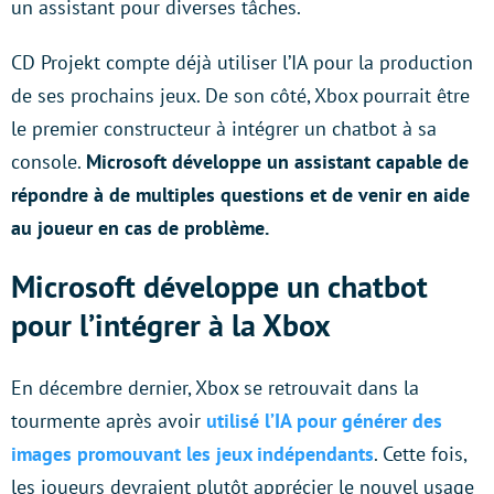
un assistant pour diverses tâches.
CD Projekt compte déjà utiliser l’IA pour la production
de ses prochains jeux. De son côté, Xbox pourrait être
le premier constructeur à intégrer un chatbot à sa
console.
Microsoft développe un assistant capable de
répondre à de multiples questions et de venir en aide
au joueur en cas de problème.
Microsoft développe un chatbot
pour l’intégrer à la Xbox
En décembre dernier, Xbox se retrouvait dans la
tourmente après avoir
utilisé l’IA pour générer des
images promouvant les jeux indépendants
. Cette fois,
les joueurs devraient plutôt apprécier le nouvel usage