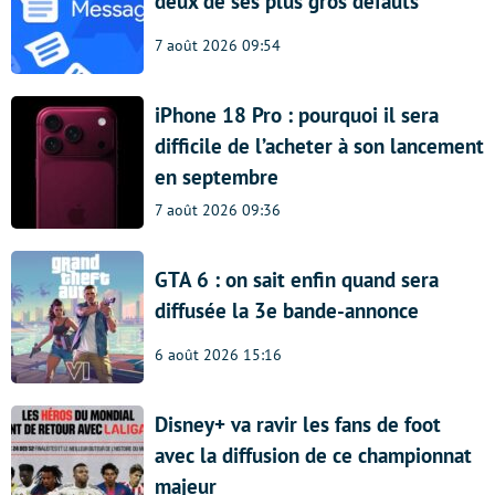
deux de ses plus gros défauts
7 août 2026 09:54
iPhone 18 Pro : pourquoi il sera
difficile de l’acheter à son lancement
en septembre
7 août 2026 09:36
GTA 6 : on sait enfin quand sera
diffusée la 3e bande-annonce
6 août 2026 15:16
Disney+ va ravir les fans de foot
avec la diffusion de ce championnat
majeur