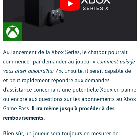
Au lancement de la Xbox Series, le chatbot pourrait
commencer par demander au joueur «
comment puis-je
vous aider aujourd’hui ?
». Ensuite, il serait capable de
et peut rapidement répondre aux demandes
d’assistance concernant une potentielle Xbox en panne
ou encore aux questions sur les abonnements au Xbox
Game Pass.
Il ira même jusqu’à procéder à des
remboursements.
Bien sûr, un joueur sera toujours en mesurer de