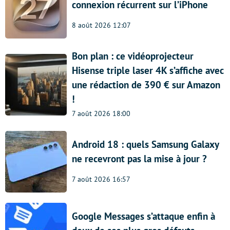
connexion récurrent sur l’iPhone
8 août 2026 12:07
Bon plan : ce vidéoprojecteur
Hisense triple laser 4K s’affiche avec
une rédaction de 390 € sur Amazon
!
7 août 2026 18:00
Android 18 : quels Samsung Galaxy
ne recevront pas la mise à jour ?
7 août 2026 16:57
Google Messages s’attaque enfin à