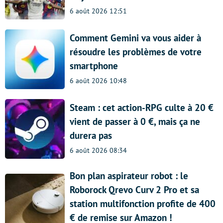
6 août 2026 12:51
Comment Gemini va vous aider à
résoudre les problèmes de votre
smartphone
6 août 2026 10:48
Steam : cet action-RPG culte à 20 €
vient de passer à 0 €, mais ça ne
durera pas
6 août 2026 08:34
Bon plan aspirateur robot : le
Roborock Qrevo Curv 2 Pro et sa
station multifonction profite de 400
€ de remise sur Amazon !