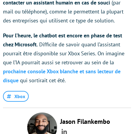
contacter un assistant humain en cas de souci
(par
mail ou téléphone), comme le permettent la plupart
des entreprises qui utilisent ce type de solution.
Pour l’heure, le chatbot est encore en phase de test
chez Microsoft.
Difficile de savoir quand l’assistant
pourrait être disponible sur Xbox Series. On imagine
que l’IA pourrait aussi se retrouver au sein de la
prochaine console Xbox blanche et sans lecteur de
disque
qui sortirait cet été.
Xbox
Jason Filankembo