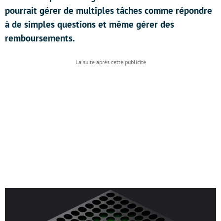
pourrait gérer de multiples tâches comme répondre
à de simples questions et même gérer des
remboursements.