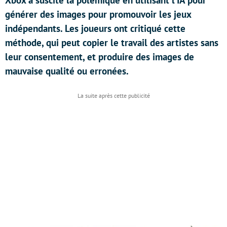
Xbox a suscité la polémique en utilisant l’IA pour
générer des images pour promouvoir les jeux
indépendants. Les joueurs ont critiqué cette
méthode, qui peut copier le travail des artistes sans
leur consentement, et produire des images de
mauvaise qualité ou erronées.