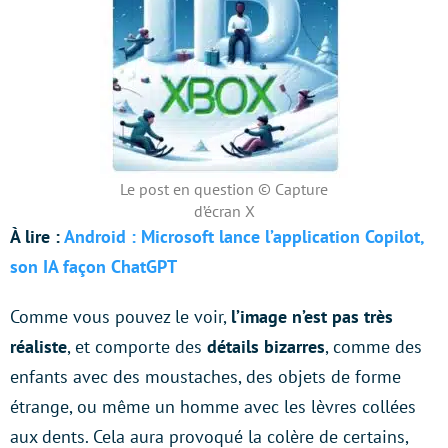
Le post en question © Capture
d’écran X
À lire :
Android : Microsoft lance l’application Copilot,
son IA façon ChatGPT
Comme vous pouvez le voir,
l’image n’est pas très
réaliste
, et comporte des
détails bizarres
, comme des
enfants avec des moustaches, des objets de forme
étrange, ou même un homme avec les lèvres collées
aux dents. Cela aura provoqué la colère de certains,