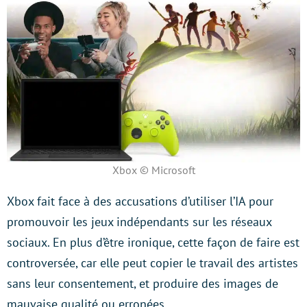
Xbox © Microsoft
Xbox fait face à des accusations d’utiliser l’IA pour
promouvoir les jeux indépendants sur les réseaux
sociaux. En plus d’être ironique, cette façon de faire est
controversée, car elle peut copier le travail des artistes
sans leur consentement, et produire des images de
mauvaise qualité ou erronées.