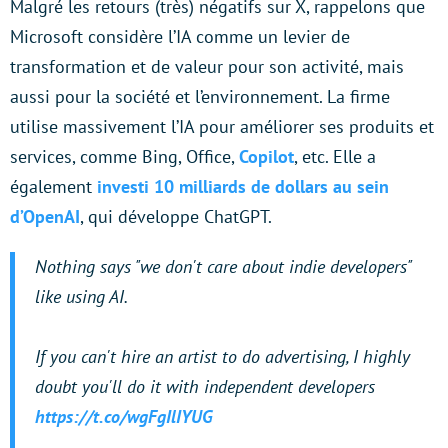
Malgré les retours (très) négatifs sur X, rappelons que
Microsoft considère l’IA comme un levier de
transformation et de valeur pour son activité, mais
aussi pour la société et l’environnement. La firme
utilise massivement l’IA pour améliorer ses produits et
services, comme Bing, Office,
Copilot
, etc. Elle a
également
investi 10 milliards de dollars au sein
d’OpenAI
, qui développe ChatGPT.
Nothing says "we don't care about indie developers"
like using AI.
If you can't hire an artist to do advertising, I highly
doubt you'll do it with independent developers
https://t.co/wgFgIlIYUG