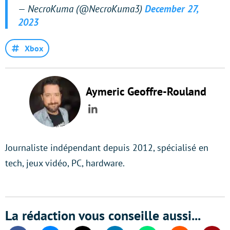
— NecroKuma (@NecroKuma3)
December 27,
2023
Xbox
Aymeric Geoffre-Rouland
LinkedIn
Journaliste indépendant depuis 2012, spécialisé en
tech, jeux vidéo, PC, hardware.
La rédaction vous conseille aussi...