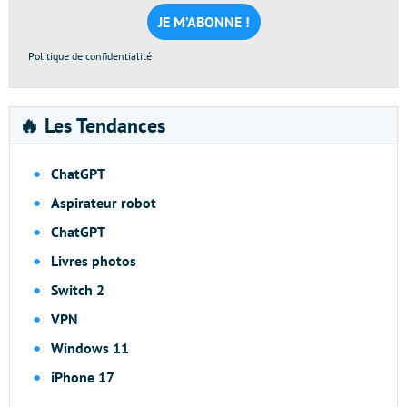
mail
*
Politique de confidentialité
🔥 Les Tendances
ChatGPT
Aspirateur robot
ChatGPT
Livres photos
Switch 2
VPN
Windows 11
iPhone 17