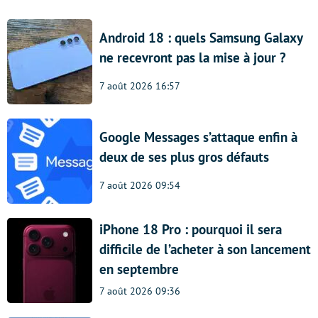
Android 18 : quels Samsung Galaxy
ne recevront pas la mise à jour ?
7 août 2026 16:57
Google Messages s’attaque enfin à
deux de ses plus gros défauts
7 août 2026 09:54
iPhone 18 Pro : pourquoi il sera
difficile de l’acheter à son lancement
en septembre
7 août 2026 09:36