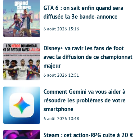
GTA 6 : on sait enfin quand sera
diffusée la 3e bande-annonce
6 août 2026 15:16
Disney+ va ravir les fans de foot
avec la diffusion de ce championnat
majeur
6 août 2026 12:51
Comment Gemini va vous aider à
résoudre les problèmes de votre
smartphone
6 août 2026 10:48
Steam : cet action-RPG culte à 20 €