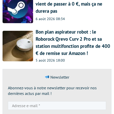
vient de passer à 0 €, mais ça ne
durera pas
6 août 2026 08:34
Bon plan aspirateur robot : le
Roborock Qrevo Curv 2 Pro et sa
station multifonction profite de 400
€ de remise sur Amazon !
5 août 2026 18:00
Newsletter
Abonnez-vous à notre newsletter pour recevoir nos
dernières actus par mail !
Adresse
e-