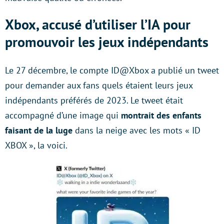
Xbox, accusé d’utiliser l’IA pour
promouvoir les jeux indépendants
Le 27 décembre, le compte ID@Xbox a publié un tweet
pour demander aux fans quels étaient leurs jeux
indépendants préférés de 2023. Le tweet était
accompagné d’une image qui
montrait des enfants
faisant de la luge
dans la neige avec les mots « ID
XBOX », la voici.