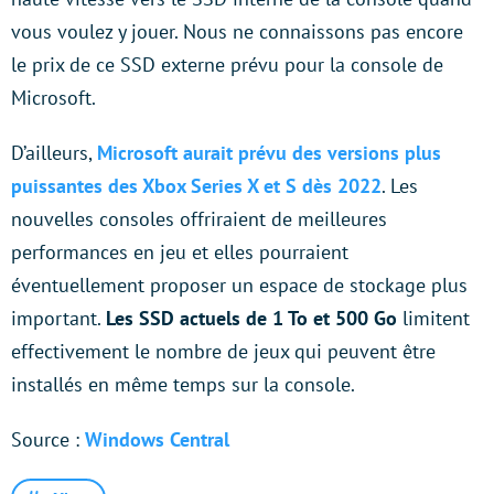
vous voulez y jouer. Nous ne connaissons pas encore
le prix de ce SSD externe prévu pour la console de
Microsoft.
D’ailleurs,
Microsoft aurait prévu des versions plus
puissantes des Xbox Series X et S dès 2022
. Les
nouvelles consoles offriraient de meilleures
performances en jeu et elles pourraient
éventuellement proposer un espace de stockage plus
important.
Les SSD actuels de 1 To et 500 Go
limitent
effectivement le nombre de jeux qui peuvent être
installés en même temps sur la console.
Source :
Windows Central