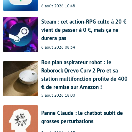
6 août 2026 10:48
Steam : cet action-RPG culte à 20 €
vient de passer à 0 €, mais ça ne
durera pas
6 août 2026 08:34
Bon plan aspirateur robot : le
Roborock Qrevo Curv 2 Pro et sa
station multifonction profite de 400
€ de remise sur Amazon !
5 août 2026 18:00
Panne Claude : le chatbot subit de
grosses perturbations