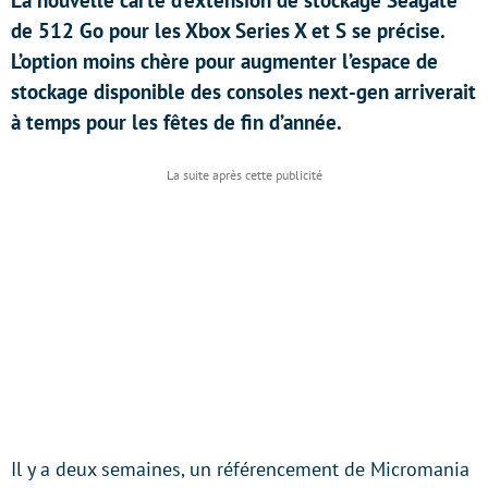
La nouvelle carte d’extension de stockage Seagate
de 512 Go pour les Xbox Series X et S se précise.
L’option moins chère pour augmenter l’espace de
stockage disponible des consoles next-gen arriverait
à temps pour les fêtes de fin d’année.
Il y a deux semaines, un référencement de Micromania