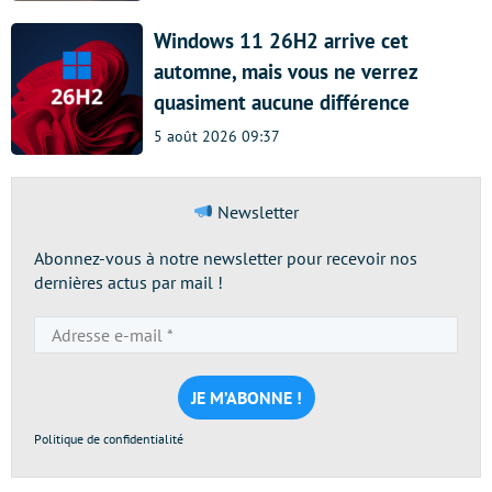
Windows 11 26H2 arrive cet
automne, mais vous ne verrez
quasiment aucune différence
5 août 2026 09:37
Newsletter
Abonnez-vous à notre newsletter pour recevoir nos
dernières actus par mail !
Adresse
e-
mail
*
Politique de confidentialité