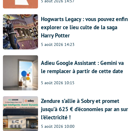
5 août 2026 14:57
Hogwarts Legacy : vous pouvez enfin
explorer ce lieu culte de la saga
Harry Potter
5 août 2026 14:23
Adieu Google Assistant : Gemini va
le remplacer à partir de cette date
5 août 2026 10:15
Zendure s’allie à Sobry et promet
jusqu’à 625 € d’économies par an sur
l’électricité !
5 août 2026 10:00