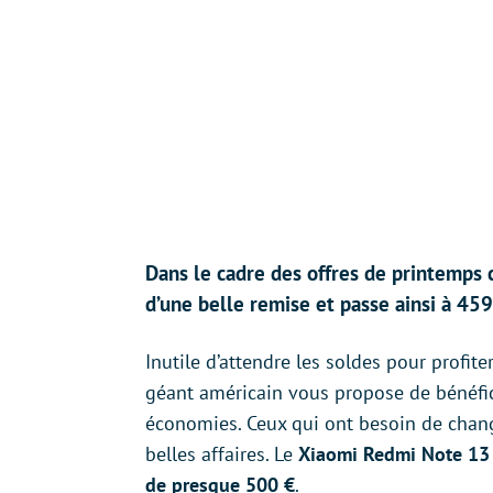
Dans le cadre des offres de printemps
d’une belle remise et passe ainsi à 459
Inutile d’attendre les soldes pour profit
géant américain vous propose de bénéfic
économies. Ceux qui ont besoin de chang
belles affaires. Le
Xiaomi Redmi Note 13 
de presque 500 €
.