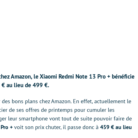
 chez Amazon, le Xiaomi Redmi Note 13 Pro + bénéficie
 € au lieu de 499 €.
er des bons plans chez Amazon. En effet, actuellement le
ier de ses offres de printemps pour cumuler les
er leur smartphone vont tout de suite pouvoir faire de
Pro +
voit son prix chuter, il passe donc à
459 € au lieu