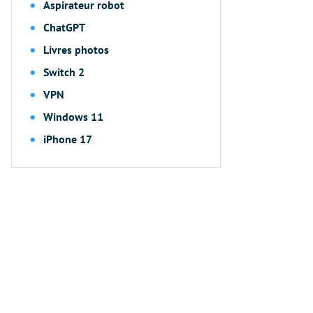
Aspirateur robot
ChatGPT
Livres photos
Switch 2
VPN
Windows 11
iPhone 17