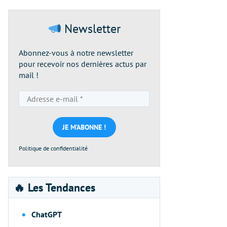
Newsletter
Abonnez-vous à notre newsletter
pour recevoir nos dernières actus par
mail !
Adresse
e-
mail
*
Politique de confidentialité
🔥 Les Tendances
ChatGPT