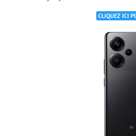
CLIQUEZ ICI 