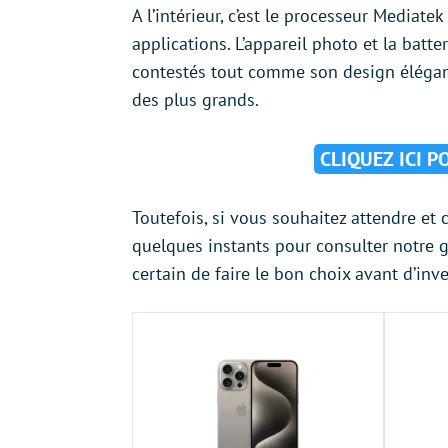
A l’intérieur, c’est le processeur Mediat
applications. L’appareil photo et la bat
contestés tout comme son design élégan
des plus grands.
CLIQUEZ ICI 
Toutefois, si vous souhaitez attendre et
quelques instants pour consulter notre 
certain de faire le bon choix avant d’inves