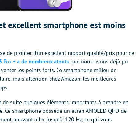
et excellent smartphone est moins
e de profiter d’un excellent rapport qualité/prix pour ce
 Pro + a de nombreux atouts
que nous avons déjà pu
 vanter les points forts. Ce smartphone milieu de
uire, mais attention chez Amazon, les meilleures
mps.
ut de suite quelques éléments importants à prendre en
de. Ce smartphone possède un écran AMOLED QHD de
ment pouvant aller jusqu’à 120 Hz, ce qui vous