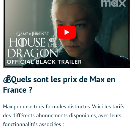
💰Quels sont les prix de Max en
France ?
Max propose trois formules distinctes. Voici les tarifs
des différents abonnements disponibles, avec leurs
fonctionnalités associées :