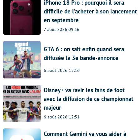
iPhone 18 Pro : pourquoi il sera
difficile de l’acheter à son lancement
en septembre
7 août 2026 09:36
GTA 6 : on sait enfin quand sera
diffusée la 3e bande-annonce
6 août 2026 15:16
Disney+ va ravir les fans de foot
avec la diffusion de ce championnat
majeur
6 août 2026 12:51
Comment Gemini va vous aider à