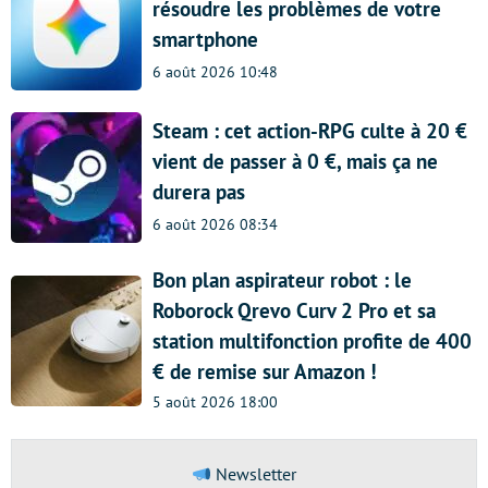
résoudre les problèmes de votre
smartphone
6 août 2026 10:48
Steam : cet action-RPG culte à 20 €
vient de passer à 0 €, mais ça ne
durera pas
6 août 2026 08:34
Bon plan aspirateur robot : le
Roborock Qrevo Curv 2 Pro et sa
station multifonction profite de 400
€ de remise sur Amazon !
5 août 2026 18:00
Newsletter