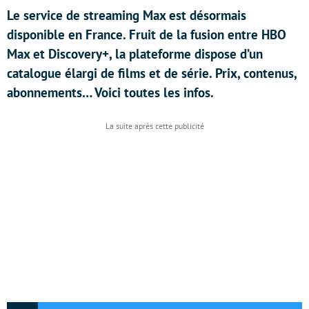
Le service de streaming Max est désormais
disponible en France. Fruit de la fusion entre HBO
Max et Discovery+, la plateforme dispose d’un
catalogue élargi de films et de série. Prix, contenus,
abonnements… Voici toutes les infos.