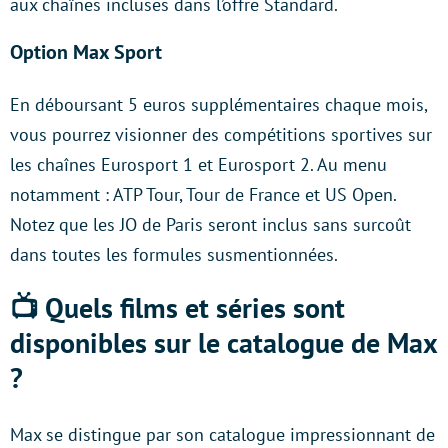
aux chaînes incluses dans l’offre Standard.
Option Max Sport
En déboursant 5 euros supplémentaires chaque mois,
vous pourrez visionner des compétitions sportives sur
les chaînes Eurosport 1 et Eurosport 2. Au menu
notamment : ATP Tour, Tour de France et US Open.
Notez que les JO de Paris seront inclus sans surcoût
dans toutes les formules susmentionnées.
📺 Quels films et séries sont
disponibles sur le catalogue de Max
?
Max se distingue par son catalogue impressionnant de