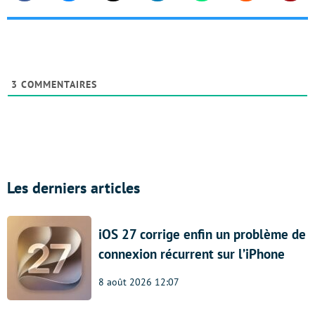
3
COMMENTAIRES
Les derniers articles
iOS 27 corrige enfin un problème de
connexion récurrent sur l’iPhone
8 août 2026 12:07