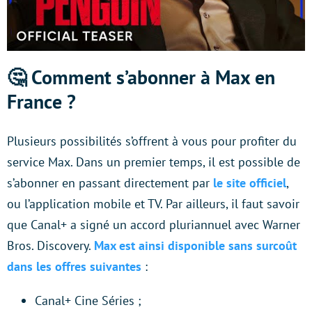
🤔 Comment s’abonner à Max en
France ?
Plusieurs possibilités s’offrent à vous pour profiter du
service Max. Dans un premier temps, il est possible de
s’abonner en passant directement par
le site officiel
,
ou l’application mobile et TV. Par ailleurs, il faut savoir
que Canal+ a signé un accord pluriannuel avec Warner
Bros. Discovery.
Max est ainsi disponible sans surcoût
dans les offres suivantes
:
Canal+ Cine Séries ;