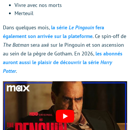
Vivre avec nos morts
Merteuil
Dans quelques mois,
la série
Le Pingouin
fera
également son arrivée sur la plateforme
. Ce spin-off de
The Batman
sera axé sur le Pingouin et son ascension
au sein de la pègre de Gotham. En 2026,
les abonnés
auront aussi le plaisir de découvrir la série
Harry
Potter
.