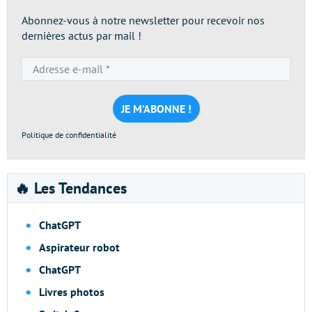
Abonnez-vous à notre newsletter pour recevoir nos
dernières actus par mail !
Adresse
e-
mail
*
Politique de confidentialité
🔥 Les Tendances
ChatGPT
Aspirateur robot
ChatGPT
Livres photos