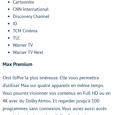
Cartoonito
CNN International
Discovery Channel
ID
TCM Cinéma
TLC
Warner TV
Warner TV Next
Max Premium
C’est l’offre la plus onéreuse. Elle vous permettra
d’utiliser Max sur quatre appareils en même temps.
Vous pourrez visionner vos contenus en Full HD ou en
4K avec du Dolby Atmos. Et regarder jusqu’à 100
programmes sans connexion. Vous aurez aussi accès