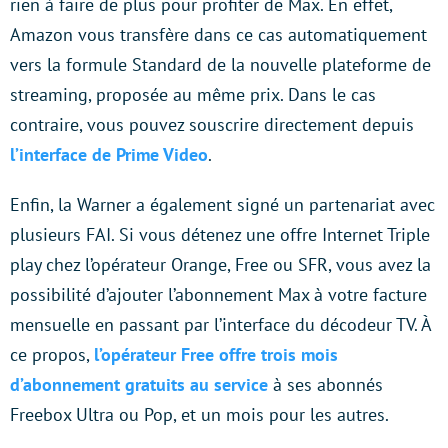
rien à faire de plus pour profiter de Max. En effet,
Amazon vous transfère dans ce cas automatiquement
vers la formule Standard de la nouvelle plateforme de
streaming, proposée au même prix. Dans le cas
contraire, vous pouvez souscrire directement depuis
l’interface de Prime Video
.
Enfin, la Warner a également signé un partenariat avec
plusieurs FAI. Si vous détenez une offre Internet Triple
play chez l’opérateur Orange, Free ou SFR, vous avez la
possibilité d’ajouter l’abonnement Max à votre facture
mensuelle en passant par l’interface du décodeur TV. À
ce propos,
l’opérateur Free offre trois mois
d’abonnement gratuits au service
à ses abonnés
Freebox Ultra ou Pop, et un mois pour les autres.