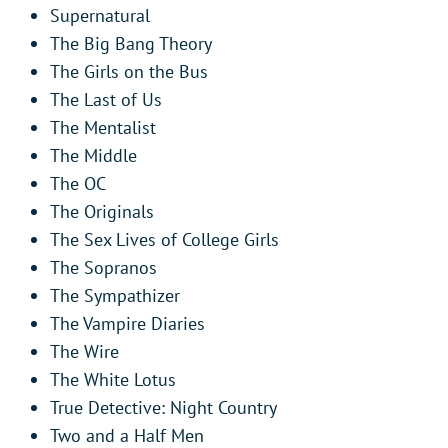
Supernatural
The Big Bang Theory
The Girls on the Bus
The Last of Us
The Mentalist
The Middle
The OC
The Originals
The Sex Lives of College Girls
The Sopranos
The Sympathizer
The Vampire Diaries
The Wire
The White Lotus
True Detective: Night Country
Two and a Half Men