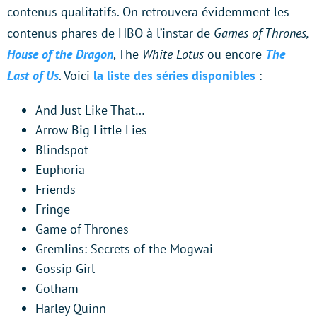
contenus qualitatifs. On retrouvera évidemment les
contenus phares de HBO à l’instar de
Games of Thrones,
House of the Dragon
, The
White Lotus
ou encore
The
Last of Us
. Voici
la liste des séries disponibles
:
And Just Like That…
Arrow Big Little Lies
Blindspot
Euphoria
Friends
Fringe
Game of Thrones
Gremlins: Secrets of the Mogwai
Gossip Girl
Gotham
Harley Quinn