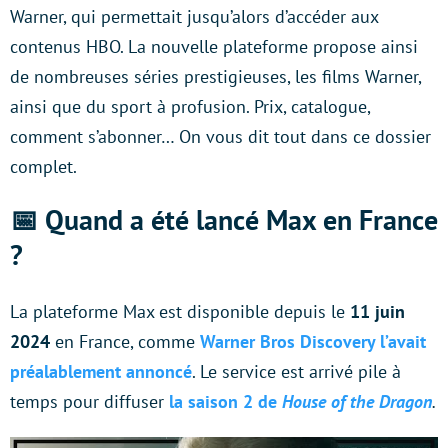
Warner, qui permettait jusqu’alors d’accéder aux
contenus HBO. La nouvelle plateforme propose ainsi
de nombreuses séries prestigieuses, les films Warner,
ainsi que du sport à profusion. Prix, catalogue,
comment s’abonner… On vous dit tout dans ce dossier
complet.
📅 Quand a été lancé Max en France
?
La plateforme Max est disponible depuis le
11 juin
2024
en France, comme
Warner Bros Discovery l’avait
préalablement annoncé
. Le service est arrivé pile à
temps pour diffuser
la saison 2 de
House of the Dragon
.