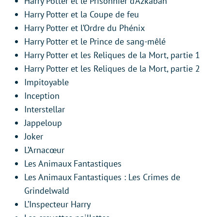
Harry Potter et le Prisonnier d’Azkaban
Harry Potter et la Coupe de feu
Harry Potter et l’Ordre du Phénix
Harry Potter et le Prince de sang-mêlé
Harry Potter et les Reliques de la Mort, partie 1
Harry Potter et les Reliques de la Mort, partie 2
Impitoyable
Inception
Interstellar
Jappeloup
Joker
L’Arnacœur
Les Animaux Fantastiques
Les Animaux Fantastiques : Les Crimes de
Grindelwald
L’Inspecteur Harry