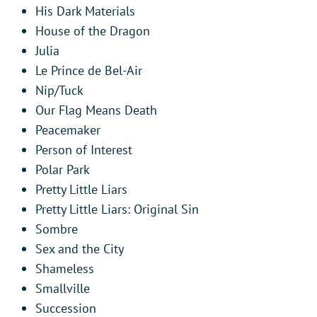
His Dark Materials
House of the Dragon
Julia
Le Prince de Bel-Air
Nip/Tuck
Our Flag Means Death
Peacemaker
Person of Interest
Polar Park
Pretty Little Liars
Pretty Little Liars: Original Sin
Sombre
Sex and the City
Shameless
Smallville
Succession