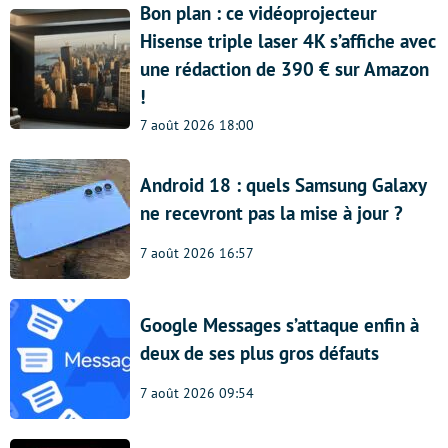
Bon plan : ce vidéoprojecteur
Hisense triple laser 4K s’affiche avec
une rédaction de 390 € sur Amazon
!
7 août 2026 18:00
Android 18 : quels Samsung Galaxy
ne recevront pas la mise à jour ?
7 août 2026 16:57
Google Messages s’attaque enfin à
deux de ses plus gros défauts
7 août 2026 09:54