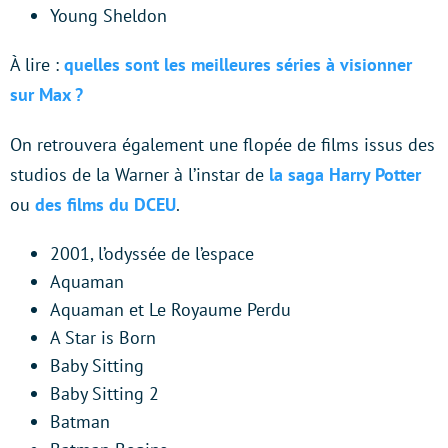
Young Sheldon
À lire :
quelles sont les meilleures séries à visionner
sur Max ?
On retrouvera également une flopée de films issus des
studios de la Warner à l’instar de
la saga Harry Potter
ou
des films du DCEU
.
2001, l’odyssée de l’espace
Aquaman
Aquaman et Le Royaume Perdu
A Star is Born
Baby Sitting
Baby Sitting 2
Batman