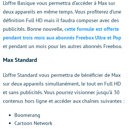
L’offre Basique vous permettra d’accéder à Max sur
deux appareils en même temps. Vous profiterez d’une
définition Full HD mais il faudra composer avec des
publicités. Bonne nouvelle,
cette formule est offerte
pendant trois mois aux abonnés Freebox Ultra et Pop
et pendant un mois pour les autres abonnés Freebox.
Max Standard
L’offre Standard vous permettra de bénéficier de Max
sur deux appareils simultanément, le tout en Full HD
et sans publicités. Vous pourrez visionner jusqu’à 30
contenus hors ligne et accéder aux chaînes suivantes :
Boomerang
Cartoon Network