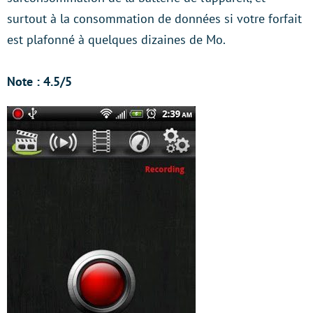
surtout à la consommation de données si votre forfait
est plafonné à quelques dizaines de Mo.
Note : 4.5/5