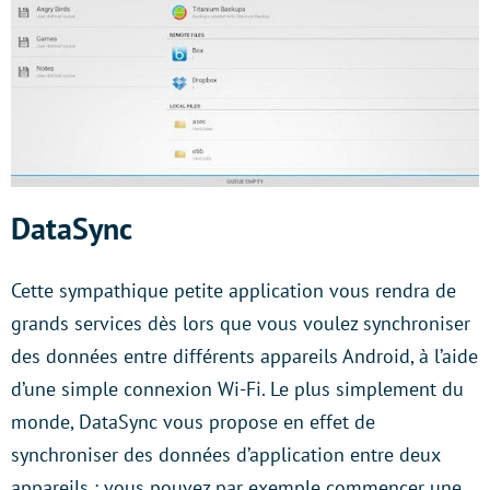
DataSync
Cette sympathique petite application vous rendra de
grands services dès lors que vous voulez synchroniser
des données entre différents appareils Android, à l’aide
d’une simple connexion Wi-Fi. Le plus simplement du
monde, DataSync vous propose en effet de
synchroniser des données d’application entre deux
appareils : vous pouvez par exemple commencer une