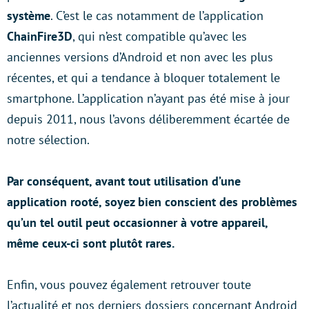
système
. C’est le cas notamment de l’application
ChainFire3D
, qui n’est compatible qu’avec les
anciennes versions d’Android et non avec les plus
récentes, et qui a tendance à bloquer totalement le
smartphone. L’application n’ayant pas été mise à jour
depuis 2011, nous l’avons déliberemment écartée de
notre sélection.
Par conséquent, avant tout utilisation d’une
application rooté, soyez bien conscient des problèmes
qu’un tel outil peut occasionner à votre appareil,
même ceux-ci sont plutôt rares.
Enfin, vous pouvez également retrouver toute
l’actualité et nos derniers dossiers concernant Android