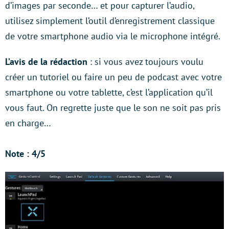
d’images par seconde… et pour capturer l’audio,
utilisez simplement l’outil d’enregistrement classique
de votre smartphone audio via le microphone intégré.
L’avis de la rédaction
: si vous avez toujours voulu
créer un tutoriel ou faire un peu de podcast avec votre
smartphone ou votre tablette, c’est l’application qu’il
vous faut. On regrette juste que le son ne soit pas pris
en charge…
Note : 4/5