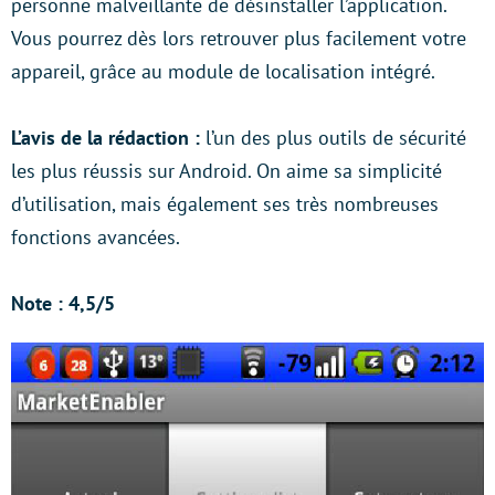
personne malveillante de désinstaller l’application.
Vous pourrez dès lors retrouver plus facilement votre
appareil, grâce au module de localisation intégré.
L’avis de la rédaction :
l’un des plus outils de sécurité
les plus réussis sur Android. On aime sa simplicité
d’utilisation, mais également ses très nombreuses
fonctions avancées.
Note : 4,5/5