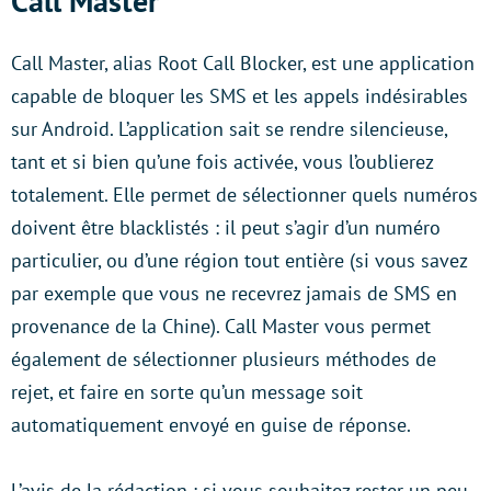
Call Master
Call Master, alias Root Call Blocker, est une application
capable de bloquer les SMS et les appels indésirables
sur Android. L’application sait se rendre silencieuse,
tant et si bien qu’une fois activée, vous l’oublierez
totalement. Elle permet de sélectionner quels numéros
doivent être blacklistés : il peut s’agir d’un numéro
particulier, ou d’une région tout entière (si vous savez
par exemple que vous ne recevrez jamais de SMS en
provenance de la Chine). Call Master vous permet
également de sélectionner plusieurs méthodes de
rejet, et faire en sorte qu’un message soit
automatiquement envoyé en guise de réponse.
L’avis de la rédaction : si vous souhaitez rester un peu