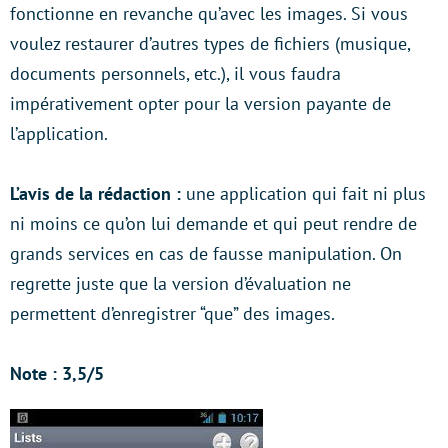
fonctionne en revanche qu’avec les images. Si vous
voulez restaurer d’autres types de fichiers (musique,
documents personnels, etc.), il vous faudra
impérativement opter pour la version payante de
l’application.
L’avis de la rédaction :
une application qui fait ni plus
ni moins ce qu’on lui demande et qui peut rendre de
grands services en cas de fausse manipulation. On
regrette juste que la version d’évaluation ne
permettent d’enregistrer “que” des images.
Note : 3,5/5