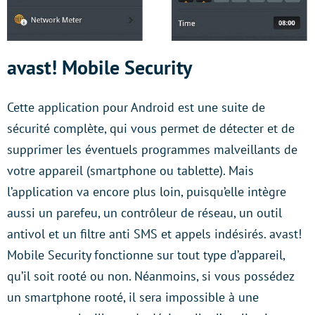
avast! Mobile Security
Cette application pour Android est une suite de
sécurité complète, qui vous permet de détecter et de
supprimer les éventuels programmes malveillants de
votre appareil (smartphone ou tablette). Mais
l’application va encore plus loin, puisqu’elle intègre
aussi un parefeu, un contrôleur de réseau, un outil
antivol et un filtre anti SMS et appels indésirés. avast!
Mobile Security fonctionne sur tout type d’appareil,
qu’il soit rooté ou non. Néanmoins, si vous possédez
un smartphone rooté, il sera impossible à une