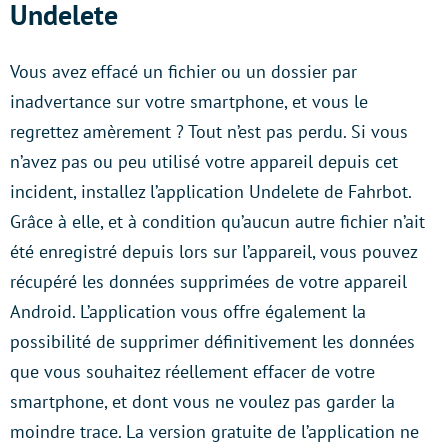
Undelete
Vous avez effacé un fichier ou un dossier par
inadvertance sur votre smartphone, et vous le
regrettez amèrement ? Tout n’est pas perdu. Si vous
n’avez pas ou peu utilisé votre appareil depuis cet
incident, installez l’application Undelete de Fahrbot.
Grâce à elle, et à condition qu’aucun autre fichier n’ait
été enregistré depuis lors sur l’appareil, vous pouvez
récupéré les données supprimées de votre appareil
Android. L’application vous offre également la
possibilité de supprimer définitivement les données
que vous souhaitez réellement effacer de votre
smartphone, et dont vous ne voulez pas garder la
moindre trace. La version gratuite de l’application ne