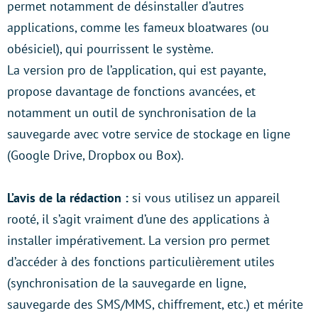
permet notamment de désinstaller d’autres
applications, comme les fameux bloatwares (ou
obésiciel), qui pourrissent le système.
La version pro de l’application, qui est payante,
propose davantage de fonctions avancées, et
notamment un outil de synchronisation de la
sauvegarde avec votre service de stockage en ligne
(Google Drive, Dropbox ou Box).
L’avis de la rédaction :
si vous utilisez un appareil
rooté, il s’agit vraiment d’une des applications à
installer impérativement. La version pro permet
d’accéder à des fonctions particulièrement utiles
(synchronisation de la sauvegarde en ligne,
sauvegarde des SMS/MMS, chiffrement, etc.) et mérite