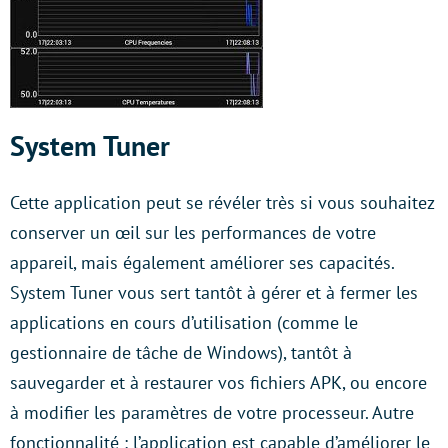
System Tuner
Cette application peut se révéler très si vous souhaitez
conserver un œil sur les performances de votre
appareil, mais également améliorer ses capacités.
System Tuner vous sert tantôt à gérer et à fermer les
applications en cours d’utilisation (comme le
gestionnaire de tâche de Windows), tantôt à
sauvegarder et à restaurer vos fichiers APK, ou encore
à modifier les paramètres de votre processeur. Autre
fonctionnalité : l’application est capable d’améliorer le