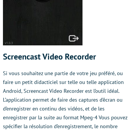
Screencast Video Recorder
Si vous souhaitez une partie de votre jeu préféré, ou
faire un petit didacticiel sur telle ou telle application
Android, Screencast Video Recorder est l’outil idéal.
L’application permet de faire des captures d’écran ou
d’enregistrer en continu des vidéos, et de les
enregistrer par la suite au format Mpeg-4 Vous pouvez
spécifier la résolution d’enregistrement, le nombre