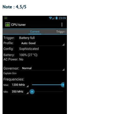
Note : 4,5/5