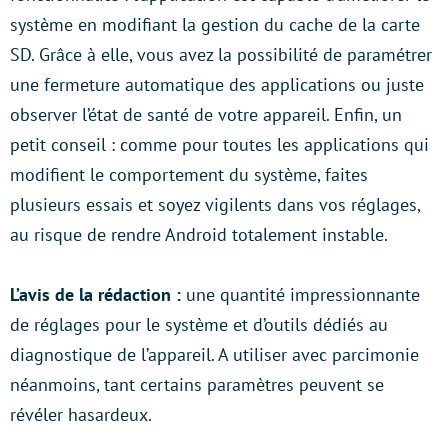
système en modifiant la gestion du cache de la carte
SD. Grâce à elle, vous avez la possibilité de paramétrer
une fermeture automatique des applications ou juste
observer l’état de santé de votre appareil. Enfin, un
petit conseil : comme pour toutes les applications qui
modifient le comportement du système, faites
plusieurs essais et soyez vigilents dans vos réglages,
au risque de rendre Android totalement instable.
L’avis de la rédaction :
une quantité impressionnante
de réglages pour le système et d’outils dédiés au
diagnostique de l’appareil. A utiliser avec parcimonie
néanmoins, tant certains paramètres peuvent se
révéler hasardeux.