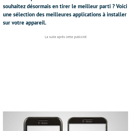
souhaitez désormais en tirer le meilleur parti ? Voici
une sélection des meilleures applications à installer
sur votre appareil.