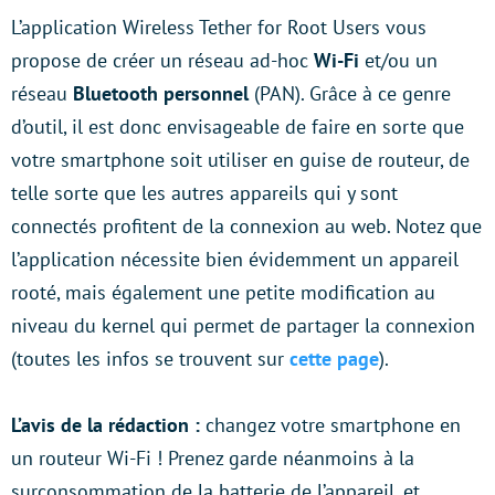
L’application Wireless Tether for Root Users vous
propose de créer un réseau ad-hoc
Wi-Fi
et/ou un
réseau
Bluetooth personnel
(PAN). Grâce à ce genre
d’outil, il est donc envisageable de faire en sorte que
votre smartphone soit utiliser en guise de routeur, de
telle sorte que les autres appareils qui y sont
connectés profitent de la connexion au web. Notez que
l’application nécessite bien évidemment un appareil
rooté, mais également une petite modification au
niveau du kernel qui permet de partager la connexion
(toutes les infos se trouvent sur
cette page
).
L’avis de la rédaction :
changez votre smartphone en
un routeur Wi-Fi ! Prenez garde néanmoins à la
surconsommation de la batterie de l’appareil, et