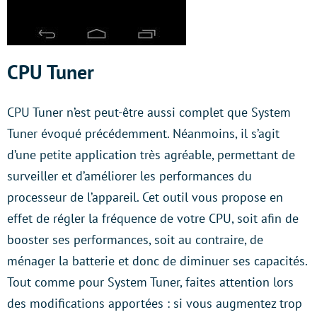
CPU Tuner
CPU Tuner n’est peut-être aussi complet que System
Tuner évoqué précédemment. Néanmoins, il s’agit
d’une petite application très agréable, permettant de
surveiller et d’améliorer les performances du
processeur de l’appareil. Cet outil vous propose en
effet de régler la fréquence de votre CPU, soit afin de
booster ses performances, soit au contraire, de
ménager la batterie et donc de diminuer ses capacités.
Tout comme pour System Tuner, faites attention lors
des modifications apportées : si vous augmentez trop