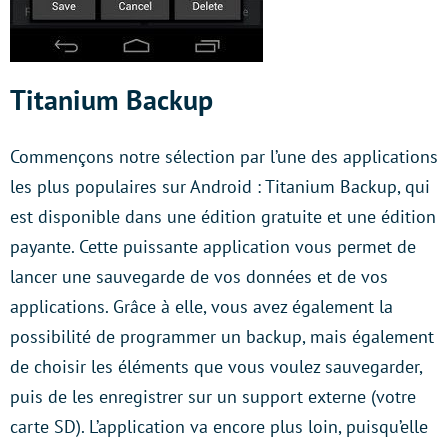
Titanium Backup
Commençons notre sélection par l’une des applications
les plus populaires sur Android : Titanium Backup, qui
est disponible dans une édition gratuite et une édition
payante. Cette puissante application vous permet de
lancer une sauvegarde de vos données et de vos
applications. Grâce à elle, vous avez également la
possibilité de programmer un backup, mais également
de choisir les éléments que vous voulez sauvegarder,
puis de les enregistrer sur un support externe (votre
carte SD). L’application va encore plus loin, puisqu’elle