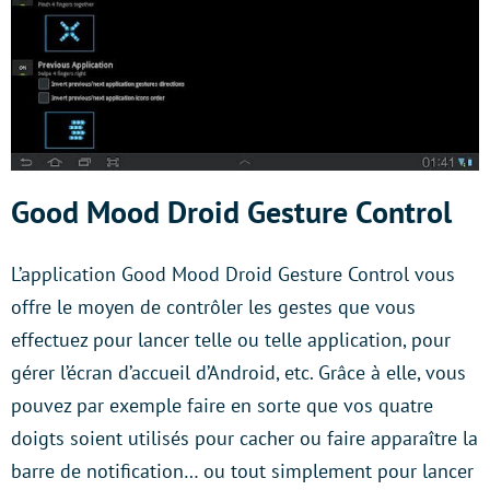
Good Mood Droid Gesture Control
L’application Good Mood Droid Gesture Control vous
offre le moyen de contrôler les gestes que vous
effectuez pour lancer telle ou telle application, pour
gérer l’écran d’accueil d’Android, etc. Grâce à elle, vous
pouvez par exemple faire en sorte que vos quatre
doigts soient utilisés pour cacher ou faire apparaître la
barre de notification… ou tout simplement pour lancer