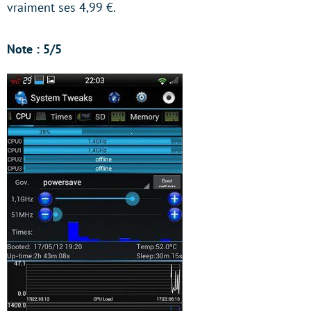
vraiment ses 4,99 €.
Note : 5/5