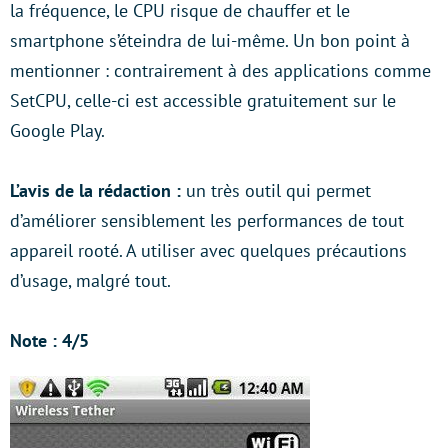
la fréquence, le CPU risque de chauffer et le
smartphone s’éteindra de lui-même. Un bon point à
mentionner : contrairement à des applications comme
SetCPU, celle-ci est accessible gratuitement sur le
Google Play.
L’avis de la rédaction :
un très outil qui permet
d’améliorer sensiblement les performances de tout
appareil rooté. A utiliser avec quelques précautions
d’usage, malgré tout.
Note : 4/5