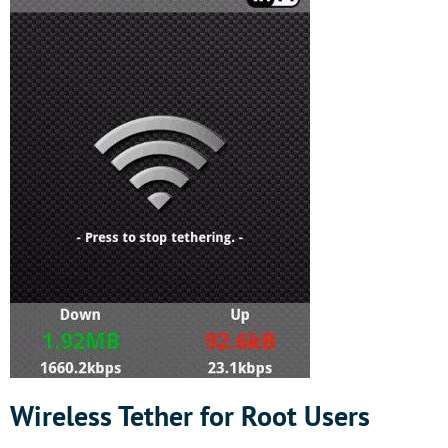
Wireless Tether for Root Users