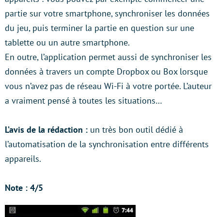
partie sur votre smartphone, synchroniser les données
du jeu, puis terminer la partie en question sur une
tablette ou un autre smartphone.
En outre, l’application permet aussi de synchroniser les
données à travers un compte Dropbox ou Box lorsque
vous n’avez pas de réseau Wi-Fi à votre portée. L’auteur
a vraiment pensé à toutes les situations…
L’avis de la rédaction :
un très bon outil dédié à
l’automatisation de la synchronisation entre différents
appareils.
Note : 4/5