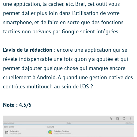
une application, la cacher, etc. Bref, cet outil vous
permet d’aller plus loin dans l’utilisation de votre
smartphone, et de faire en sorte que des fonctions
tactiles non prévues par Google soient intégrées.
L’avis de la rédaction :
encore une application qui se
révèle indispensable une fois qu’on y a goutée et qui
permet d’ajouter quelque chose qui manque encore
cruellement à Android. A quand une gestion native des
contrôles multitouch au sein de l’OS ?
Note : 4.5/5