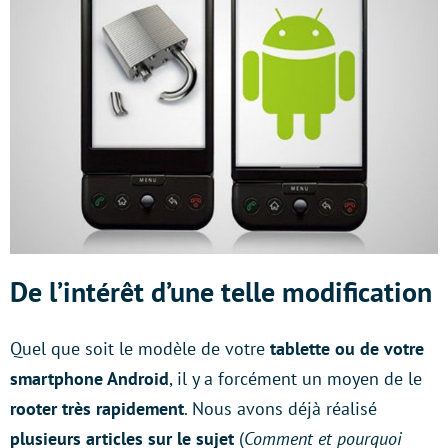
De l’intérêt d’une telle modification
Quel que soit le modèle de votre
tablette ou de votre
smartphone Android
, il y a forcément un moyen de le
rooter très rapidement
. Nous avons déjà réalisé
plusieurs articles sur le sujet
(
Comment et pourquoi