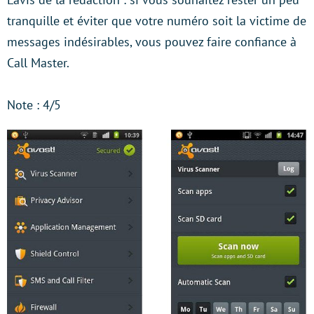
tranquille et éviter que votre numéro soit la victime de
messages indésirables, vous pouvez faire confiance à
Call Master.
Note : 4/5