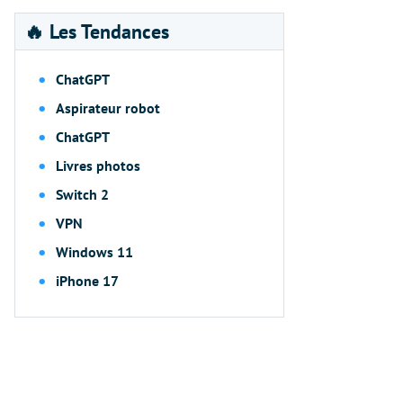
🔥 Les Tendances
ChatGPT
Aspirateur robot
ChatGPT
Livres photos
Switch 2
VPN
Windows 11
iPhone 17