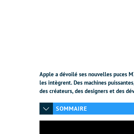
Apple a dévoilé ses nouvelles puces M
les intègrent. Des machines puissante
des créateurs, des designers et des dé
SOMMAIRE