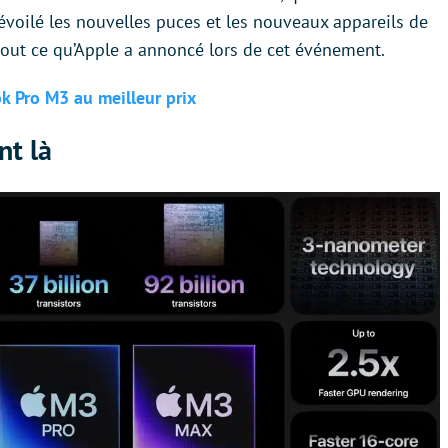
voilé les nouvelles puces et les nouveaux appareils de
tout ce qu’Apple a annoncé lors de cet événement.
k Pro M3 au meilleur prix
nt là