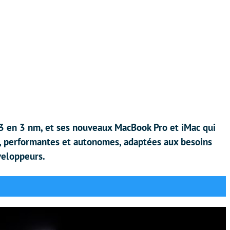
3 en 3 nm, et ses nouveaux MacBook Pro et iMac qui
s, performantes et autonomes, adaptées aux besoins
veloppeurs.