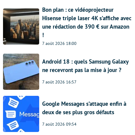
Bon plan : ce vidéoprojecteur
Hisense triple laser 4K s’affiche avec
une rédaction de 390 € sur Amazon
!
7 août 2026 18:00
Android 18 : quels Samsung Galaxy
ne recevront pas la mise à jour ?
7 août 2026 16:57
Google Messages s’attaque enfin à
deux de ses plus gros défauts
7 août 2026 09:54