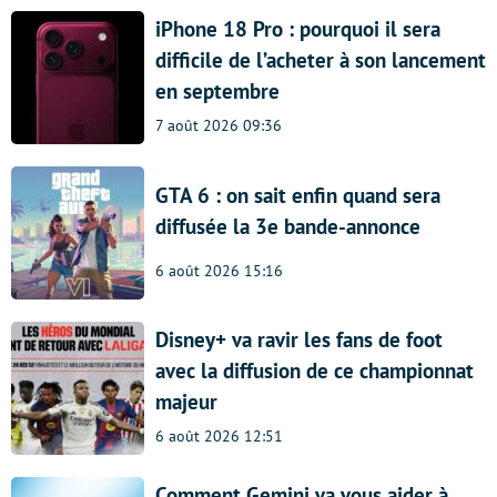
iPhone 18 Pro : pourquoi il sera
difficile de l’acheter à son lancement
en septembre
7 août 2026 09:36
GTA 6 : on sait enfin quand sera
diffusée la 3e bande-annonce
6 août 2026 15:16
Disney+ va ravir les fans de foot
avec la diffusion de ce championnat
majeur
6 août 2026 12:51
Comment Gemini va vous aider à