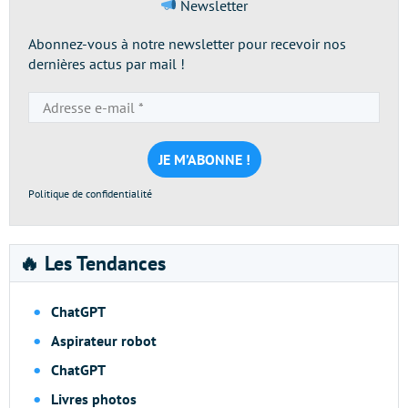
Newsletter
Abonnez-vous à notre newsletter pour recevoir nos
dernières actus par mail !
Adresse
e-
mail
*
Politique de confidentialité
🔥 Les Tendances
ChatGPT
Aspirateur robot
ChatGPT
Livres photos