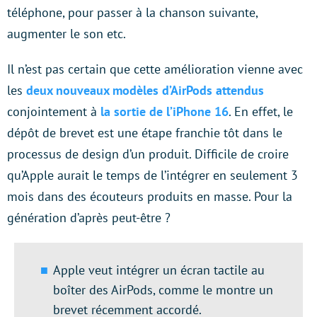
téléphone, pour passer à la chanson suivante,
augmenter le son etc.
Il n’est pas certain que cette amélioration vienne avec
les
deux nouveaux modèles d’AirPods attendus
conjointement à
la sortie de l’iPhone 16
. En effet, le
dépôt de brevet est une étape franchie tôt dans le
processus de design d’un produit. Difficile de croire
qu’Apple aurait le temps de l’intégrer en seulement 3
mois dans des écouteurs produits en masse. Pour la
génération d’après peut-être ?
Apple veut intégrer un écran tactile au
boîter des AirPods, comme le montre un
brevet récemment accordé.