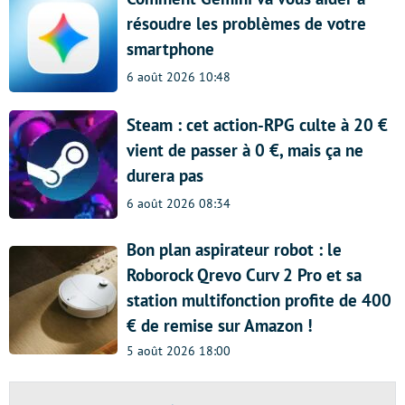
résoudre les problèmes de votre
smartphone
6 août 2026 10:48
Steam : cet action-RPG culte à 20 €
vient de passer à 0 €, mais ça ne
durera pas
6 août 2026 08:34
Bon plan aspirateur robot : le
Roborock Qrevo Curv 2 Pro et sa
station multifonction profite de 400
€ de remise sur Amazon !
5 août 2026 18:00