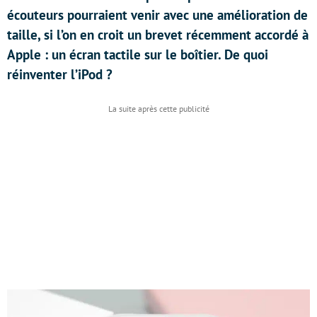
écouteurs pourraient venir avec une amélioration de
taille, si l’on en croit un brevet récemment accordé à
Apple : un écran tactile sur le boîtier. De quoi
réinventer l’iPod ?