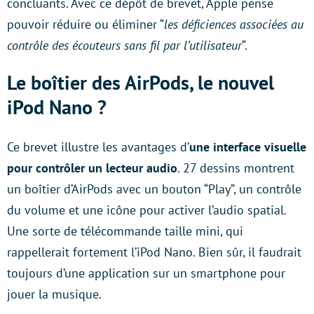
concluants. Avec ce dépôt de brevet, Apple pense
pouvoir réduire ou éliminer “
les déficiences associées au
contrôle des écouteurs sans fil par l’utilisateur
“.
Le boîtier des AirPods, le nouvel
iPod Nano ?
Ce brevet illustre les avantages d’
une interface visuelle
pour contrôler un lecteur audio
. 27 dessins montrent
un boîtier d’AirPods avec un bouton “Play”, un contrôle
du volume et une icône pour activer l’audio spatial.
Une sorte de télécommande taille mini, qui
rappellerait fortement l’iPod Nano. Bien sûr, il faudrait
toujours d’une application sur un smartphone pour
jouer la musique.