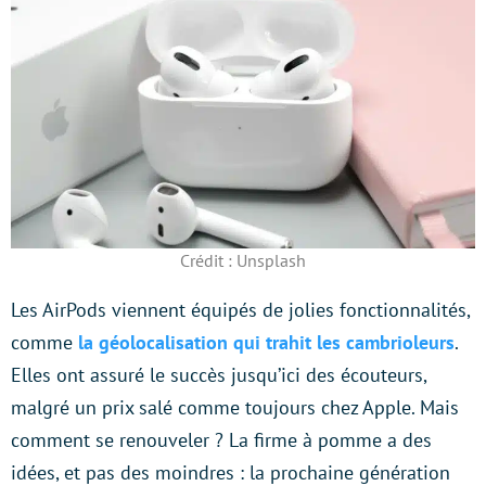
Crédit : Unsplash
Les AirPods viennent équipés de jolies fonctionnalités,
comme
la géolocalisation qui trahit les cambrioleurs
.
Elles ont assuré le succès jusqu’ici des écouteurs,
malgré un prix salé comme toujours chez Apple. Mais
comment se renouveler ? La firme à pomme a des
idées, et pas des moindres : la prochaine génération