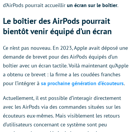
d’AirPods pourrait accueillir
un écran sur le boîtier
.
Le boîtier des AirPods pourrait
bientôt venir équipé d’un écran
Ce n’est pas nouveau. En 2023, Apple avait déposé une
demande de brevet pour des AirPods équipés d’un
boîtier avec un écran tactile. Voilà maintenant qu’Apple
a obtenu ce brevet : la firme a les coudées franches
pour l’intégrer à
sa prochaine génération d’écouteurs
.
Actuellement, il est possible d’interagir directement
avec les AirPods via des commandes situées sur les
écouteurs eux-mêmes. Mais visiblement les retours
d’utilisateurs concernant ce système sont peu