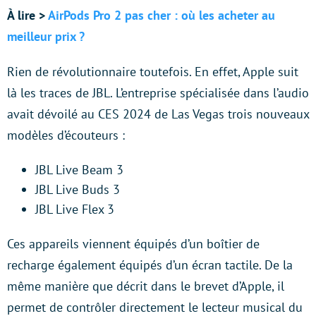
À lire >
AirPods Pro 2 pas cher : où les acheter au
meilleur prix ?
Rien de révolutionnaire toutefois. En effet, Apple suit
là les traces de JBL. L’entreprise spécialisée dans l’audio
avait dévoilé au CES 2024 de Las Vegas trois nouveaux
modèles d’écouteurs :
JBL Live Beam 3
JBL Live Buds 3
JBL Live Flex 3
Ces appareils viennent équipés d’un boîtier de
recharge également équipés d’un écran tactile. De la
même manière que décrit dans le brevet d’Apple, il
permet de contrôler directement le lecteur musical du