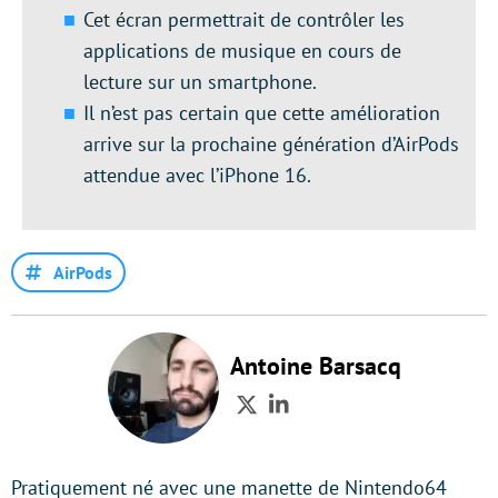
Cet écran permettrait de contrôler les
applications de musique en cours de
lecture sur un smartphone.
Il n’est pas certain que cette amélioration
arrive sur la prochaine génération d’AirPods
attendue avec l’iPhone 16.
AirPods
Antoine Barsacq
Twitter
LinkedIn
Pratiquement né avec une manette de Nintendo64