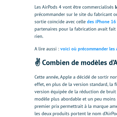
Les AirPods 4 vont être commercialisés
précommander sur le site du fabricant ou
sortie coïncide avec celle
des iPhone 16
partenaires pour la fabrication avait fait
rien.
A lire aussi :
voici où précommander les 
✌️ Combien de modèles d’A
Cette année, Apple a décidé de sortir n
effet, en plus de la version standard, l
version équipée de la réduction de bruit
modèle plus abordable et un peu moins s
premier prix permettrait à la marque amér
les deux produits portent le nom d’AirPo