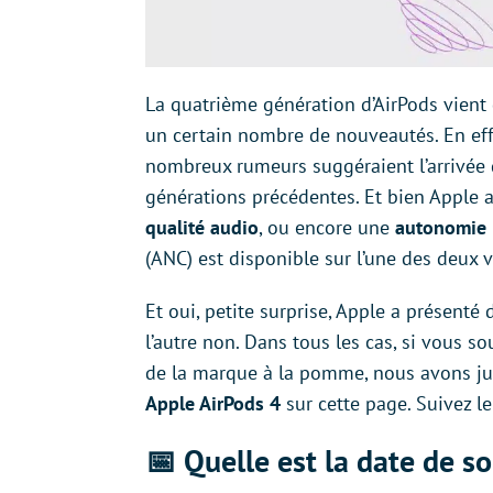
La quatrième génération d’AirPods vient 
un certain nombre de nouveautés. En effe
nombreux rumeurs suggéraient l’arrivée d
générations précédentes. Et bien Apple
qualité audio
, ou encore une
autonomie 
(ANC) est disponible sur l’une des deux v
Et oui, petite surprise, Apple a présent
l’autre non. Dans tous les cas, si vous 
de la marque à la pomme, nous avons j
Apple AirPods 4
sur cette page. Suivez le
📅 Quelle est la date de so