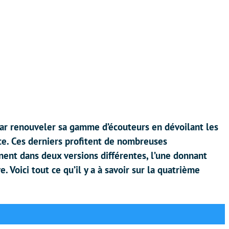
 par renouveler sa gamme d’écouteurs en dévoilant les
ce. Ces derniers profitent de nombreuses
inent dans deux versions différentes, l’une donnant
e. Voici tout ce qu’il y a à savoir sur la quatrième