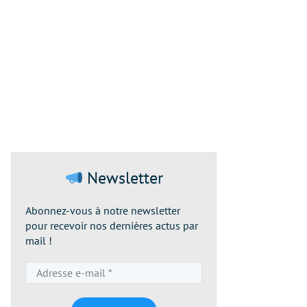
Newsletter
Abonnez-vous à notre newsletter
pour recevoir nos dernières actus par
mail !
Adresse
e-
mail