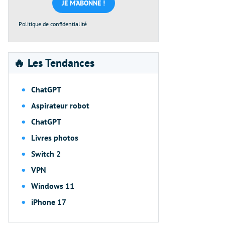
*
Politique de confidentialité
🔥 Les Tendances
ChatGPT
Aspirateur robot
ChatGPT
Livres photos
Switch 2
VPN
Windows 11
iPhone 17