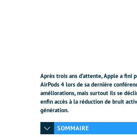
Après trois ans d’attente, Apple a fini
AirPods 4 lors de sa dernière conféren
améliorations, mais surtout ils se décl
enfin accès à la réduction de bruit activ
génération.
SOMMAIRE