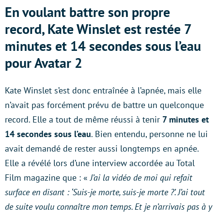
En voulant battre son propre
record, Kate Winslet est restée 7
minutes et 14 secondes sous l’eau
pour Avatar 2
Kate Winslet s’est donc entraînée à l’apnée, mais elle
n’avait pas forcément prévu de battre un quelconque
record. Elle a tout de même réussi à tenir
7 minutes et
14 secondes sous l’eau
. Bien entendu, personne ne lui
avait demandé de rester aussi longtemps en apnée.
Elle a révélé lors d’une interview accordée au Total
Film magazine que : «
J’ai la vidéo de moi qui refait
surface en disant : ‘Suis-je morte, suis-je morte ?’. J’ai tout
de suite voulu connaître mon temps. Et je n’arrivais pas à y