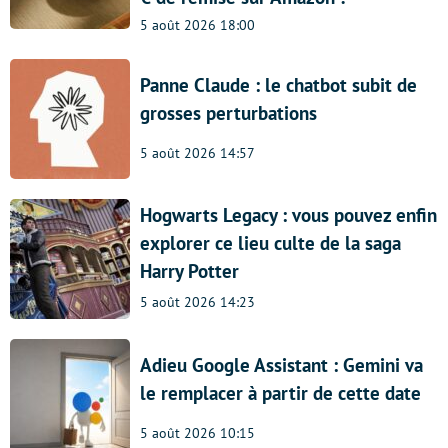
5 août 2026 18:00
Panne Claude : le chatbot subit de
grosses perturbations
5 août 2026 14:57
Hogwarts Legacy : vous pouvez enfin
explorer ce lieu culte de la saga
Harry Potter
5 août 2026 14:23
Adieu Google Assistant : Gemini va
le remplacer à partir de cette date
5 août 2026 10:15