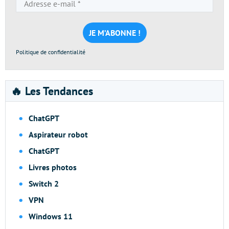
e-
mail
*
Politique de confidentialité
🔥 Les Tendances
ChatGPT
Aspirateur robot
ChatGPT
Livres photos
Switch 2
VPN
Windows 11