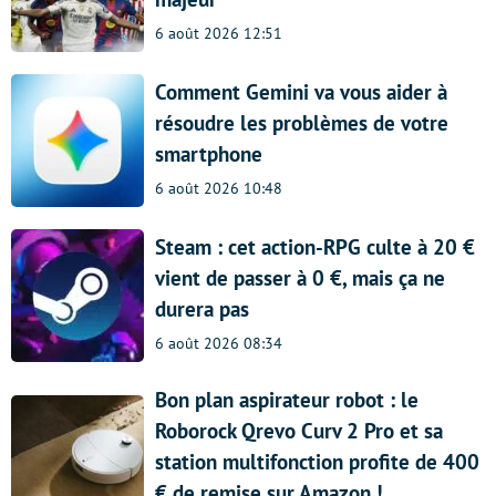
6 août 2026 12:51
Comment Gemini va vous aider à
résoudre les problèmes de votre
smartphone
6 août 2026 10:48
Steam : cet action-RPG culte à 20 €
vient de passer à 0 €, mais ça ne
durera pas
6 août 2026 08:34
Bon plan aspirateur robot : le
Roborock Qrevo Curv 2 Pro et sa
station multifonction profite de 400
€ de remise sur Amazon !