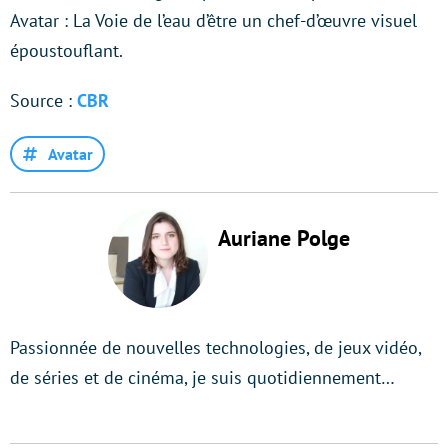
Avatar : La Voie de l’eau d’être un chef-d’œuvre visuel
époustouflant.
Source :
CBR
Avatar
Auriane Polge
Passionnée de nouvelles technologies, de jeux vidéo,
de séries et de cinéma, je suis quotidiennement…