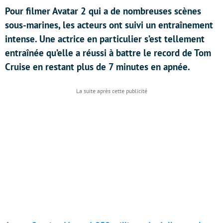
Pour filmer Avatar 2 qui a de nombreuses scènes
sous-marines, les acteurs ont suivi un entraînement
intense. Une actrice en particulier s’est tellement
entraînée qu’elle a réussi à battre le record de Tom
Cruise en restant plus de 7 minutes en apnée.