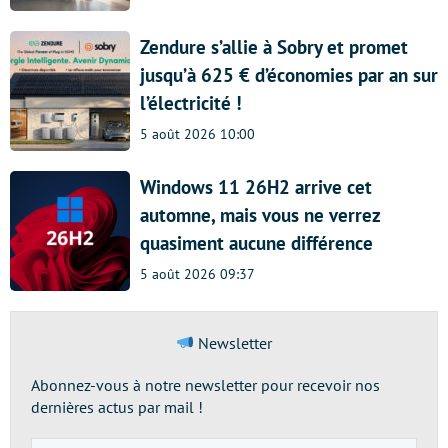
Zendure s’allie à Sobry et promet
jusqu’à 625 € d’économies par an sur
l’électricité !
5 août 2026 10:00
Windows 11 26H2 arrive cet
automne, mais vous ne verrez
quasiment aucune différence
5 août 2026 09:37
Newsletter
Abonnez-vous à notre newsletter pour recevoir nos
dernières actus par mail !
Adresse