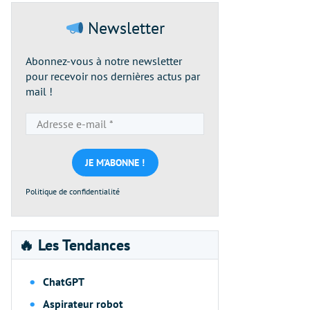
Newsletter
Abonnez-vous à notre newsletter
pour recevoir nos dernières actus par
mail !
Adresse
e-
mail
*
Politique de confidentialité
🔥 Les Tendances
ChatGPT
Aspirateur robot