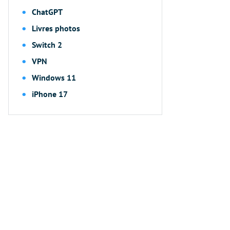
ChatGPT
Livres photos
Switch 2
VPN
Windows 11
iPhone 17