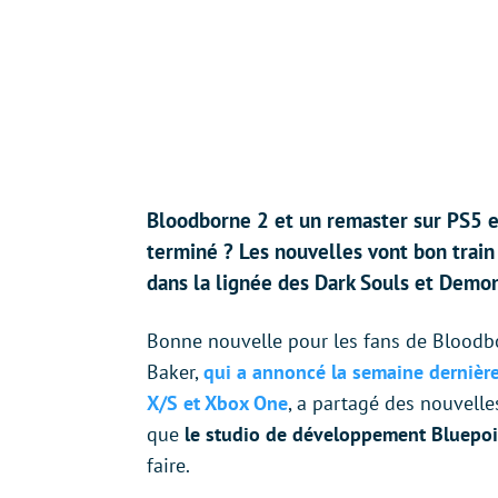
Bloodborne 2 et un remaster sur PS5 
terminé ? Les nouvelles vont bon train 
dans la lignée des Dark Souls et Demon
Bonne nouvelle pour les fans de Bloodb
Baker,
qui a annoncé la semaine dernière 
X/S et Xbox One
, a partagé des nouvelle
que
le studio de développement Bluepoi
faire.