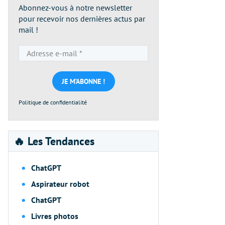
Abonnez-vous à notre newsletter
pour recevoir nos dernières actus par
mail !
Adresse
e-
mail
*
Politique de confidentialité
🔥 Les Tendances
ChatGPT
Aspirateur robot
ChatGPT
Livres photos