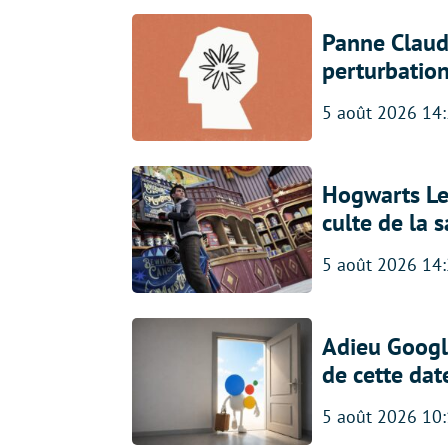
Panne Claude
perturbatio
5 août 2026 14
Hogwarts Leg
culte de la 
5 août 2026 14
Adieu Google
de cette dat
5 août 2026 10