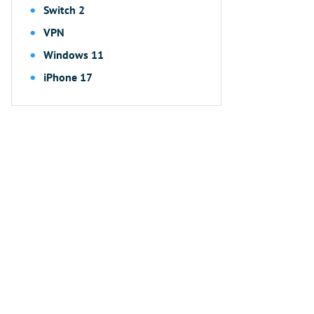
Switch 2
VPN
Windows 11
iPhone 17