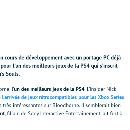
en cours de développement avec un portage PC déjà
pour l’un des meilleurs jeux de la PS4 qui s’inscrit
’s Souls.
orne,
l’un des meilleurs jeux de la PS4
. L’insider Nick
l’arrivée de jeux rétrocompatibles pour les Xbox Series
s très intéressantes sur Bloodborne. Il semblerait bien
nt
, filiale de Sony Interactive Entertainement, ait fort à