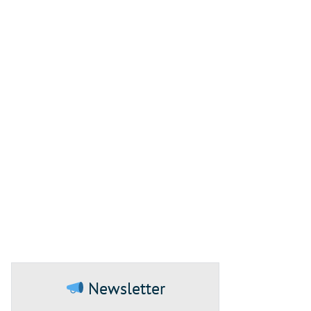
Newsletter