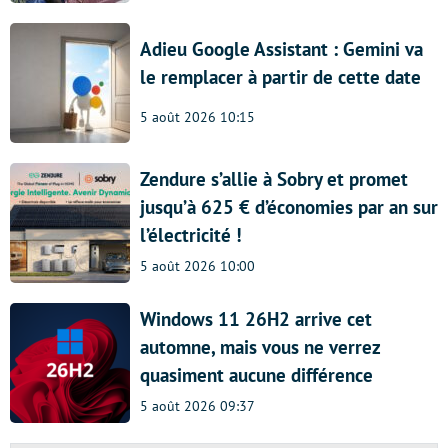
Adieu Google Assistant : Gemini va
le remplacer à partir de cette date
5 août 2026 10:15
Zendure s’allie à Sobry et promet
jusqu’à 625 € d’économies par an sur
l’électricité !
5 août 2026 10:00
Windows 11 26H2 arrive cet
automne, mais vous ne verrez
quasiment aucune différence
5 août 2026 09:37