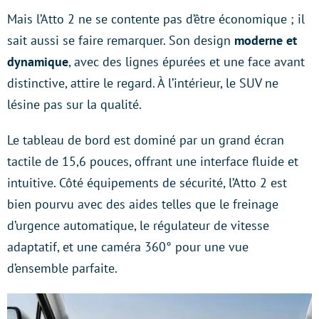
Mais l’Atto 2 ne se contente pas d’être économique ; il
sait aussi se faire remarquer. Son design
moderne et
dynamique
, avec des lignes épurées et une face avant
distinctive, attire le regard. À l’intérieur, le SUV ne
lésine pas sur la qualité.
Le tableau de bord est dominé par un grand écran
tactile de 15,6 pouces, offrant une interface fluide et
intuitive. Côté équipements de sécurité, l’Atto 2 est
bien pourvu avec des aides telles que le freinage
d’urgence automatique, le régulateur de vitesse
adaptatif, et une caméra 360° pour une vue
d’ensemble parfaite.