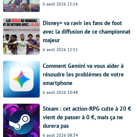
6 août 2026 15:16
Disney+ va ravir les fans de foot
avec la diffusion de ce championnat
majeur
6 août 2026 12:51
Comment Gemini va vous aider à
résoudre les problèmes de votre
smartphone
6 août 2026 10:48
Steam : cet action-RPG culte à 20 €
vient de passer à 0 €, mais ça ne
durera pas
6 août 2026 08:34