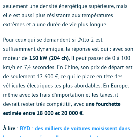
seulement une densité énergétique supérieure, mais
elle est aussi plus résistante aux températures
extrêmes et a une durée de vie plus longue.
Pour ceux qui se demandent si l’Atto 2 est
suffisamment dynamique, la réponse est oui : avec son
moteur de
150 kW (204 ch)
, il peut passer de 0 à 100
km/h en 7,4 secondes. En Chine, son prix de départ est
de seulement 12 600 €, ce qui le place en tête des
véhicules électriques les plus abordables. En Europe,
même avec les frais d’importation et les taxes, il
devrait rester très compétitif, avec
une fourchette
estimée entre 18 000 et 20 000 €
.
À lire :
BYD : des milliers de voitures moisissent dans