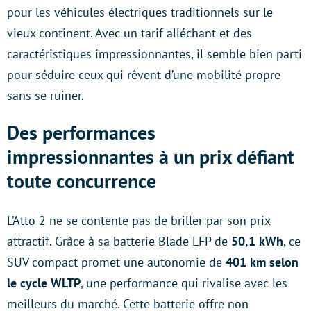
pour les véhicules électriques traditionnels sur le
vieux continent. Avec un tarif alléchant et des
caractéristiques impressionnantes, il semble bien parti
pour séduire ceux qui rêvent d’une mobilité propre
sans se ruiner.
Des performances
impressionnantes à un prix défiant
toute concurrence
L’Atto 2 ne se contente pas de briller par son prix
attractif. Grâce à sa batterie Blade LFP de
50,1 kWh
, ce
SUV compact promet une autonomie de
401 km selon
le cycle WLTP
, une performance qui rivalise avec les
meilleurs du marché. Cette batterie offre non