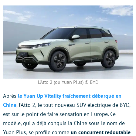
L’Atto 2 (ou Yuan Plus) © BYD
Après
le Yuan Up Vitality fraîchement débarqué en
Chine
, l’Atto 2, le tout nouveau SUV électrique de BYD,
est sur le point de faire sensation en Europe. Ce
modèle, qui a déjà conquis la Chine sous le nom de
Yuan Plus, se profile comme
un concurrent redoutable