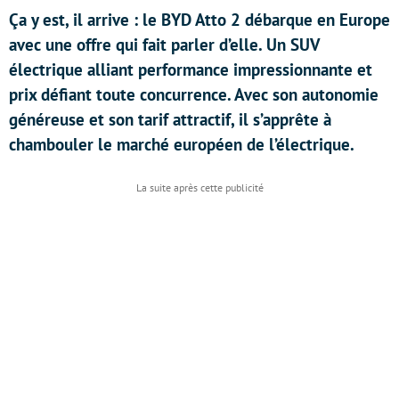
Ça y est, il arrive : le BYD Atto 2 débarque en Europe
avec une offre qui fait parler d’elle. Un SUV
électrique alliant performance impressionnante et
prix défiant toute concurrence. Avec son autonomie
généreuse et son tarif attractif, il s’apprête à
chambouler le marché européen de l’électrique.