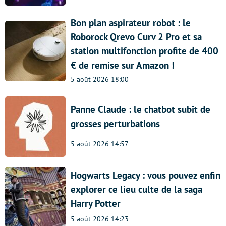
Bon plan aspirateur robot : le
Roborock Qrevo Curv 2 Pro et sa
station multifonction profite de 400
€ de remise sur Amazon !
5 août 2026 18:00
Panne Claude : le chatbot subit de
grosses perturbations
5 août 2026 14:57
Hogwarts Legacy : vous pouvez enfin
explorer ce lieu culte de la saga
Harry Potter
5 août 2026 14:23