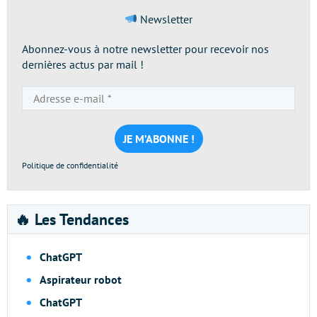
Newsletter
Abonnez-vous à notre newsletter pour recevoir nos
dernières actus par mail !
Adresse
e-
mail
*
Politique de confidentialité
🔥 Les Tendances
ChatGPT
Aspirateur robot
ChatGPT