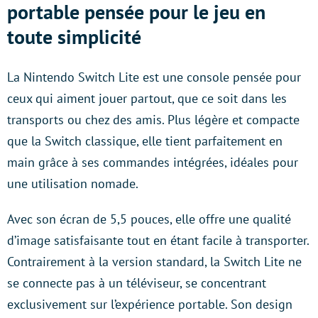
portable pensée pour le jeu en
toute simplicité
La Nintendo Switch Lite est une console pensée pour
ceux qui aiment jouer partout, que ce soit dans les
transports ou chez des amis. Plus légère et compacte
que la Switch classique, elle tient parfaitement en
main grâce à ses commandes intégrées, idéales pour
une utilisation nomade.
Avec son écran de 5,5 pouces, elle offre une qualité
d’image satisfaisante tout en étant facile à transporter.
Contrairement à la version standard, la Switch Lite ne
se connecte pas à un téléviseur, se concentrant
exclusivement sur l’expérience portable. Son design