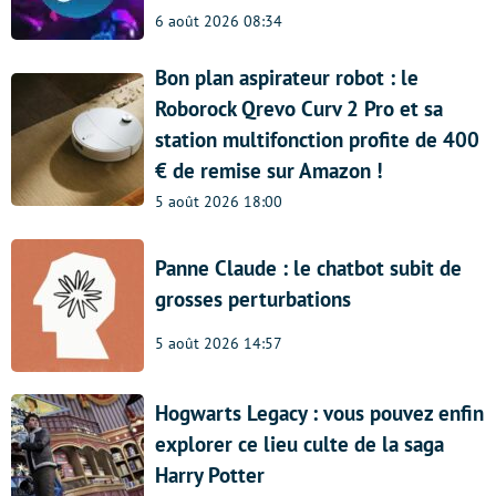
6 août 2026 08:34
Bon plan aspirateur robot : le
Roborock Qrevo Curv 2 Pro et sa
station multifonction profite de 400
€ de remise sur Amazon !
5 août 2026 18:00
Panne Claude : le chatbot subit de
grosses perturbations
5 août 2026 14:57
Hogwarts Legacy : vous pouvez enfin
explorer ce lieu culte de la saga
Harry Potter