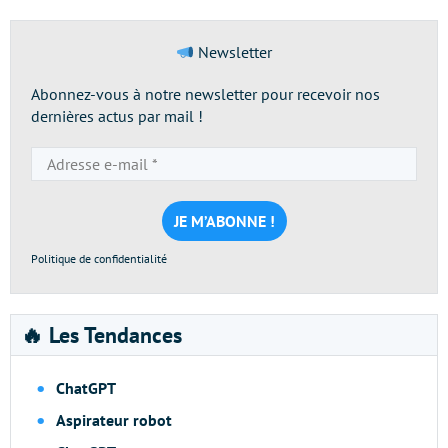
Newsletter
Abonnez-vous à notre newsletter pour recevoir nos
dernières actus par mail !
Adresse
e-
mail
*
Politique de confidentialité
🔥 Les Tendances
ChatGPT
Aspirateur robot