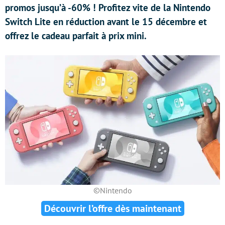
promos jusqu’à -60% ! Profitez vite de la Nintendo
Switch Lite en réduction avant le 15 décembre et
offrez le cadeau parfait à prix mini.
©Nintendo
Découvrir l’offre dès maintenant