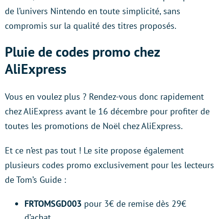
de l’univers Nintendo en toute simplicité, sans
compromis sur la qualité des titres proposés.
Pluie de codes promo chez
AliExpress
Vous en voulez plus ? Rendez-vous donc rapidement
chez AliExpress avant le 16 décembre pour profiter de
toutes les promotions de Noël chez AliExpress.
Et ce n’est pas tout ! Le site propose également
plusieurs codes promo exclusivement pour les lecteurs
de Tom’s Guide :
FRTOMSGD003
pour 3€ de remise dès 29€
d’achat