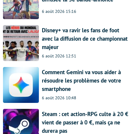
6 août 2026 15:16
Disney+ va ravir les fans de foot
avec la diffusion de ce championnat
majeur
6 août 2026 12:51
Comment Gemini va vous aider à
résoudre les problèmes de votre
smartphone
6 août 2026 10:48
Steam : cet action-RPG culte à 20 €
vient de passer à 0 €, mais ça ne
durera pas