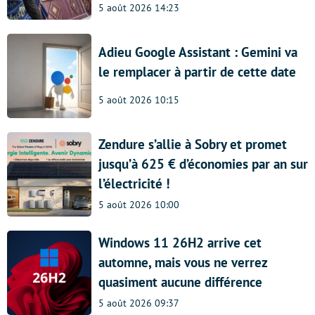
5 août 2026 14:23
Adieu Google Assistant : Gemini va
le remplacer à partir de cette date
5 août 2026 10:15
Zendure s’allie à Sobry et promet
jusqu’à 625 € d’économies par an sur
l’électricité !
5 août 2026 10:00
Windows 11 26H2 arrive cet
automne, mais vous ne verrez
quasiment aucune différence
5 août 2026 09:37