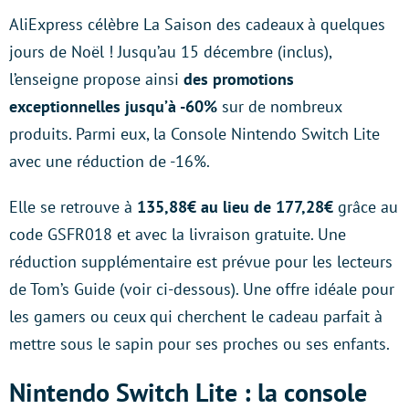
AliExpress célèbre La Saison des cadeaux à quelques
jours de Noël ! Jusqu’au 15 décembre (inclus),
l’enseigne propose ainsi
des promotions
exceptionnelles jusqu’à -60%
sur de nombreux
produits. Parmi eux, la Console Nintendo Switch Lite
avec une réduction de -16%.
Elle se retrouve à
135,88€ au lieu de 177,28€
grâce au
code GSFR018 et avec la livraison gratuite. Une
réduction supplémentaire est prévue pour les lecteurs
de Tom’s Guide (voir ci-dessous). Une offre idéale pour
les gamers ou ceux qui cherchent le cadeau parfait à
mettre sous le sapin pour ses proches ou ses enfants.
Nintendo Switch Lite : la console