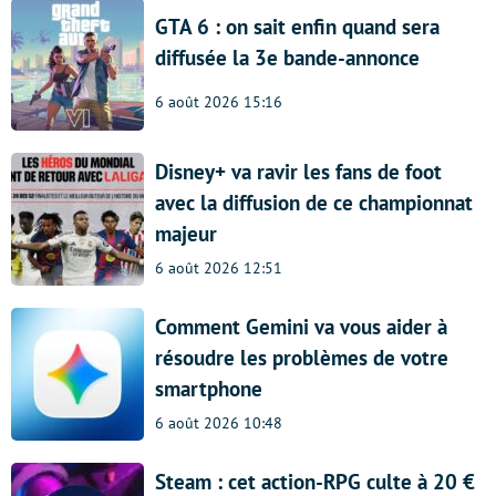
GTA 6 : on sait enfin quand sera
diffusée la 3e bande-annonce
6 août 2026 15:16
Disney+ va ravir les fans de foot
avec la diffusion de ce championnat
majeur
6 août 2026 12:51
Comment Gemini va vous aider à
résoudre les problèmes de votre
smartphone
6 août 2026 10:48
Steam : cet action-RPG culte à 20 €