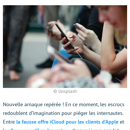
© Unsplash
Nouvelle arnaque repérée ! En ce moment, les escrocs
redoublent d’imagination pour piéger les internautes.
Entre
la fausse offre iCloud pour les clients d’Apple
et