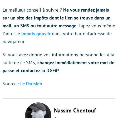
Le meilleur conseil à suivre ?
Ne vous rendez jamais
sur un site des impôts dont le lien se trouve dans un
mail, un SMS ou tout autre message.
Tapez-vous même
l’adresse
impots.gouv.fr
dans votre barre d’adresse de
navigateur.
Si vous avez donné vos informations personnelles à la
suite de ce SMS,
changez immédiatement votre mot de
passe et contactez la DGFiP.
Source :
Le Parisien
Nassim Chentouf