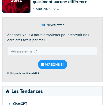
quasiment aucune différence
5 août 2026 09:37
Newsletter
Abonnez-vous à notre newsletter pour recevoir nos
dernières actus par mail !
Adresse
e-
mail
*
Politique de confidentialité
🔥 Les Tendances
ChatGPT