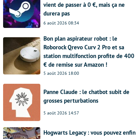
vient de passer à 0 €, mais ça ne
durera pas
6 août 2026 08:34
Bon plan aspirateur robot : le
Roborock Qrevo Curv 2 Pro et sa
station multifonction profite de 400
€ de remise sur Amazon !
5 août 2026 18:00
Panne Claude : le chatbot subit de
grosses perturbations
5 août 2026 14:57
Hogwarts Legacy : vous pouvez enfin