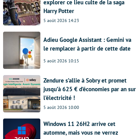
explorer ce lieu culte de la saga
Harry Potter
5 août 2026 14:23
Adieu Google Assistant : Gemini va
le remplacer à partir de cette date
5 août 2026 10:15
Zendure s’allie à Sobry et promet
jusqu’à 625 € d’économies par an sur
l’électricité !
5 août 2026 10:00
Windows 11 26H2 arrive cet
automne, mais vous ne verrez