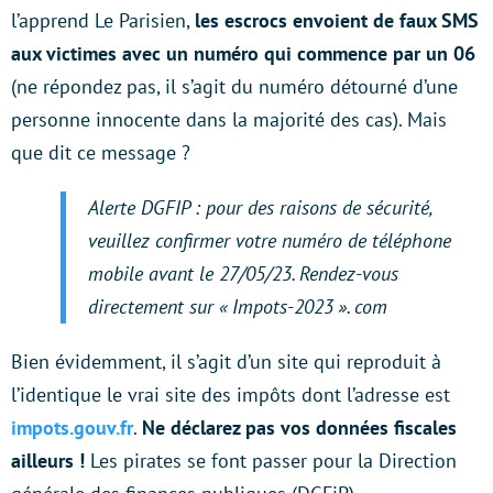
l’apprend Le Parisien,
les escrocs envoient de faux SMS
aux victimes avec un numéro qui commence par un 06
(ne répondez pas, il s’agit du numéro détourné d’une
personne innocente dans la majorité des cas). Mais
que dit ce message ?
Alerte DGFIP : pour des raisons de sécurité,
veuillez confirmer votre numéro de téléphone
mobile avant le 27/05/23. Rendez-vous
directement sur « Impots-2023 ». com
Bien évidemment, il s’agit d’un site qui reproduit à
l’identique le vrai site des impôts dont l’adresse est
impots.gouv.fr
.
Ne déclarez pas vos données fiscales
ailleurs !
Les pirates se font passer pour la Direction