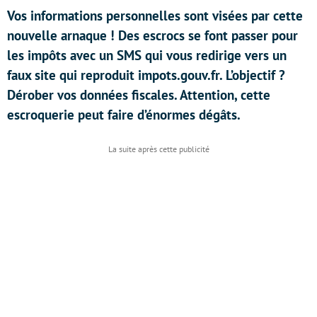
Vos informations personnelles sont visées par cette
nouvelle arnaque ! Des escrocs se font passer pour
les impôts avec un SMS qui vous redirige vers un
faux site qui reproduit impots.gouv.fr. L’objectif ?
Dérober vos données fiscales. Attention, cette
escroquerie peut faire d’énormes dégâts.