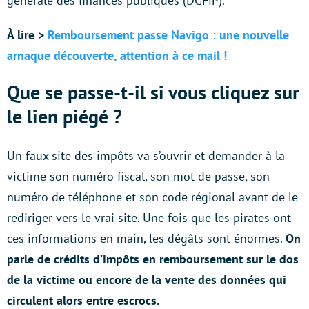
générale des finances publiques (DGFiP).
À lire >
Remboursement passe Navigo : une nouvelle
arnaque découverte, attention à ce mail !
Que se passe-t-il si vous cliquez sur
le lien piégé ?
Un faux site des impôts va s’ouvrir et demander à la
victime son numéro fiscal, son mot de passe, son
numéro de téléphone et son code régional avant de le
rediriger vers le vrai site. Une fois que les pirates ont
ces informations en main, les dégâts sont énormes.
On
parle de crédits d’impôts en remboursement sur le dos
de la victime ou encore de la vente des données qui
circulent alors entre escrocs.