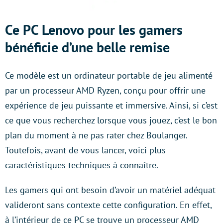
Ce PC Lenovo pour les gamers
bénéficie d’une belle remise
Ce modèle est un ordinateur portable de jeu alimenté
par un processeur AMD Ryzen, conçu pour offrir une
expérience de jeu puissante et immersive. Ainsi, si c’est
ce que vous recherchez lorsque vous jouez, c’est le bon
plan du moment à ne pas rater chez Boulanger.
Toutefois, avant de vous lancer, voici plus
caractéristiques techniques à connaître.
Les gamers qui ont besoin d’avoir un matériel adéquat
valideront sans contexte cette configuration. En effet,
à l’intérieur de ce PC se trouve un processeur AMD