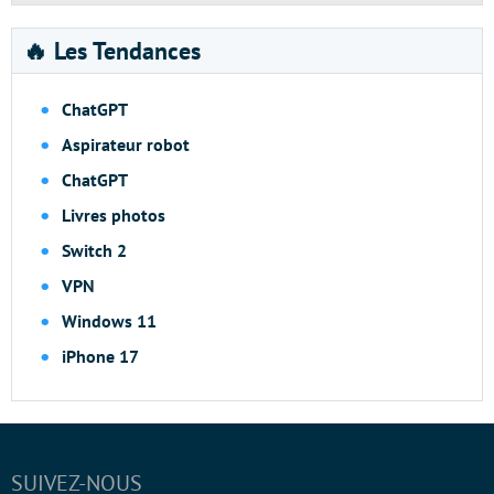
🔥 Les Tendances
ChatGPT
Aspirateur robot
ChatGPT
Livres photos
Switch 2
VPN
Windows 11
iPhone 17
SUIVEZ-NOUS