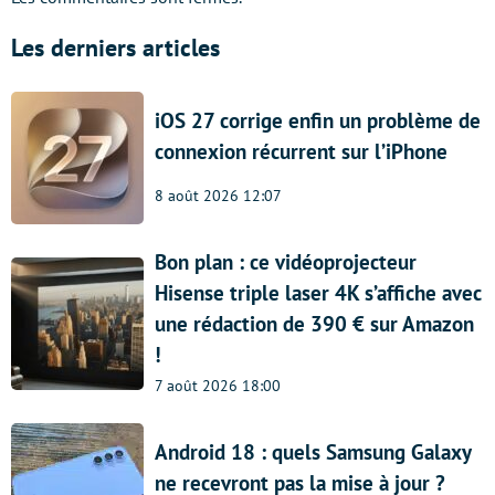
Les derniers articles
iOS 27 corrige enfin un problème de
connexion récurrent sur l’iPhone
8 août 2026 12:07
Bon plan : ce vidéoprojecteur
Hisense triple laser 4K s’affiche avec
une rédaction de 390 € sur Amazon
!
7 août 2026 18:00
Android 18 : quels Samsung Galaxy
ne recevront pas la mise à jour ?