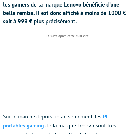
les gamers de la marque Lenovo bénéficie d’une
belle remise. Il est donc affiché à moins de 1000 €
soit à 999 € plus précisément.
Sur le marché depuis un an seulement, les
PC
portables gaming
de la marque Lenovo sont très