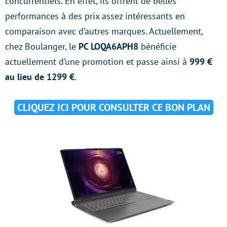
concurrentiels. En effet, ils offrent de belles
performances à des prix assez intéressants en
comparaison avec d’autres marques. Actuellement,
chez Boulanger, le
PC LOQA6APH8
bénéficie
actuellement d’une promotion et passe ainsi à
999 €
au lieu de 1299 €
.
CLIQUEZ ICI POUR CONSULTER CE BON PLAN