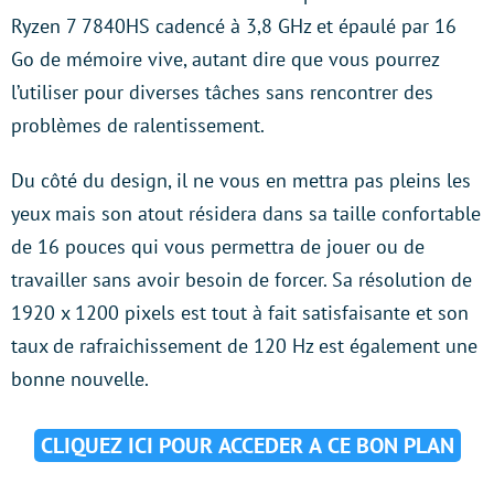
Ryzen 7 7840HS cadencé à 3,8 GHz et épaulé par 16
Go de mémoire vive, autant dire que vous pourrez
l’utiliser pour diverses tâches sans rencontrer des
problèmes de ralentissement.
Du côté du design, il ne vous en mettra pas pleins les
yeux mais son atout résidera dans sa taille confortable
de 16 pouces qui vous permettra de jouer ou de
travailler sans avoir besoin de forcer. Sa résolution de
1920 x 1200 pixels est tout à fait satisfaisante et son
taux de rafraichissement de 120 Hz est également une
bonne nouvelle.
CLIQUEZ ICI POUR ACCEDER A CE BON PLAN