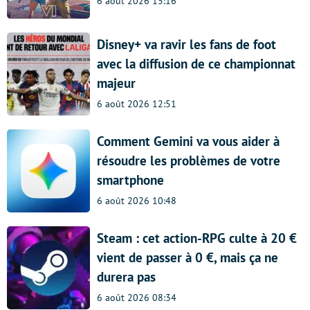
6 août 2026 15:16
Disney+ va ravir les fans de foot
avec la diffusion de ce championnat
majeur
6 août 2026 12:51
Comment Gemini va vous aider à
résoudre les problèmes de votre
smartphone
6 août 2026 10:48
Steam : cet action-RPG culte à 20 €
vient de passer à 0 €, mais ça ne
durera pas
6 août 2026 08:34