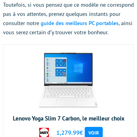
Toutefois, si vous pensez que ce modèle ne correspond
pas à vos attentes, prenez quelques instants pour
consulter notre
guide des meilleurs PC portables
, ainsi
vous serez certain d’y trouver votre bonheur.
Lenovo Yoga Slim 7 Carbon, le meilleur choix
1,279.99€
VOIR