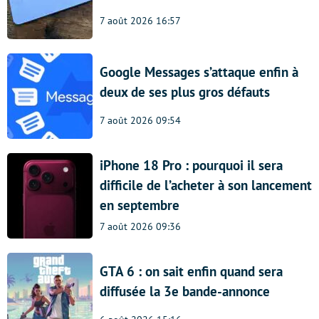
7 août 2026 16:57
Google Messages s’attaque enfin à
deux de ses plus gros défauts
7 août 2026 09:54
iPhone 18 Pro : pourquoi il sera
difficile de l’acheter à son lancement
en septembre
7 août 2026 09:36
GTA 6 : on sait enfin quand sera
diffusée la 3e bande-annonce