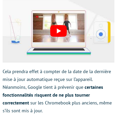
Cela prendra effet à compter de la date de la dernière
mise à jour automatique reçue sur l’appareil.
Néanmoins, Google tient à prévenir que
certaines
fonctionnalités risquent de ne plus tourner
correctement
sur les Chromebook plus anciens, même
s’ils sont mis à jour.