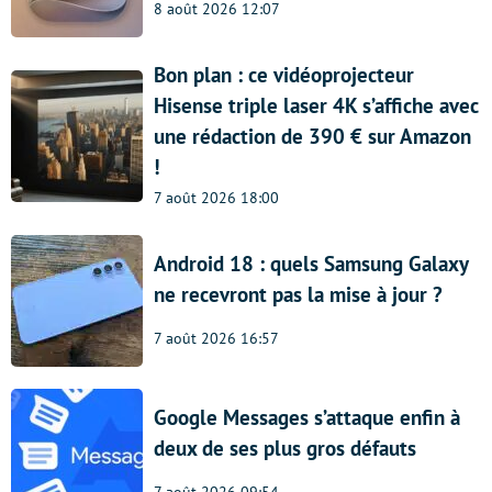
8 août 2026 12:07
Bon plan : ce vidéoprojecteur
Hisense triple laser 4K s’affiche avec
une rédaction de 390 € sur Amazon
!
7 août 2026 18:00
Android 18 : quels Samsung Galaxy
ne recevront pas la mise à jour ?
7 août 2026 16:57
Google Messages s’attaque enfin à
deux de ses plus gros défauts