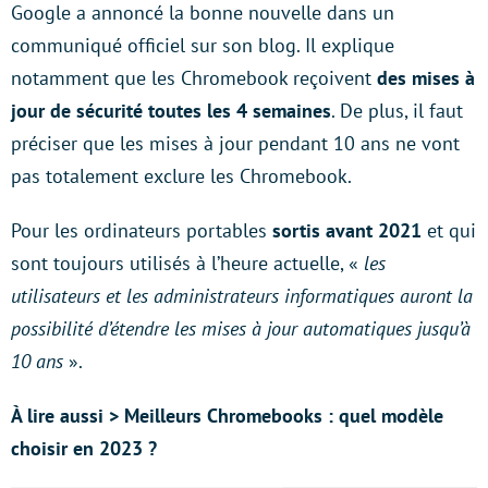
Google a annoncé la bonne nouvelle dans un
communiqué officiel sur son blog. Il explique
notamment que les Chromebook reçoivent
des mises à
jour de sécurité toutes les 4 semaines
. De plus, il faut
préciser que les mises à jour pendant 10 ans ne vont
pas totalement exclure les Chromebook.
Pour les ordinateurs portables
sortis avant 2021
et qui
sont toujours utilisés à l’heure actuelle, «
les
utilisateurs et les administrateurs informatiques auront la
possibilité d’étendre les mises à jour automatiques jusqu’à
10 ans
».
À lire aussi > Meilleurs Chromebooks : quel modèle
choisir en 2023 ?