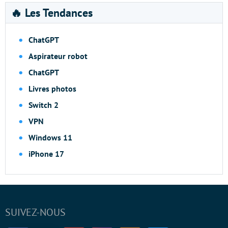
🔥 Les Tendances
ChatGPT
Aspirateur robot
ChatGPT
Livres photos
Switch 2
VPN
Windows 11
iPhone 17
SUIVEZ-NOUS