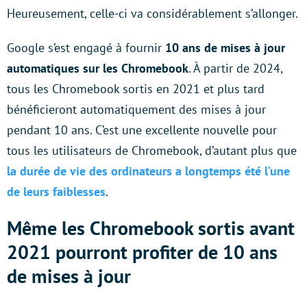
Heureusement, celle-ci va considérablement s’allonger.
Google s’est engagé à fournir
10 ans de mises à jour
automatiques sur les Chromebook
. À partir de 2024,
tous les Chromebook sortis en 2021 et plus tard
bénéficieront automatiquement des mises à jour
pendant 10 ans. C’est une excellente nouvelle pour
tous les utilisateurs de Chromebook, d’autant plus que
la durée de vie des ordinateurs a longtemps été l’une
de leurs faiblesses
.
Même les Chromebook sortis avant
2021 pourront profiter de 10 ans
de mises à jour