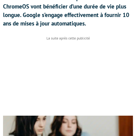
ChromeOS vont bénéficier d’une durée de vie plus
longue. Google s’engage effectivement à fournir 10
ans de mises à jour automatiques.