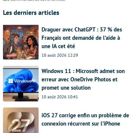
Les derniers articles
Draguer avec ChatGPT : 37 % des
Français ont demandé de l’aide à
une IA cet été
10 août 2026 12:29
Windows 11 : Microsoft admet son
erreur avec OneDrive Photos et
promet une solution
10 août 2026 10:41
iOS 27 corrige enfin un problème de
connexion récurrent sur l’iPhone