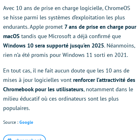
Avec 10 ans de prise en charge logicielle, ChromeOS
se hisse parmi les systèmes d’exploitation les plus
endurants. Apple promet
7 ans de prise en charge pour
macOS
tandis que Microsoft a déjà confirmé que
Windows 10 sera supporté jusqu’en 2025
. Néanmoins,
rien n’a été promis pour Windows 11 sorti en 2021.
En tout cas, il ne fait aucun doute que les 10 ans de
mises à jour logicielles vont
renforcer l’attractivité des
Chromebook pour les utilisateurs
, notamment dans le
milieu éducatif où ces ordinateurs sont les plus
populaires.
Source :
Google