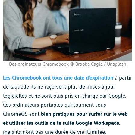
Des ordinateurs Chromebook © Brooke Cagle / Unsplash
Les Chromebook ont tous une date d’expiration
à partir
de laquelle ils ne reçoivent plus de mises à jour
logicielles et ne sont plus pris en charge par Google.
Ces ordinateurs portables qui tournent sous
ChromeOS sont
bien pratiques pour surfer sur le web
et utiliser les outils de la suite Google Workspace
,
mais ils n’ont pas une durée de vie illimitée.