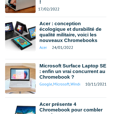
!
17/02/2022
Acer : conception
écologique et durabilité de
qualité militaire, voici les
nouveaux Chromebooks
Acer
24/01/2022
Microsoft Surface Laptop SE
: enfin un vrai concurrent au
Chromebook ?
Google
,
Microsoft
,
Windows 11
10/11/2021
Acer présente 4
Chromebook pour combler