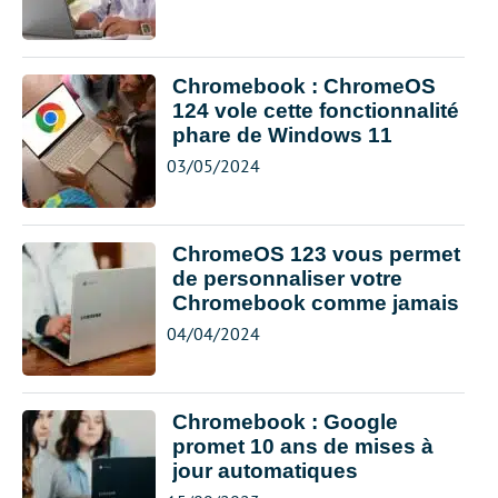
Chromebook : ChromeOS
124 vole cette fonctionnalité
phare de Windows 11
03/05/2024
ChromeOS 123 vous permet
de personnaliser votre
Chromebook comme jamais
04/04/2024
Chromebook : Google
promet 10 ans de mises à
jour automatiques