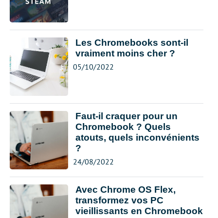
Les Chromebooks sont-il
vraiment moins cher ?
05/10/2022
Faut-il craquer pour un
Chromebook ? Quels
atouts, quels inconvénients
?
24/08/2022
Avec Chrome OS Flex,
transformez vos PC
vieillissants en Chromebook