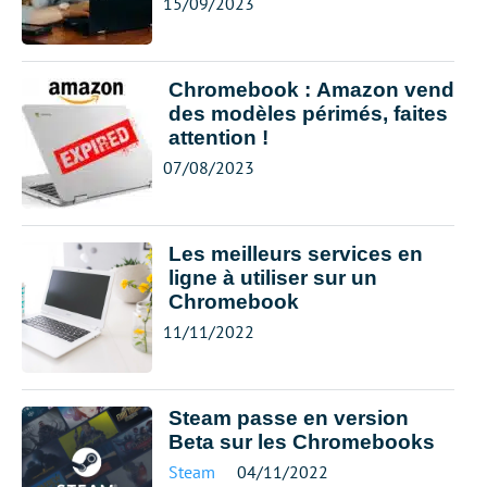
15/09/2023
Chromebook : Amazon vend
des modèles périmés, faites
attention !
07/08/2023
Les meilleurs services en
ligne à utiliser sur un
Chromebook
11/11/2022
Steam passe en version
Beta sur les Chromebooks
Steam
04/11/2022