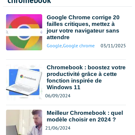
chromebook
Google Chrome corrige 20
failles critiques, mettez à
jour votre navigateur sans
attendre
Google
,
Google chrome
03/11/2025
Chromebook : boostez votre
productivité grâce à cette
fonction inspirée de
Windows 11
06/09/2024
Meilleur Chromebook : quel
modèle choisir en 2024 ?
21/06/2024