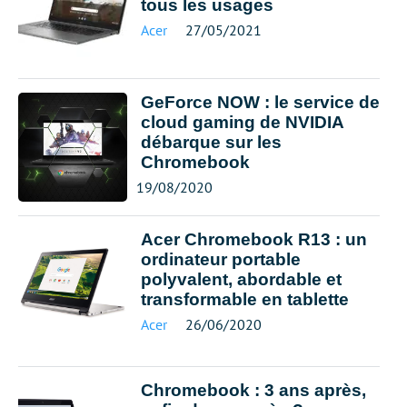
tous les usages
Acer
27/05/2021
GeForce NOW : le service de
cloud gaming de NVIDIA
débarque sur les
Chromebook
19/08/2020
Acer Chromebook R13 : un
ordinateur portable
polyvalent, abordable et
transformable en tablette
Acer
26/06/2020
Chromebook : 3 ans après,