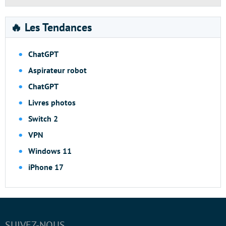
🔥 Les Tendances
ChatGPT
Aspirateur robot
ChatGPT
Livres photos
Switch 2
VPN
Windows 11
iPhone 17
SUIVEZ-NOUS