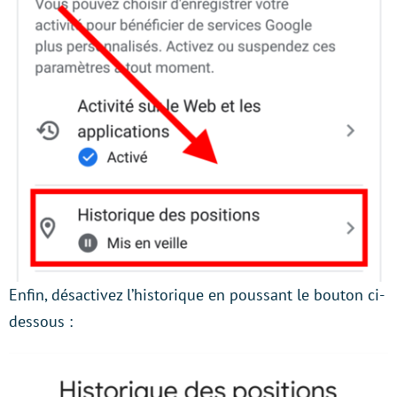
Enfin, désactivez l’historique en poussant le bouton ci-
dessous :