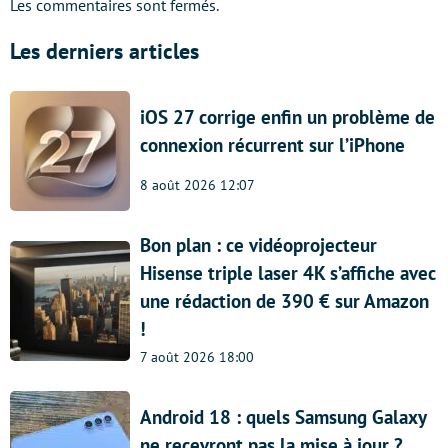
Les commentaires sont fermés.
Les derniers articles
iOS 27 corrige enfin un problème de
connexion récurrent sur l’iPhone
8 août 2026 12:07
Bon plan : ce vidéoprojecteur
Hisense triple laser 4K s’affiche avec
une rédaction de 390 € sur Amazon
!
7 août 2026 18:00
Android 18 : quels Samsung Galaxy
ne recevront pas la mise à jour ?