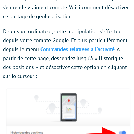
s’en rende vraiment compte. Voici comment désactiver
ce partage de géolocalisation.
Depuis un ordinateur, cette manipulation s’effectue
depuis votre compte Google. Et plus particulièrement
depuis le menu
Commandes relatives à l’activité
. A
partir de cette page, descendez jusqu’à « Historique
des positions » et désactivez cette option en cliquant
sur le curseur :