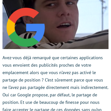
Avez-vous déjà remarqué que certaines applications
vous envoient des publicités proches de votre
emplacement alors que vous n’avez pas activé le
partage de position ? C’est sûrement parce que vous
ne l’avez pas partagée directement mais indirectement.
Oui car Google propose, par défaut, le partage de
position. Et use de beaucoup de finesse pour nous
faire accepter le partage de ces données sans qu’on