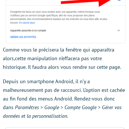
Comme vous le précisera la fenêtre qui apparaîtra
alors,cette manipulation n’effacera pas votre
historique. Il faudra alors vous rendre sur cette page.
Depuis un smartphone Android, il n’y a
malheureusement pas de raccourci. L’option est cachée
au fin fond des menus Android. Rendez-vous donc
dans
Paramètres > Google > Compte Google > Gérer vos
données et la personnalisation
.