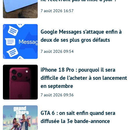
7 août 2026 16:57
Google Messages s’attaque enfin à
deux de ses plus gros défauts
7 août 2026 09:54
iPhone 18 Pro : pourquoi il sera
difficile de l’acheter à son lancement
en septembre
7 août 2026 09:36
GTA 6 : on sait enfin quand sera
diffusée la 3e bande-annonce