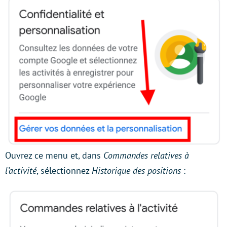
Ouvrez ce menu et, dans
Commandes relatives à
l’activité
, sélectionnez
Historique des positions
: