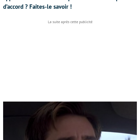
d’accord ? Faites-le savoir !