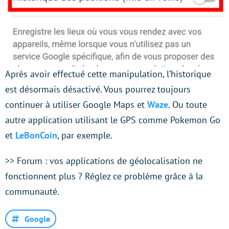
Après avoir effectué cette manipulation, l’historique
est désormais désactivé. Vous pourrez toujours
continuer à utiliser Google Maps et
Waze
. Ou toute
autre application utilisant le GPS comme Pokemon Go
et
LeBonCoin
, par exemple.
>> Forum : vos applications de géolocalisation ne
fonctionnent plus ? Réglez ce problème grâce à la
communauté.
Google