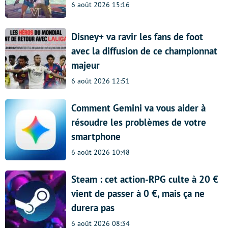
6 août 2026 15:16
Disney+ va ravir les fans de foot
avec la diffusion de ce championnat
majeur
6 août 2026 12:51
Comment Gemini va vous aider à
résoudre les problèmes de votre
smartphone
6 août 2026 10:48
Steam : cet action-RPG culte à 20 €
vient de passer à 0 €, mais ça ne
durera pas
6 août 2026 08:34