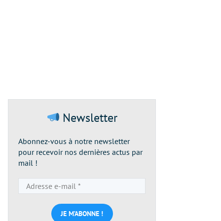
Newsletter
Abonnez-vous à notre newsletter
pour recevoir nos dernières actus par
mail !
Adresse
e-
mail
*