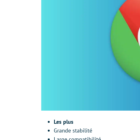
Les plus
Grande stabilité
Large compatibilité