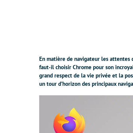
En matière de navigateur les attentes d
faut-il choisir Chrome pour son incroy
grand respect de la vie privée et la po
un tour d’horizon des principaux naviga