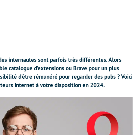
es internautes sont parfois très différentes. Alors
able catalogue d’extensions ou Brave pour un plus
ssibilité d’être rémunéré pour regarder des pubs ? Voici
teurs Internet à votre disposition en 2024.