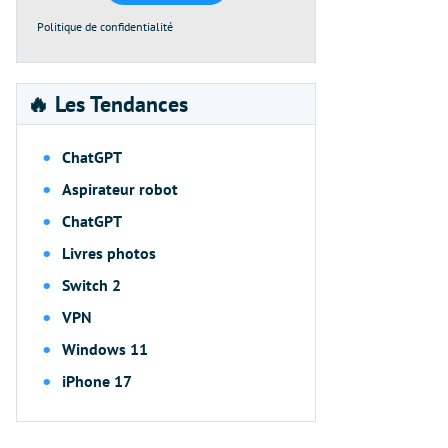
Politique de confidentialité
🔥 Les Tendances
ChatGPT
Aspirateur robot
ChatGPT
Livres photos
Switch 2
VPN
Windows 11
iPhone 17