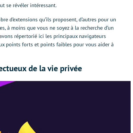
ut se révéler intéressant.
bre d’extensions qu’ils proposent, d’autres pour un
es, à moins que vous ne soyez à la recherche d’un
avons répertorié ici les principaux navigateurs
x points forts et points faibles pour vous aider à
ectueux de la vie privée