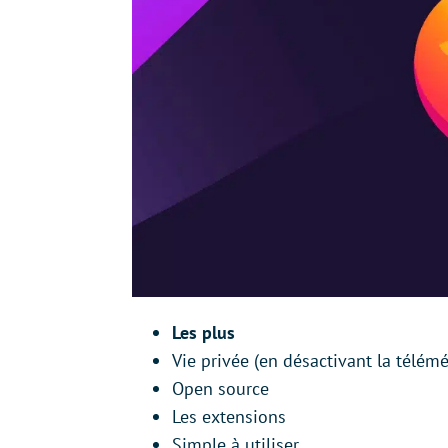
Les plus
Vie privée (en désactivant la télémé
Open source
Les extensions
Simple à utiliser