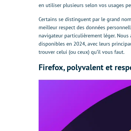
en utiliser plusieurs selon vos usages pe
Certains se distinguent par le grand nom
meilleur respect des données personnell
navigateur particulièrement léger. Nous 
disponibles en 2024, avec leurs principau
trouver celui (ou ceux) qu’il vous faut.
Firefox, polyvalent et resp