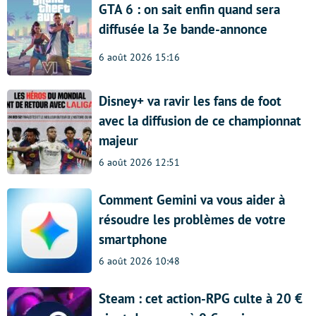
GTA 6 : on sait enfin quand sera
diffusée la 3e bande-annonce
6 août 2026 15:16
Disney+ va ravir les fans de foot
avec la diffusion de ce championnat
majeur
6 août 2026 12:51
Comment Gemini va vous aider à
résoudre les problèmes de votre
smartphone
6 août 2026 10:48
Steam : cet action-RPG culte à 20 €