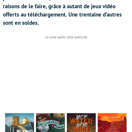
raisons de le faire, grâce à autant de jeux vidéo
offerts au téléchargement. Une trentaine d’autres
sont en soldes.