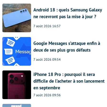
Android 18 : quels Samsung Galaxy
ne recevront pas la mise à jour ?
7 août 2026 16:57
Google Messages s’attaque enfin à
deux de ses plus gros défauts
7 août 2026 09:54
iPhone 18 Pro : pourquoi il sera
difficile de l’acheter à son lancement
en septembre
7 août 2026 09:36