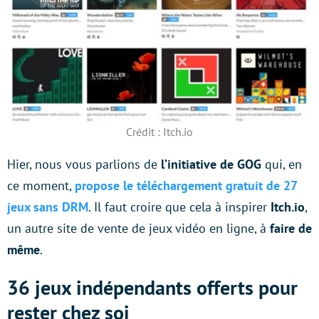
Crédit : Itch.io
Hier, nous vous parlions de
l’initiative de GOG
qui, en
ce moment,
propose le téléchargement gratuit de 27
jeux sans DRM
. Il faut croire que cela à inspirer
Itch.io
,
un autre site de vente de jeux vidéo en ligne, à
faire de
même
.
36 jeux indépendants offerts pour
rester chez soi