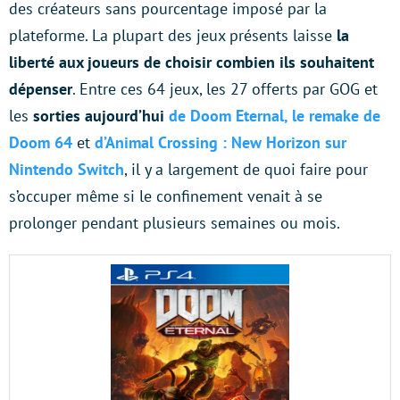
des créateurs sans pourcentage imposé par la
plateforme. La plupart des jeux présents laisse
la
liberté aux joueurs de choisir combien ils souhaitent
dépenser
. Entre ces 64 jeux, les 27 offerts par GOG et
les
sorties aujourd’hui
de Doom Eternal, le remake de
Doom 64
et
d’Animal Crossing : New Horizon sur
Nintendo Switch
, il y a largement de quoi faire pour
s’occuper même si le confinement venait à se
prolonger pendant plusieurs semaines ou mois.