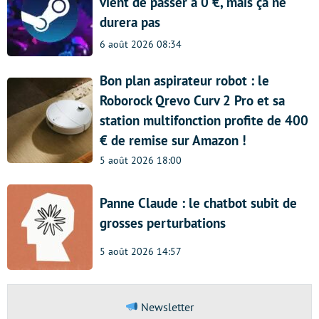
vient de passer à 0 €, mais ça ne
durera pas
6 août 2026 08:34
Bon plan aspirateur robot : le
Roborock Qrevo Curv 2 Pro et sa
station multifonction profite de 400
€ de remise sur Amazon !
5 août 2026 18:00
Panne Claude : le chatbot subit de
grosses perturbations
5 août 2026 14:57
Newsletter