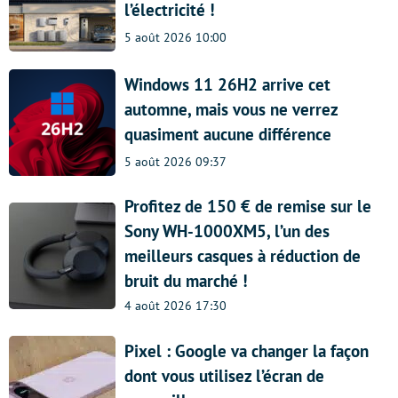
l’électricité !
5 août 2026 10:00
Windows 11 26H2 arrive cet
automne, mais vous ne verrez
quasiment aucune différence
5 août 2026 09:37
Profitez de 150 € de remise sur le
Sony WH-1000XM5, l’un des
meilleurs casques à réduction de
bruit du marché !
4 août 2026 17:30
Pixel : Google va changer la façon
dont vous utilisez l’écran de