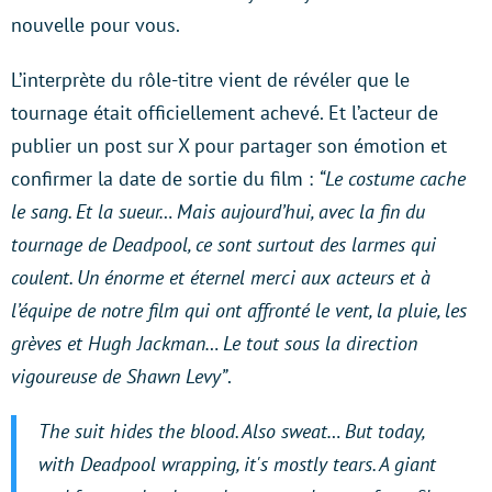
nouvelle pour vous.
L’interprète du rôle-titre vient de révéler que le
tournage était officiellement achevé. Et l’acteur de
publier un post sur X pour partager son émotion et
confirmer la date de sortie du film :
“Le costume cache
le sang. Et la sueur… Mais aujourd’hui, avec la fin du
tournage de Deadpool, ce sont surtout des larmes qui
coulent. Un énorme et éternel merci aux acteurs et à
l’équipe de notre film qui ont affronté le vent, la pluie, les
grèves et Hugh Jackman… Le tout sous la direction
vigoureuse de Shawn Levy”
.
The suit hides the blood. Also sweat… But today,
with Deadpool wrapping, it's mostly tears. A giant