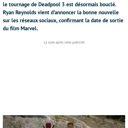
le tournage de Deadpool 3 est désormais bouclé.
Ryan Reynolds vient d’annoncer la bonne nouvelle
sur les réseaux sociaux, confirmant la date de sortie
du film Marvel.