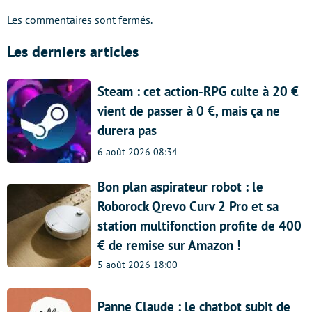
Les commentaires sont fermés.
Les derniers articles
Steam : cet action-RPG culte à 20 €
vient de passer à 0 €, mais ça ne
durera pas
6 août 2026 08:34
Bon plan aspirateur robot : le
Roborock Qrevo Curv 2 Pro et sa
station multifonction profite de 400
€ de remise sur Amazon !
5 août 2026 18:00
Panne Claude : le chatbot subit de