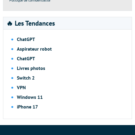
Politique de confidentialité
🔥 Les Tendances
ChatGPT
Aspirateur robot
ChatGPT
Livres photos
Switch 2
VPN
Windows 11
iPhone 17