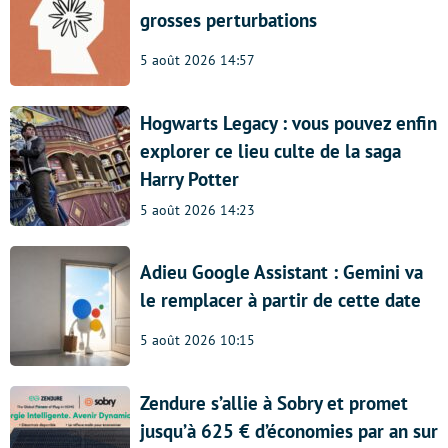
grosses perturbations
5 août 2026 14:57
Hogwarts Legacy : vous pouvez enfin
explorer ce lieu culte de la saga
Harry Potter
5 août 2026 14:23
Adieu Google Assistant : Gemini va
le remplacer à partir de cette date
5 août 2026 10:15
Zendure s’allie à Sobry et promet
jusqu’à 625 € d’économies par an sur