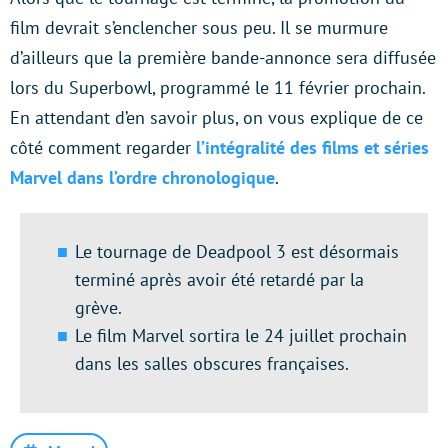
film devrait s’enclencher sous peu. Il se murmure
d’ailleurs que la première bande-annonce sera diffusée
lors du Superbowl, programmé le 11 février prochain.
En attendant d’en savoir plus, on vous explique de ce
côté comment regarder
l’intégralité des films et séries
Marvel dans l’ordre chronologique
.
Le tournage de Deadpool 3 est désormais
terminé après avoir été retardé par la
grève.
Le film Marvel sortira le 24 juillet prochain
dans les salles obscures françaises.