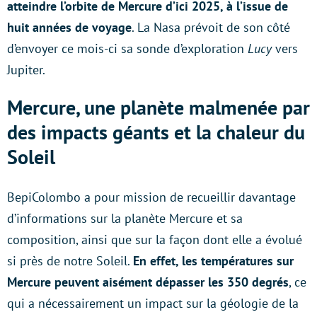
atteindre l’orbite de Mercure d’ici 2025, à l’issue de
huit années de voyage
. La Nasa prévoit de son côté
d’envoyer ce mois-ci sa sonde d’exploration
Lucy
vers
Jupiter.
Mercure, une planète malmenée par
des impacts géants et la chaleur du
Soleil
BepiColombo a pour mission de recueillir davantage
d’informations sur la planète Mercure et sa
composition, ainsi que sur la façon dont elle a évolué
si près de notre Soleil.
En effet, les températures sur
Mercure peuvent aisément dépasser les 350 degrés
, ce
qui a nécessairement un impact sur la géologie de la