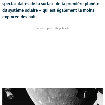
spectaculaires de la surface de la première planète
du système solaire – qui est également la moins
explorée des huit.