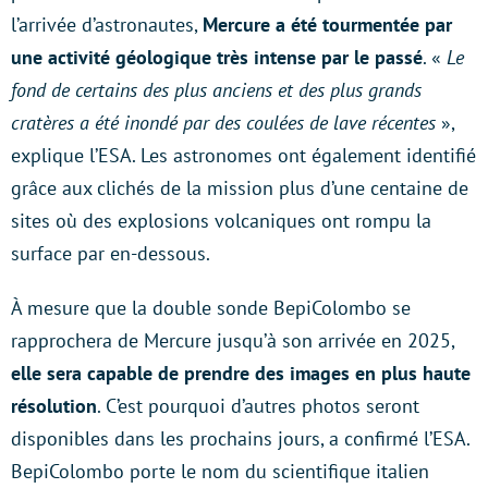
l’arrivée d’astronautes,
Mercure a été tourmentée par
une activité géologique très intense par le passé
. «
Le
fond de certains des plus anciens et des plus grands
cratères a été inondé par des coulées de lave récentes
»,
explique l’ESA. Les astronomes ont également identifié
grâce aux clichés de la mission plus d’une centaine de
sites où des explosions volcaniques ont rompu la
surface par en-dessous.
À mesure que la double sonde BepiColombo se
rapprochera de Mercure jusqu’à son arrivée en 2025,
elle sera capable de prendre des images en plus haute
résolution
. C’est pourquoi d’autres photos seront
disponibles dans les prochains jours, a confirmé l’ESA.
BepiColombo porte le nom du scientifique italien