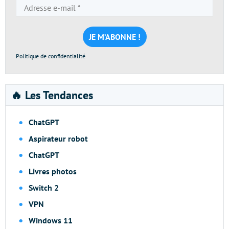
Adresse
e-
mail
*
Politique de confidentialité
🔥 Les Tendances
ChatGPT
Aspirateur robot
ChatGPT
Livres photos
Switch 2
VPN
Windows 11