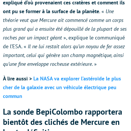
expliqué d’où provenaient ces cratères et comment ils
ont pu se former à la surface de la planète
. «
Une
théorie veut que Mercure ait commencé comme un corps
plus grand qui a ensuite été dépouillé de la plupart de ses
roches par un impact géant
», explique le communiqué
de l’ESA. «
Il ne lui restait alors qu’un noyau de fer assez
important, celui qui génère son champ magnétique, ainsi
qu’une fine enveloppe rocheuse extérieure
. »
À lire aussi >
La NASA va explorer l’astéroïde le plus
cher de la galaxie avec un véhicule électrique peu
commun
La sonde BepiColombo rapportera
bientôt des clichés de Mercure en