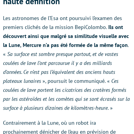
haute définition
Les astronomes de l’Esa ont poursuivi l’examen des
premiers clichés de la mission BepiColombo.
Ils ont
découvert ainsi que malgré sa similitude visuelle avec
la Lune, Mercure n’a pas été formée de la même façon
.
«
Sa surface est sombre presque partout, et de vastes
coulées de lave l’ont parcourue il y a des milliards
d’années. Ce n’est pas l’équivalent des anciens hauts
plateaux lunaires
», poursuit le communiqué. «
Ces
coulées de lave portent les cicatrices des cratères formés
par les astéroïdes et les comètes qui se sont écrasés sur la
surface à plusieurs dizaines de kilomètres-heure
. »
Contrairement à la Lune, où un robot ira
prochainement dénicher de l’eau en prévision de