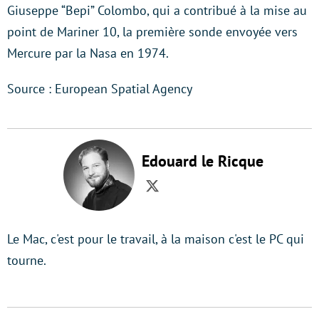
Giuseppe “Bepi” Colombo, qui a contribué à la mise au
point de Mariner 10, la première sonde envoyée vers
Mercure par la Nasa en 1974.
Source : European Spatial Agency
Edouard le Ricque
Twitter
Le Mac, c'est pour le travail, à la maison c'est le PC qui
tourne.