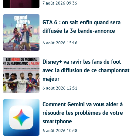
7 août 2026 09:36
GTA 6 : on sait enfin quand sera
diffusée la 3e bande-annonce
6 août 2026 15:16
Disney+ va ravir les fans de foot
avec la diffusion de ce championnat
majeur
6 août 2026 12:51
Comment Gemini va vous aider à
résoudre les problèmes de votre
smartphone
6 août 2026 10:48