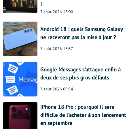
!
7 août 2026 18:00
Android 18 : quels Samsung Galaxy
ne recevront pas la mise à jour ?
7 août 2026 16:57
Google Messages s’attaque enfin à
deux de ses plus gros défauts
7 août 2026 09:54
iPhone 18 Pro : pourquoi il sera
difficile de l’acheter à son lancement
en septembre