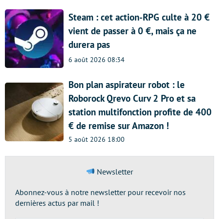
Steam : cet action-RPG culte à 20 €
vient de passer à 0 €, mais ça ne
durera pas
6 août 2026 08:34
Bon plan aspirateur robot : le
Roborock Qrevo Curv 2 Pro et sa
station multifonction profite de 400
€ de remise sur Amazon !
5 août 2026 18:00
Newsletter
Abonnez-vous à notre newsletter pour recevoir nos
dernières actus par mail !