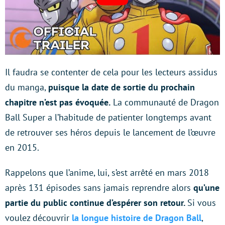
Il faudra se contenter de cela pour les lecteurs assidus
du manga,
puisque la date de sortie du prochain
chapitre n’est pas évoquée.
La communauté de Dragon
Ball Super a l’habitude de patienter longtemps avant
de retrouver ses héros depuis le lancement de l’œuvre
en 2015.
Rappelons que l’anime, lui, s’est arrêté en mars 2018
après 131 épisodes sans jamais reprendre alors
qu’une
partie du public continue d’espérer son retour.
Si vous
voulez découvrir
la longue histoire de Dragon Ball
,