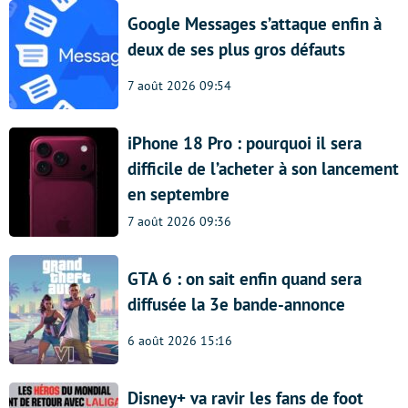
Google Messages s’attaque enfin à
deux de ses plus gros défauts
7 août 2026 09:54
iPhone 18 Pro : pourquoi il sera
difficile de l’acheter à son lancement
en septembre
7 août 2026 09:36
GTA 6 : on sait enfin quand sera
diffusée la 3e bande-annonce
6 août 2026 15:16
Disney+ va ravir les fans de foot