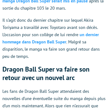
manga Dragon Ball Super serait mis en pause
après la
sortie du chapitre 103 le 20 mars.
Il s’agit donc du dernier chapitre sur lequel Akira
Toriyama a travaillé avec Toyotaro avant son décès.
L’occasion pour son collège de lui rendre
un dernier
hommage dans Dragon Ball Super
. Malgré sa
disparition, le manga va faire son grand retour dans
peu de temps.
Dragon Ball Super va faire son
retour avec un nouvel arc
Les fans de Dragon Ball Super attendaient des
nouvelles d’une éventuelle suite du manga depuis plus
d’un mois maintenant. Alors que rien n’assurait que