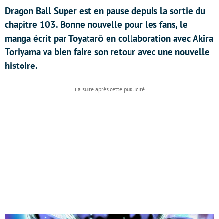
Dragon Ball Super est en pause depuis la sortie du
chapitre 103. Bonne nouvelle pour les fans, le
manga écrit par Toyatarō en collaboration avec Akira
Toriyama va bien faire son retour avec une nouvelle
histoire.