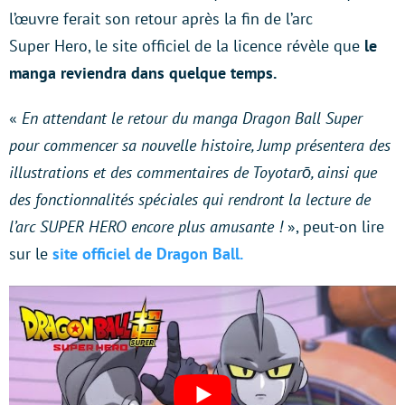
l’œuvre ferait son retour après la fin de l’arc
Super Hero, le site officiel de la licence révèle que
le
manga reviendra dans quelque temps.
«
En attendant le retour du manga Dragon Ball Super
pour commencer sa nouvelle histoire, Jump présentera des
illustrations et des commentaires de Toyotarō, ainsi que
des fonctionnalités spéciales qui rendront la lecture de
l’arc SUPER HERO encore plus amusante !
», peut-on lire
sur le
site officiel de Dragon Ball.