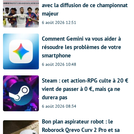
avec la diffusion de ce championnat
majeur
6 août 2026 12:51
Comment Gemini va vous aider à
résoudre les problèmes de votre
smartphone
6 août 2026 10:48
Steam : cet action-RPG culte à 20 €
vient de passer à 0 €, mais ça ne
durera pas
6 août 2026 08:34
Bon plan aspirateur robot : le
Roborock Qrevo Curv 2 Pro et sa