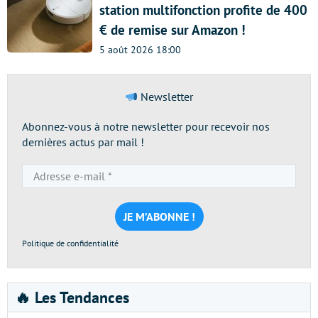
station multifonction profite de 400
€ de remise sur Amazon !
5 août 2026 18:00
Newsletter
Abonnez-vous à notre newsletter pour recevoir nos
dernières actus par mail !
Adresse
e-
mail
*
Politique de confidentialité
🔥 Les Tendances