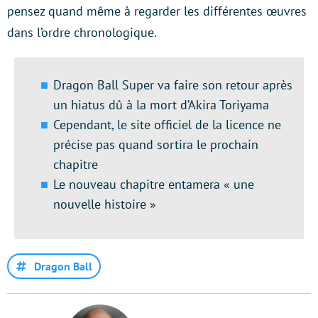
pensez quand même à regarder les différentes œuvres
dans l’ordre chronologique.
Dragon Ball Super va faire son retour après
un hiatus dû à la mort d’Akira Toriyama
Cependant, le site officiel de la licence ne
précise pas quand sortira le prochain
chapitre
Le nouveau chapitre entamera « une
nouvelle histoire »
Dragon Ball