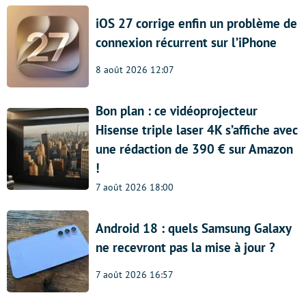
iOS 27 corrige enfin un problème de
connexion récurrent sur l’iPhone
8 août 2026 12:07
Bon plan : ce vidéoprojecteur
Hisense triple laser 4K s’affiche avec
une rédaction de 390 € sur Amazon
!
7 août 2026 18:00
Android 18 : quels Samsung Galaxy
ne recevront pas la mise à jour ?
7 août 2026 16:57