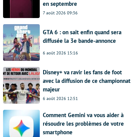
en septembre
7 août 2026 09:36
GTA 6 : on sait enfin quand sera
diffusée la 3e bande-annonce
6 août 2026 15:16
Disney+ va ravir les fans de foot
avec la diffusion de ce championnat
majeur
6 août 2026 12:51
Comment Gemini va vous aider à
résoudre les problèmes de votre
smartphone