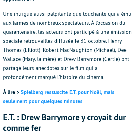
Une intrigue aussi palpitante que touchante qui a ému
aux larmes de nombreux spectateurs. À l’occasion du
quarantenaire, les acteurs ont participé à une émission
spéciale retrouvailles diffusée le 31 octobre. Henry
Thomas (Elliott), Robert MacNaughton (Michael), Dee
Wallace (Mary, la mère) et Drew Barrymore (Gertie) ont
partagé leurs anecdotes sur le film qui a
profondément marqué l’histoire du cinéma.
À lire >
Spielberg ressuscite E.T. pour Noël, mais
seulement pour quelques minutes
E.T. : Drew Barrymore y croyait dur
comme fer