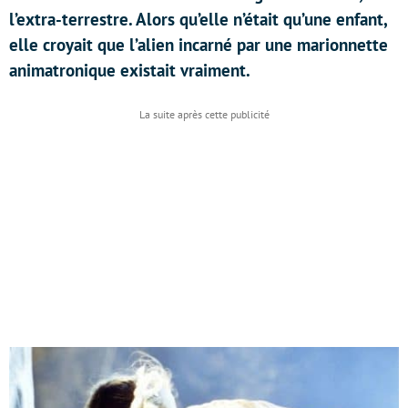
l’extra-terrestre. Alors qu’elle n’était qu’une enfant,
elle croyait que l’alien incarné par une marionnette
animatronique existait vraiment.