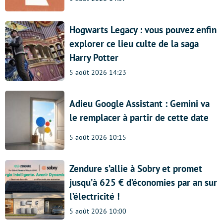
Hogwarts Legacy : vous pouvez enfin
explorer ce lieu culte de la saga
Harry Potter
5 août 2026 14:23
Adieu Google Assistant : Gemini va
le remplacer à partir de cette date
5 août 2026 10:15
Zendure s’allie à Sobry et promet
jusqu’à 625 € d’économies par an sur
l’électricité !
5 août 2026 10:00