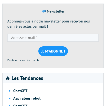
Newsletter
Abonnez-vous à notre newsletter pour recevoir nos
dernières actus par mail !
Adresse
e-
mail
*
Politique de confidentialité
🔥 Les Tendances
ChatGPT
Aspirateur robot
ChatGPT