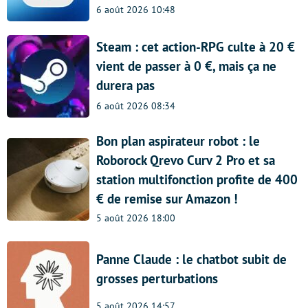
6 août 2026 10:48
Steam : cet action-RPG culte à 20 €
vient de passer à 0 €, mais ça ne
durera pas
6 août 2026 08:34
Bon plan aspirateur robot : le
Roborock Qrevo Curv 2 Pro et sa
station multifonction profite de 400
€ de remise sur Amazon !
5 août 2026 18:00
Panne Claude : le chatbot subit de
grosses perturbations
5 août 2026 14:57