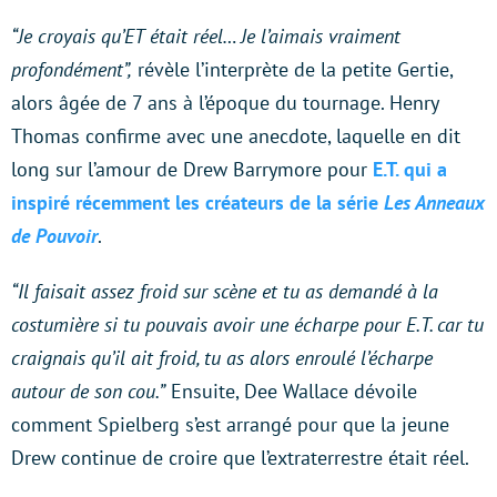
“Je croyais qu’ET était réel… Je l’aimais vraiment
profondément”,
révèle l’interprète de la petite Gertie,
alors âgée de 7 ans à l’époque du tournage. Henry
Thomas confirme avec une anecdote, laquelle en dit
long sur l’amour de Drew Barrymore pour
E.T. qui a
inspiré récemment les créateurs de la série
Les Anneaux
de Pouvoir
.
“Il faisait assez froid sur scène et tu as demandé à la
costumière si tu pouvais avoir une écharpe pour E.T. car tu
craignais qu’il ait froid, tu as alors enroulé l’écharpe
autour de son cou.”
Ensuite, Dee Wallace dévoile
comment Spielberg s’est arrangé pour que la jeune
Drew continue de croire que l’extraterrestre était réel.