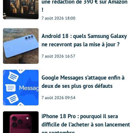
une rédaction de 390 € sur Amazon
!
7 août 2026 18:00
Android 18 : quels Samsung Galaxy
ne recevront pas la mise à jour ?
7 août 2026 16:57
Google Messages s’attaque enfin à
deux de ses plus gros défauts
7 août 2026 09:54
iPhone 18 Pro : pourquoi il sera
difficile de l’acheter à son lancement
en septembre