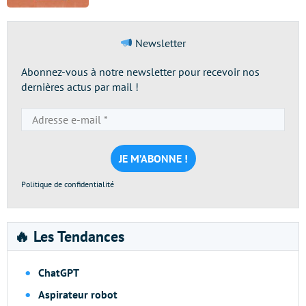
Newsletter
Abonnez-vous à notre newsletter pour recevoir nos
dernières actus par mail !
Adresse
e-
mail
*
Politique de confidentialité
🔥 Les Tendances
ChatGPT
Aspirateur robot