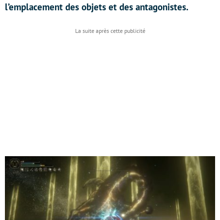
l’emplacement des objets et des antagonistes.