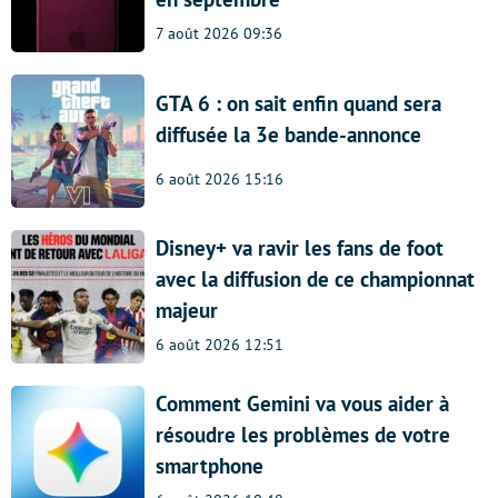
7 août 2026 09:36
GTA 6 : on sait enfin quand sera
diffusée la 3e bande-annonce
6 août 2026 15:16
Disney+ va ravir les fans de foot
avec la diffusion de ce championnat
majeur
6 août 2026 12:51
Comment Gemini va vous aider à
résoudre les problèmes de votre
smartphone