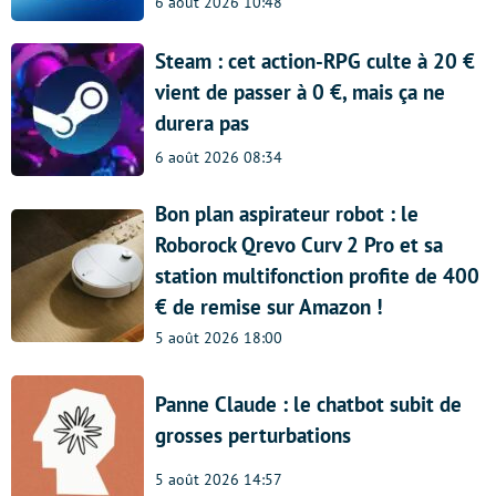
6 août 2026 10:48
Steam : cet action-RPG culte à 20 €
vient de passer à 0 €, mais ça ne
durera pas
6 août 2026 08:34
Bon plan aspirateur robot : le
Roborock Qrevo Curv 2 Pro et sa
station multifonction profite de 400
€ de remise sur Amazon !
5 août 2026 18:00
Panne Claude : le chatbot subit de
grosses perturbations
5 août 2026 14:57