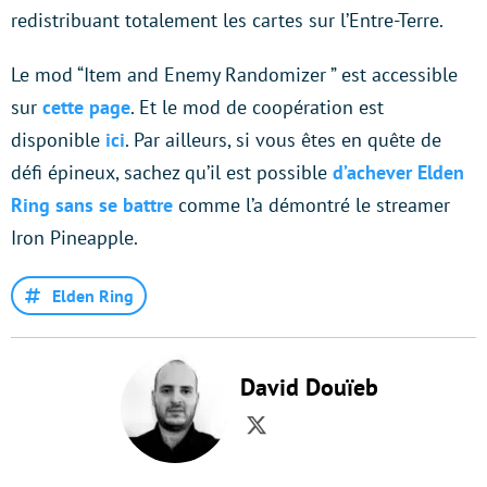
redistribuant totalement les cartes sur l’Entre-Terre.
Le mod “Item and Enemy Randomizer ” est accessible
sur
cette page
. Et le mod de coopération est
disponible
ici
. Par ailleurs, si vous êtes en quête de
défi épineux, sachez qu’il est possible
d’achever Elden
Ring sans se battre
comme l’a démontré le streamer
Iron Pineapple.
Elden Ring
David Douïeb
Twitter