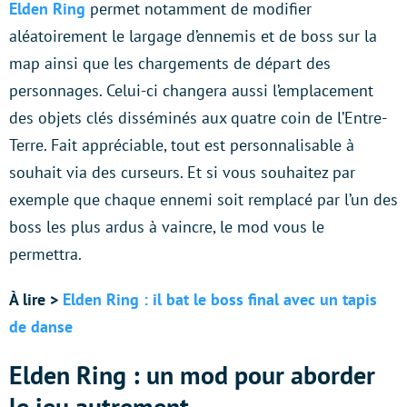
Elden Ring
permet notamment de modifier
aléatoirement le largage d’ennemis et de boss sur la
map ainsi que les chargements de départ des
personnages. Celui-ci changera aussi l’emplacement
des objets clés disséminés aux quatre coin de l’Entre-
Terre. Fait appréciable, tout est personnalisable à
souhait via des curseurs. Et si vous souhaitez par
exemple que chaque ennemi soit remplacé par l’un des
boss les plus ardus à vaincre, le mod vous le
permettra.
À lire >
Elden Ring : il bat le boss final avec un tapis
de danse
Elden Ring : un mod pour aborder
le jeu autrement