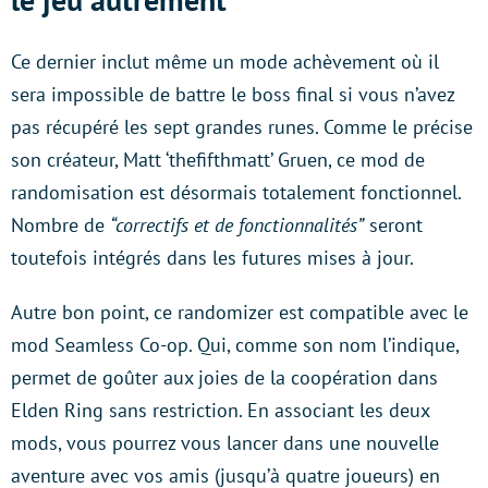
Ce dernier inclut même un mode achèvement où il
sera impossible de battre le boss final si vous n’avez
pas récupéré les sept grandes runes. Comme le précise
son créateur, Matt ‘thefifthmatt’ Gruen, ce mod de
randomisation est désormais totalement fonctionnel.
Nombre de
“correctifs et de fonctionnalités”
seront
toutefois intégrés dans les futures mises à jour.
Autre bon point, ce randomizer est compatible avec le
mod Seamless Co-op. Qui, comme son nom l’indique,
permet de goûter aux joies de la coopération dans
Elden Ring sans restriction. En associant les deux
mods, vous pourrez vous lancer dans une nouvelle
aventure avec vos amis (jusqu’à quatre joueurs) en