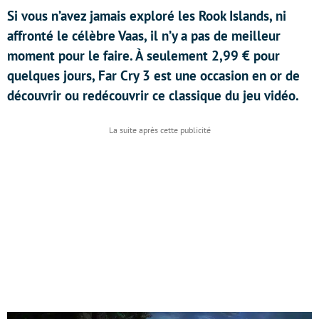
Si vous n’avez jamais exploré les Rook Islands, ni
affronté le célèbre Vaas, il n’y a pas de meilleur
moment pour le faire. À seulement 2,99 € pour
quelques jours, Far Cry 3 est une occasion en or de
découvrir ou redécouvrir ce classique du jeu vidéo.