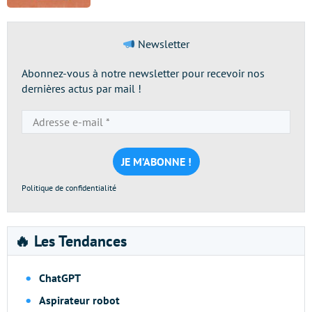
Newsletter
Abonnez-vous à notre newsletter pour recevoir nos
dernières actus par mail !
Adresse
e-
mail
*
Politique de confidentialité
🔥 Les Tendances
ChatGPT
Aspirateur robot