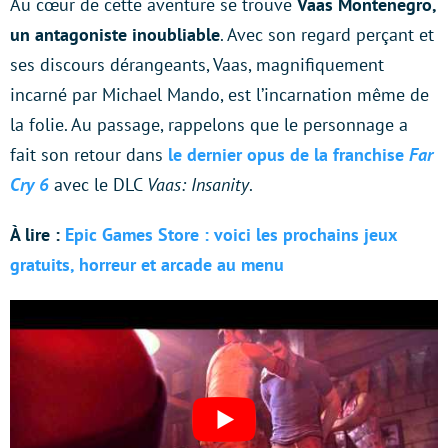
Au cœur de cette aventure se trouve
Vaas Montenegro,
un antagoniste inoubliable
. Avec son regard perçant et
ses discours dérangeants, Vaas, magnifiquement
incarné par Michael Mando, est l’incarnation même de
la folie. Au passage, rappelons que le personnage a
fait son retour dans
le dernier opus de la franchise
Far
Cry 6
avec le DLC
Vaas: Insanity
.
À lire :
Epic Games Store : voici les prochains jeux
gratuits, horreur et arcade au menu