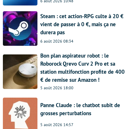
6 août 2026 10:48
Steam : cet action-RPG culte à 20 €
vient de passer à 0 €, mais ça ne
durera pas
6 août 2026 08:34
Bon plan aspirateur robot : le
Roborock Qrevo Curv 2 Pro et sa
station multifonction profite de 400
€ de remise sur Amazon !
5 août 2026 18:00
Panne Claude : le chatbot subit de
grosses perturbations
5 août 2026 14:57