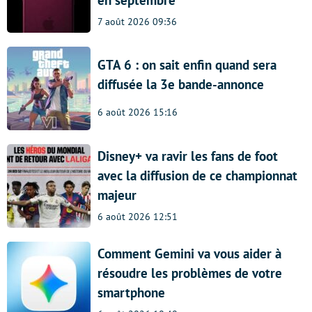
en septembre
7 août 2026 09:36
GTA 6 : on sait enfin quand sera
diffusée la 3e bande-annonce
6 août 2026 15:16
Disney+ va ravir les fans de foot
avec la diffusion de ce championnat
majeur
6 août 2026 12:51
Comment Gemini va vous aider à
résoudre les problèmes de votre
smartphone