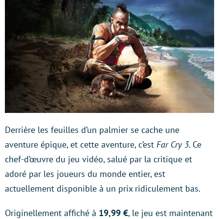
Derrière les feuilles d’un palmier se cache une
aventure épique, et cette aventure, c’est
Far Cry 3
. Ce
chef-d’œuvre du jeu vidéo, salué par la critique et
adoré par les joueurs du monde entier, est
actuellement disponible à un prix ridiculement bas.
Originellement affiché à
19,99 €
, le jeu est maintenant