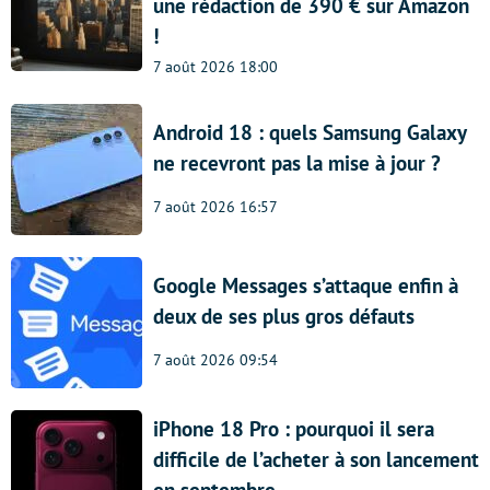
une rédaction de 390 € sur Amazon
!
7 août 2026 18:00
Android 18 : quels Samsung Galaxy
ne recevront pas la mise à jour ?
7 août 2026 16:57
Google Messages s’attaque enfin à
deux de ses plus gros défauts
7 août 2026 09:54
iPhone 18 Pro : pourquoi il sera
difficile de l’acheter à son lancement