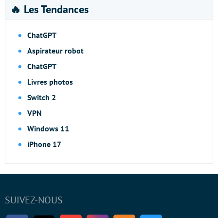
🔥 Les Tendances
ChatGPT
Aspirateur robot
ChatGPT
Livres photos
Switch 2
VPN
Windows 11
iPhone 17
SUIVEZ-NOUS