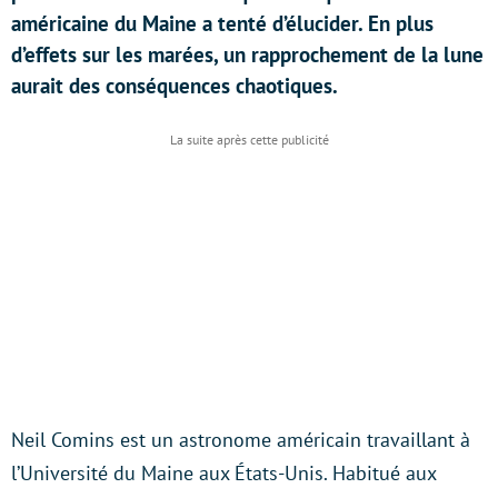
américaine du Maine a tenté d’élucider. En plus
d’effets sur les marées, un rapprochement de la lune
aurait des conséquences chaotiques.
Neil Comins est un astronome américain travaillant à
l’Université du Maine aux États-Unis. Habitué aux