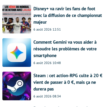
Disney+ va ravir les fans de foot
avec la diffusion de ce championnat
majeur
6 août 2026 12:51
Comment Gemini va vous aider à
résoudre les problèmes de votre
smartphone
6 août 2026 10:48
Steam : cet action-RPG culte à 20 €
vient de passer à 0 €, mais ça ne
durera pas
6 août 2026 08:34