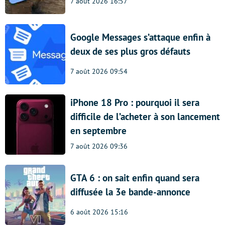
7 août 2026 16:57
Google Messages s’attaque enfin à
deux de ses plus gros défauts
7 août 2026 09:54
iPhone 18 Pro : pourquoi il sera
difficile de l’acheter à son lancement
en septembre
7 août 2026 09:36
GTA 6 : on sait enfin quand sera
diffusée la 3e bande-annonce
6 août 2026 15:16