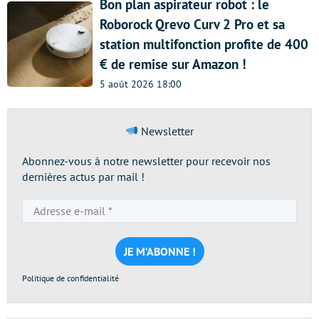
Bon plan aspirateur robot : le
Roborock Qrevo Curv 2 Pro et sa
station multifonction profite de 400
€ de remise sur Amazon !
5 août 2026 18:00
Newsletter
Abonnez-vous à notre newsletter pour recevoir nos
dernières actus par mail !
Adresse
e-
mail
*
Politique de confidentialité