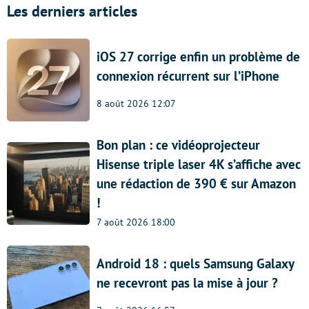
Les derniers articles
iOS 27 corrige enfin un problème de
connexion récurrent sur l’iPhone
8 août 2026 12:07
Bon plan : ce vidéoprojecteur
Hisense triple laser 4K s’affiche avec
une rédaction de 390 € sur Amazon
!
7 août 2026 18:00
Android 18 : quels Samsung Galaxy
ne recevront pas la mise à jour ?