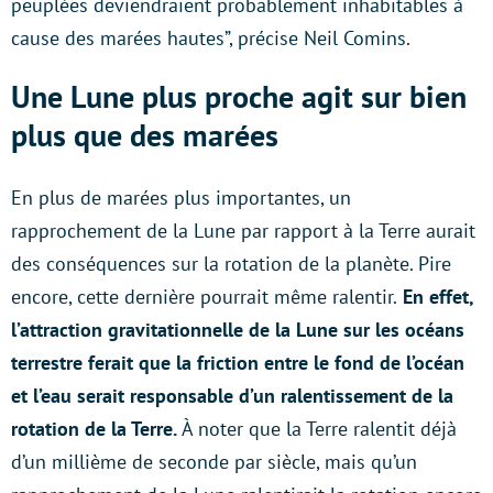
peuplées deviendraient probablement inhabitables à
cause des marées hautes”, précise Neil Comins.
Une Lune plus proche agit sur bien
plus que des marées
En plus de marées plus importantes, un
rapprochement de la Lune par rapport à la Terre aurait
des conséquences sur la rotation de la planète. Pire
encore, cette dernière pourrait même ralentir.
En effet,
l’attraction gravitationnelle de la Lune sur les océans
terrestre ferait que la friction entre le fond de l’océan
et l’eau serait responsable d’un ralentissement de la
rotation de la Terre.
À noter que la Terre ralentit déjà
d’un millième de seconde par siècle, mais qu’un