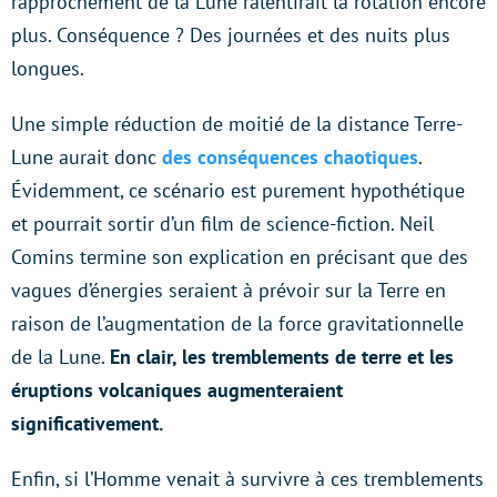
rapprochement de la Lune ralentirait la rotation encore
plus. Conséquence ? Des journées et des nuits plus
longues.
Une simple réduction de moitié de la distance Terre-
Lune aurait donc
des conséquences chaotiques
.
Évidemment, ce scénario est purement hypothétique
et pourrait sortir d’un film de science-fiction. Neil
Comins termine son explication en précisant que des
vagues d’énergies seraient à prévoir sur la Terre en
raison de l’augmentation de la force gravitationnelle
de la Lune.
En clair, les tremblements de terre et les
éruptions volcaniques augmenteraient
significativement.
Enfin, si l’Homme venait à survivre à ces tremblements