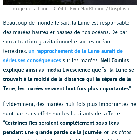
Image de la Lune – Crédit : Kym MacKinnon / Unsplash
Beaucoup de monde le sait, la Lune est responsable
des marées hautes et basses de nos océans. De par
son attraction gravitationnelle sur les océans
terrestres,
un rapprochement de la Lune aurait de
sérieuses conséquences
sur les marées.
Neil Comins
explique ainsi au média Livescience que “si la Lune se
trouvait à la moitié de la distance qui la sépare de la
Terre, les marées seraient huit fois plus importantes”
Évidemment, des marées huit fois plus importantes ne
sont pas sans effets sur les habitants de la Terre.
“
Certaines îles seraient complètement sous l’eau
pendant une grande partie de la journée
, et les côtes