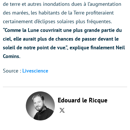
de terre et autres inondations dues à l’augmentation
des marées, les habitants de la Terre profiteraient
certainement d’éclipses solaires plus fréquentes.
“Comme la Lune couvrirait une plus grande partie du
ciel, elle aurait plus de chances de passer devant le
soleil de notre point de vue.”, explique finalement Neil
Comins.
Source :
Livescience
Edouard le Ricque
Twitter