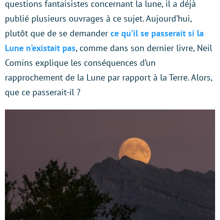
questions fantaisistes concernant la lune, il a déjà
publié plusieurs ouvrages à ce sujet. Aujourd’hui,
plutôt que de se demander
ce qu’il se passerait si la
Lune n’existait pas
, comme dans son dernier livre, Neil
Comins explique les conséquences d’un
rapprochement de la Lune par rapport à la Terre. Alors,
que ce passerait-il ?