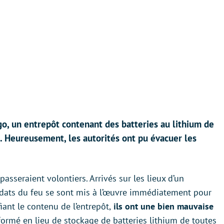
o, un entrepôt contenant des batteries au lithium de
sé. Heureusement, les autorités ont pu évacuer les
passeraient volontiers. Arrivés sur les lieux d’un
oldats du feu se sont mis à l’œuvre immédiatement pour
iant le contenu de l’entrepôt,
ils ont une bien mauvaise
nsformé en lieu de stockage de batteries lithium de toutes