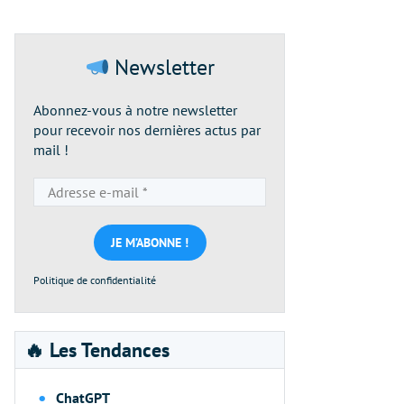
Newsletter
Abonnez-vous à notre newsletter
pour recevoir nos dernières actus par
mail !
Adresse
e-
mail
*
Politique de confidentialité
🔥 Les Tendances
ChatGPT