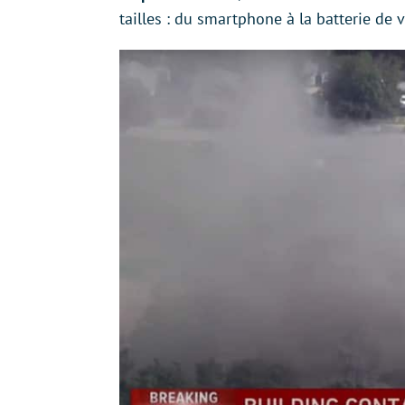
tailles : du smartphone à la batterie de v