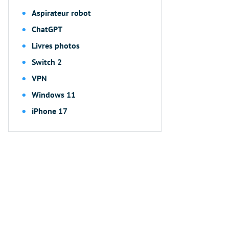
Aspirateur robot
ChatGPT
Livres photos
Switch 2
VPN
Windows 11
iPhone 17