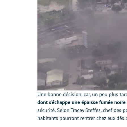
Une bonne décision, car, un peu plus tar
dont s’échappe une épaisse fumée noire
sécurité. Selon Tracey Steffes, chef des 
habitants pourront rentrer chez eux dès qu