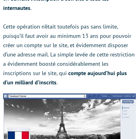
internautes
.
Cette opération n’était toutefois pas sans limite,
puisqu’il faut avoir au minimum 13 ans pour pouvoir
créer un compte sur le site, et évidemment disposer
d’une adresse mail. La simple levée de cette restriction
a évidemment boosté considérablement les
inscriptions sur le site, qui
compte aujourd’hui plus
d’un milliard d’inscrits
.