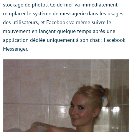
stockage de photos. Ce dernier va immédiatement
remplacer le système de messagerie dans les usages
des utilisateurs, et Facebook va même suivre le
mouvement en lançant quelque temps après une
application dédiée uniquement à son chat : Facebook
Messenger.