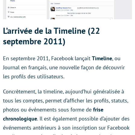
L’arrivée de la Timeline (22
septembre 2011)
En septembre 2011, Facebook lançait
Timeline
, ou
Journal en français, une nouvelle façon de découvrir
les profils des utilisateurs.
Concrètement, la timeline, aujourd’hui généralisée à
tous les comptes, permet d’afficher les profils, statuts,
photos ou événements sous forme de
frise
chronologique
. Il est également possible d’ajouter des
événements antérieurs à son inscription sur Facebook