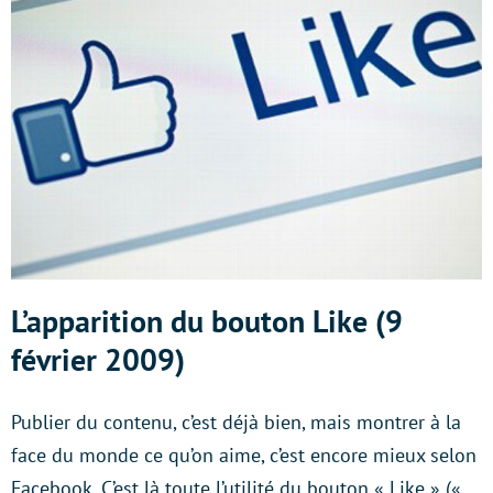
L’apparition du bouton Like (9
février 2009)
Publier du contenu, c’est déjà bien, mais montrer à la
face du monde ce qu’on aime, c’est encore mieux selon
Facebook. C’est là toute l’utilité du bouton « Like » («