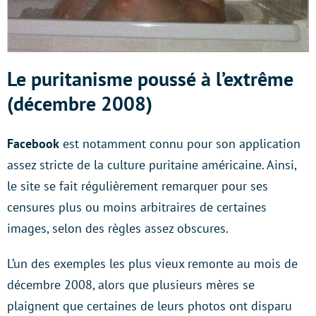
Le puritanisme poussé à l’extrême
(décembre 2008)
Facebook
est notamment connu pour son application
assez stricte de la culture puritaine américaine. Ainsi,
le site se fait régulièrement remarquer pour ses
censures plus ou moins arbitraires de certaines
images, selon des règles assez obscures.
L’un des exemples les plus vieux remonte au mois de
décembre 2008, alors que plusieurs mères se
plaignent que certaines de leurs photos ont disparu