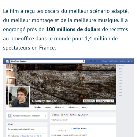
Le film a reçu les oscars du meilleur scénario adapté,
du meilleur montage et de la meilleure musique. Il a
engrangé près de
100 millions de dollars
de recettes
au box-office dans le monde pour 1,4 million de
spectateurs en France.