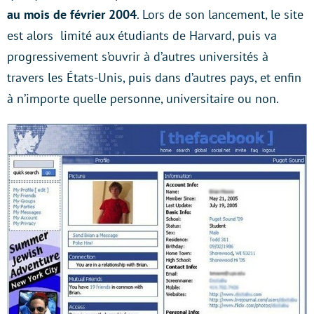
au mois de février 2004
. Lors de son lancement, le site
est alors limité aux étudiants de Harvard, puis va
progressivement s’ouvrir à d’autres universités à
travers les États-Unis, puis dans d’autres pays, et enfin
à n’importe quelle personne, universitaire ou non.