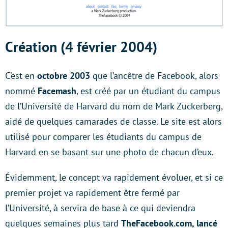
Création (4 février 2004)
C’est en
octobre 2003
que l’ancêtre de Facebook, alors
nommé
Facemash
, est créé par un étudiant du campus
de l’Université de Harvard du nom de Mark Zuckerberg,
aidé de quelques camarades de classe. Le site est alors
utilisé pour comparer les étudiants du campus de
Harvard en se basant sur une photo de chacun d’eux.
Évidemment, le concept va rapidement évoluer, et si ce
premier projet va rapidement être fermé par
l’Université, à servira de base à ce qui deviendra
quelques semaines plus tard
TheFacebook.com, lancé