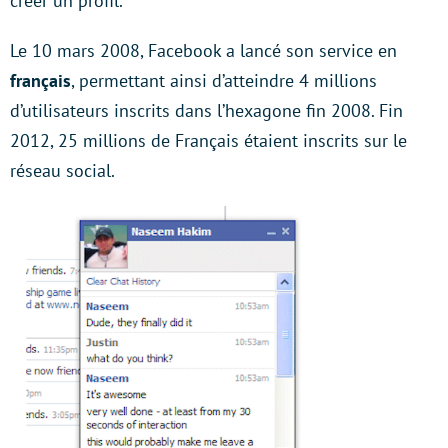
créer un profil.
Le 10 mars 2008, Facebook a lancé son service en
français
, permettant ainsi d’atteindre 4 millions
d’utilisateurs inscrits dans l’hexagone fin 2008. Fin
2012, 25 millions de Français étaient inscrits sur le
réseau social.