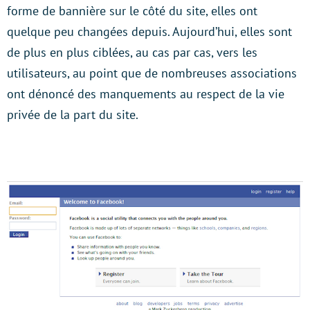
forme de bannière sur le côté du site, elles ont
quelque peu changées depuis. Aujourd’hui, elles sont
de plus en plus ciblées, au cas par cas, vers les
utilisateurs, au point que de nombreuses associations
ont dénoncé des manquements au respect de la vie
privée de la part du site.