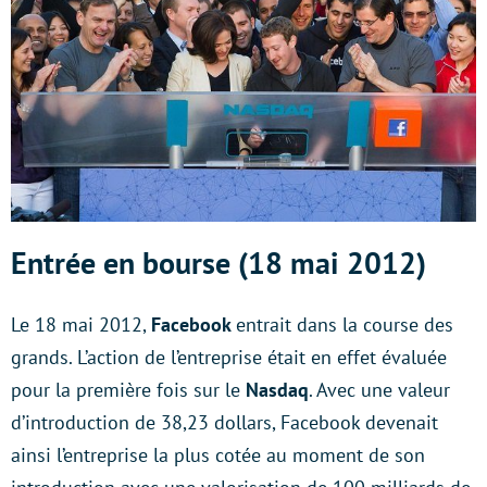
Entrée en bourse (18 mai 2012)
Le 18 mai 2012,
Facebook
entrait dans la course des
grands. L’action de l’entreprise était en effet évaluée
pour la première fois sur le
Nasdaq
. Avec une valeur
d’introduction de 38,23 dollars, Facebook devenait
ainsi l’entreprise la plus cotée au moment de son