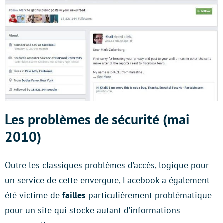
Les problèmes de sécurité (mai
2010)
Outre les classiques problèmes d’accès, logique pour
un service de cette envergure, Facebook a également
été victime de
failles
particulièrement problématique
pour un site qui stocke autant d’informations