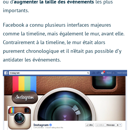
ou d’
augmenter la taille des événements
les plus
importants.
Facebook a connu plusieurs interfaces majeures
comme la timeline, mais également le mur, avant elle.
Contrairement à la timeline, le mur était alors
purement chronologique et il n’était pas possible d’y
antidater les événements.