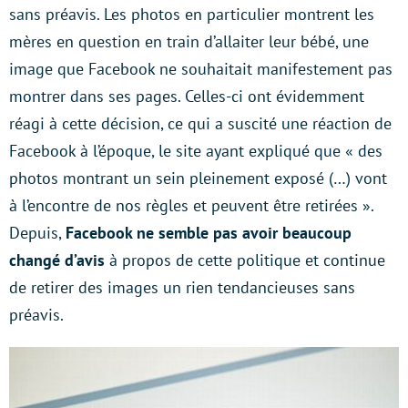
sans préavis. Les photos en particulier montrent les
mères en question en train d’allaiter leur bébé, une
image que Facebook ne souhaitait manifestement pas
montrer dans ses pages. Celles-ci ont évidemment
réagi à cette décision, ce qui a suscité une réaction de
Facebook à l’époque, le site ayant expliqué que « des
photos montrant un sein pleinement exposé (…) vont
à l’encontre de nos règles et peuvent être retirées ».
Depuis,
Facebook ne semble pas avoir beaucoup
changé d’avis
à propos de cette politique et continue
de retirer des images un rien tendancieuses sans
préavis.