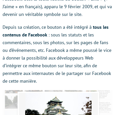
J’aime » en français), apparu le 9 février 2009, et qui va
devenir un véritable symbole sur le site.
Depuis sa création, ce bouton a été intégré à
tous les
contenus de Facebook
: sous les statuts et les
commentaires, sous les photos, sur les pages de fans
ou d’événements, etc. Facebook a même poussé le vice
à donner la possibilité aux développeurs Web
d’intégrer ce même bouton sur leur site, afin de
permettre aux internautes de le partager sur Facebook
de cette manière.