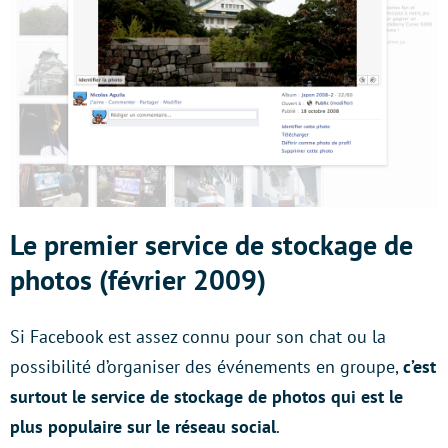
Le premier service de stockage de
photos (février 2009)
Si Facebook est assez connu pour son chat ou la
possibilité d’organiser des événements en groupe,
c’est
surtout le service de stockage de photos qui est le
plus populaire sur le réseau social
.