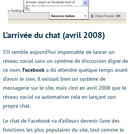
L’arrivée du chat (avril 2008)
S’il semble aujourd’hui impensable de lancer un
réseau social sans un système de discussion digne de
ce nom,
Facebook
a dû attendre quelque temps avant
d’avoir le sien. Il existait bien un système de
messagerie sur le site, mais c’est en avril 2008 que le
réseau social va automatiser cela en lançant son
propre chat.
Le chat de Facebook va d’ailleurs devenir l’une des
fonctions les plus populaires du site, tout comme le