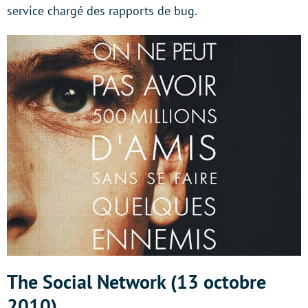
service chargé des rapports de bug.
The Social Network (13 octobre
2010)