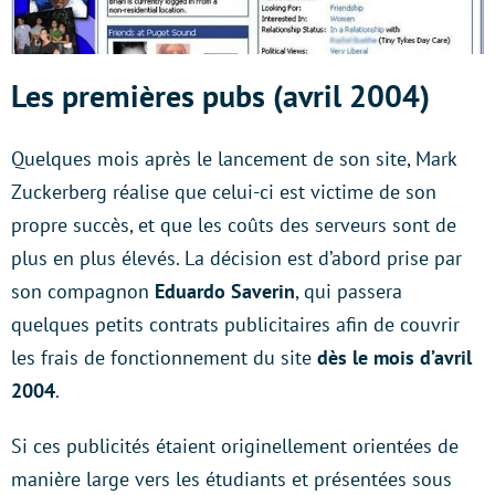
Les premières pubs (avril 2004)
Quelques mois après le lancement de son site, Mark
Zuckerberg réalise que celui-ci est victime de son
propre succès, et que les coûts des serveurs sont de
plus en plus élevés. La décision est d’abord prise par
son compagnon
Eduardo Saverin
, qui passera
quelques petits contrats publicitaires afin de couvrir
les frais de fonctionnement du site
dès le mois d’avril
2004
.
Si ces publicités étaient originellement orientées de
manière large vers les étudiants et présentées sous