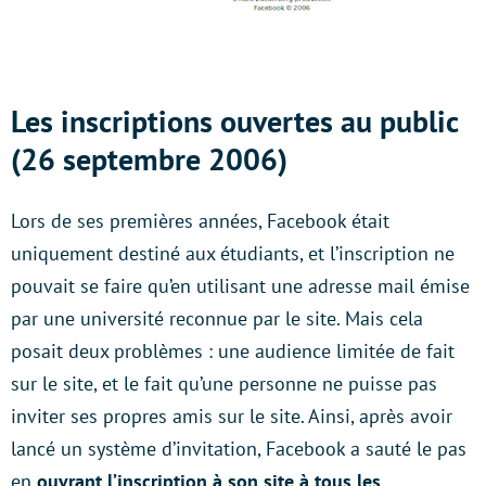
Les inscriptions ouvertes au public
(26 septembre 2006)
Lors de ses premières années, Facebook était
uniquement destiné aux étudiants, et l’inscription ne
pouvait se faire qu’en utilisant une adresse mail émise
par une université reconnue par le site. Mais cela
posait deux problèmes : une audience limitée de fait
sur le site, et le fait qu’une personne ne puisse pas
inviter ses propres amis sur le site. Ainsi, après avoir
lancé un système d’invitation, Facebook a sauté le pas
en
ouvrant l’inscription à son site à tous les