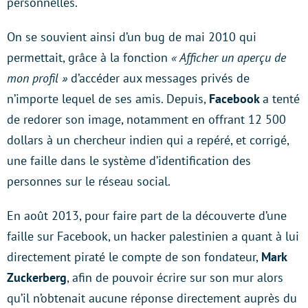
personnelles.
On se souvient ainsi d’un bug de mai 2010 qui
permettait, grâce à la fonction
« Afficher un aperçu de
mon profil »
d’accéder aux messages privés de
n’importe lequel de ses amis. Depuis,
Facebook
a tenté
de redorer son image, notamment en offrant 12 500
dollars à un chercheur indien qui a repéré, et corrigé,
une faille dans le système d’identification des
personnes sur le réseau social.
En août 2013, pour faire part de la découverte d’une
faille sur Facebook, un hacker palestinien a quant à lui
directement piraté le compte de son fondateur,
Mark
Zuckerberg
, afin de pouvoir écrire sur son mur alors
qu’il n’obtenait aucune réponse directement auprès du