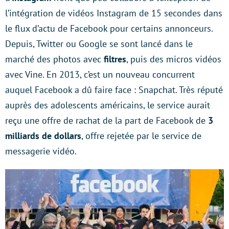
l’intégration de vidéos Instagram de 15 secondes dans
le flux d’actu de Facebook pour certains annonceurs.
Depuis, Twitter ou Google se sont lancé dans le
marché des photos avec
filtres
, puis des micros vidéos
avec Vine. En 2013, c’est un nouveau concurrent
auquel Facebook a dû faire face : Snapchat. Très réputé
auprès des adolescents américains, le service aurait
reçu une offre de rachat de la part de Facebook de
3
milliards de dollars
, offre rejetée par le service de
messagerie vidéo.