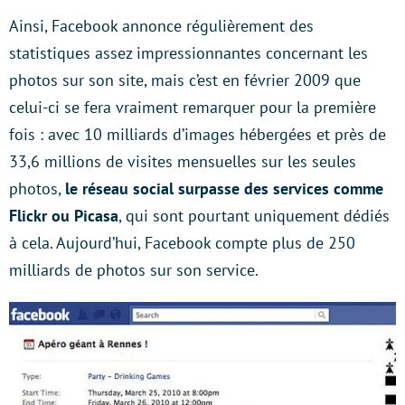
Ainsi, Facebook annonce régulièrement des
statistiques assez impressionnantes concernant les
photos sur son site, mais c’est en février 2009 que
celui-ci se fera vraiment remarquer pour la première
fois : avec 10 milliards d’images hébergées et près de
33,6 millions de visites mensuelles sur les seules
photos,
le réseau social surpasse des services comme
Flickr ou Picasa
, qui sont pourtant uniquement dédiés
à cela. Aujourd’hui, Facebook compte plus de 250
milliards de photos sur son service.