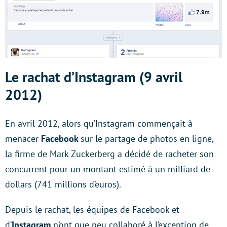
Le rachat d’Instagram (9 avril
2012)
En avril 2012, alors qu’Instagram commençait à
menacer
Facebook
sur le partage de photos en ligne,
la firme de Mark Zuckerberg a décidé de racheter son
concurrent pour un montant estimé à un milliard de
dollars (741 millions d’euros).
Depuis le rachat, les équipes de Facebook et
d’
Instagram
n’ont que peu collaboré à l’exception de