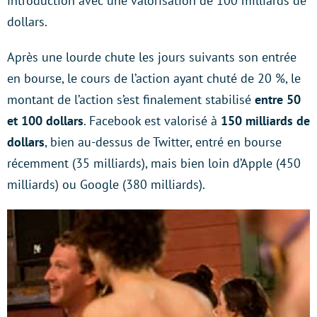
introduction avec une valorisation de 100 milliards de
dollars.
Après une lourde chute les jours suivants son entrée
en bourse, le cours de l’action ayant chuté de 20 %, le
montant de l’action s’est finalement stabilisé
entre 50
et 100 dollars
. Facebook est valorisé à
150 milliards de
dollars
, bien au-dessus de Twitter, entré en bourse
récemment (35 milliards), mais bien loin d’Apple (450
milliards) ou Google (380 milliards).