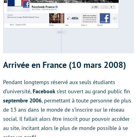
Arrivée en France (10 mars 2008)
Pendant longtemps réservé aux seuls étudiants
d’université,
Facebook
s’est ouvert au grand public fin
septembre 2006
, permettant à toute personne de plus
de 13 ans dans le monde de s’inscrire sur le réseau
social. Il fallait alors être inscrit pour pouvoir accéder
au site, incitant alors le plus de monde possible à se