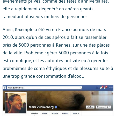
événements privés, comme des fêtes d’anniversaires,
elle a rapidement dégénéré en apéros géants,
rameutant plusieurs milliers de personnes.
Ainsi, l’exemple a été vu en France au mois de mars
2010, alors qu’un de ces apéros a fait se rassembler
près de 5000 personnes à Rennes, sur une des places
de la ville. Problème : gérer 5000 personnes à la fois
est compliqué, et les autorités ont vite eu à gérer les
probmèmes de coma éthyliques et de blessures suite à
une trop grande consommation d’alcool.