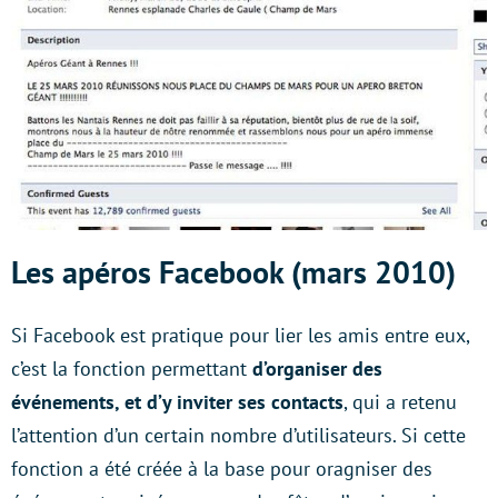
Les apéros Facebook (mars 2010)
Si Facebook est pratique pour lier les amis entre eux,
c’est la fonction permettant
d’organiser des
événements, et d’y inviter ses contacts
, qui a retenu
l’attention d’un certain nombre d’utilisateurs. Si cette
fonction a été créée à la base pour oragniser des