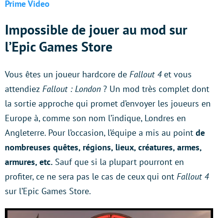
Prime Video
Impossible de jouer au mod sur
l’Epic Games Store
Vous êtes un joueur hardcore de
Fallout 4
et vous
attendiez
Fallout : London
? Un mod très complet dont
la sortie approche qui promet d’envoyer les joueurs en
Europe à, comme son nom l’indique, Londres en
Angleterre. Pour l’occasion, l’équipe a mis au point
de
nombreuses quêtes, régions, lieux, créatures, armes,
armures, etc.
Sauf que si la plupart pourront en
profiter, ce ne sera pas le cas de ceux qui ont
Fallout 4
sur l’Epic Games Store.