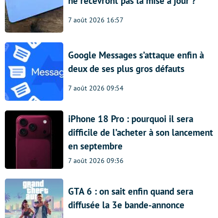
ne recevront pas la mise à jour ?
7 août 2026 16:57
Google Messages s’attaque enfin à
deux de ses plus gros défauts
7 août 2026 09:54
iPhone 18 Pro : pourquoi il sera
difficile de l’acheter à son lancement
en septembre
7 août 2026 09:36
GTA 6 : on sait enfin quand sera
diffusée la 3e bande-annonce