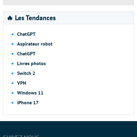
🔥 Les Tendances
ChatGPT
Aspirateur robot
ChatGPT
Livres photos
Switch 2
VPN
Windows 11
iPhone 17