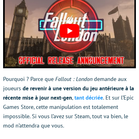
Pourquoi ? Parce que
Fallout : London
demande aux
joueurs
de revenir à une version du jeu antérieure à la
récente mise à jour next-gen
,
tant décriée
. Et sur l’Epic
Games Store, cette manipulation est totalement
impossible. Si vous l’avez sur Steam, tout va bien, le
mod n’attendra que vous.