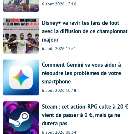
6 août 2026 15:16
Disney+ va ravir les fans de foot
avec la diffusion de ce championnat
majeur
6 août 2026 12:51
Comment Gemini va vous aider à
résoudre les problèmes de votre
smartphone
6 août 2026 10:48
Steam : cet action-RPG culte à 20 €
vient de passer à 0 €, mais ça ne
durera pas
6 août 2026 08:34