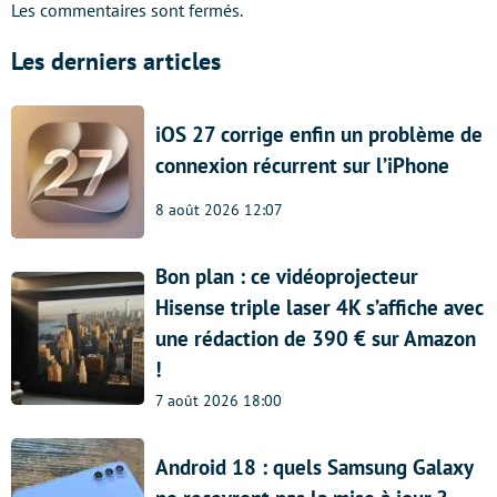
Les commentaires sont fermés.
Les derniers articles
iOS 27 corrige enfin un problème de
connexion récurrent sur l’iPhone
8 août 2026 12:07
Bon plan : ce vidéoprojecteur
Hisense triple laser 4K s’affiche avec
une rédaction de 390 € sur Amazon
!
7 août 2026 18:00
Android 18 : quels Samsung Galaxy