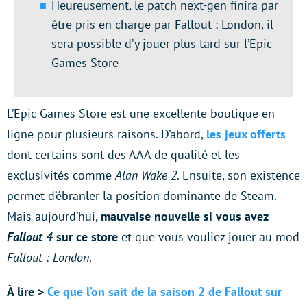
Heureusement, le patch next-gen finira par
être pris en charge par Fallout : London, il
sera possible d’y jouer plus tard sur l’Epic
Games Store
L’Epic Games Store est une excellente boutique en
ligne pour plusieurs raisons. D’abord,
les jeux offerts
dont certains sont des AAA de qualité et les
exclusivités comme
Alan Wake 2
. Ensuite, son existence
permet d’ébranler la position dominante de Steam.
Mais aujourd’hui,
mauvaise nouvelle si vous avez
Fallout 4
sur ce store
et que vous vouliez jouer au mod
Fallout : London
.
À lire >
Ce que l’on sait de la saison 2 de Fallout sur