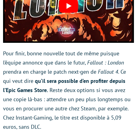
Pour finir, bonne nouvelle tout de même puisque
l’équipe annonce que dans le futur,
Fallout : London
prendra en charge le patch next-gen de
Fallout 4
. Ce
qui veut dire
qu’il sera possible d’en profiter depuis
l’Epic Games Store.
Reste deux options si vous avez
une copie là-bas : attendre un peu plus longtemps ou
vous en procurer une autre chez Steam, par exemple.
Chez Instant-Gaming, le titre est disponible à 5,09
euros, sans DLC.