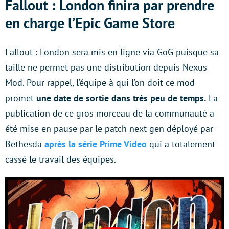
Fallout : London finira par prendre
en charge l’Epic Game Store
Fallout : London sera mis en ligne via GoG puisque sa
taille ne permet pas une distribution depuis Nexus
Mod. Pour rappel, l’équipe à qui l’on doit ce mod
promet
une date de sortie dans très peu de temps.
La
publication de ce gros morceau de la communauté a
été mise en pause par le patch next-gen déployé par
Bethesda
après la série Prime Video
qui a totalement
cassé le travail des équipes.