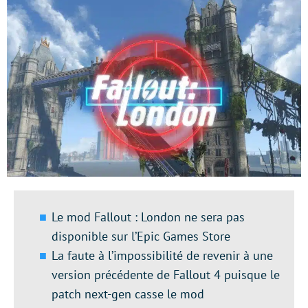
Le mod Fallout : London ne sera pas
disponible sur l’Epic Games Store
La faute à l’impossibilité de revenir à une
version précédente de Fallout 4 puisque le
patch next-gen casse le mod