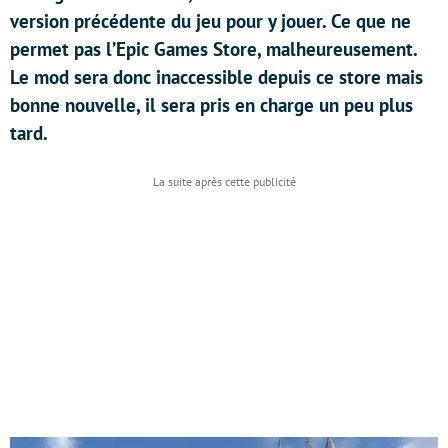
version précédente du jeu pour y jouer. Ce que ne
permet pas l’Epic Games Store, malheureusement.
Le mod sera donc inaccessible depuis ce store mais
bonne nouvelle, il sera pris en charge un peu plus
tard.