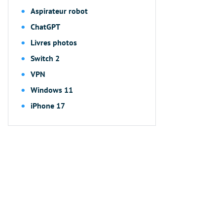
Aspirateur robot
ChatGPT
Livres photos
Switch 2
VPN
Windows 11
iPhone 17