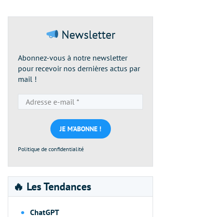
Newsletter
Abonnez-vous à notre newsletter
pour recevoir nos dernières actus par
mail !
Adresse
e-
mail
*
Politique de confidentialité
🔥 Les Tendances
ChatGPT