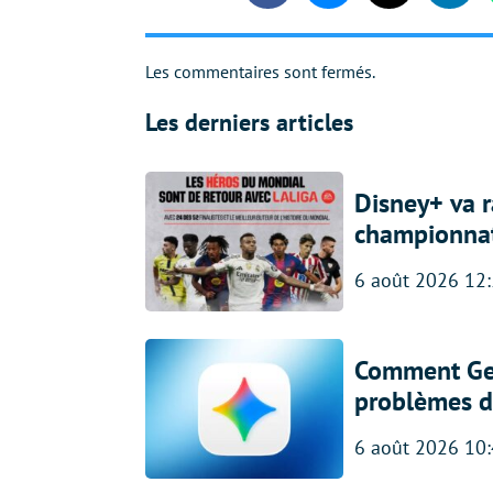
Les commentaires sont fermés.
Les derniers articles
Disney+ va r
championna
6 août 2026 12
Comment Gem
problèmes d
6 août 2026 10