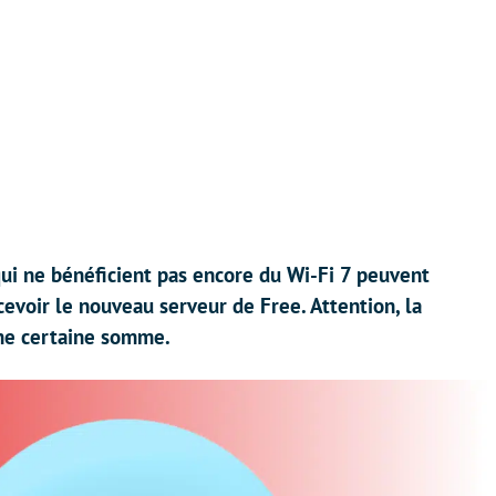
ui ne bénéficient pas encore du Wi-Fi 7 peuvent
voir le nouveau serveur de Free. Attention, la
ne certaine somme.