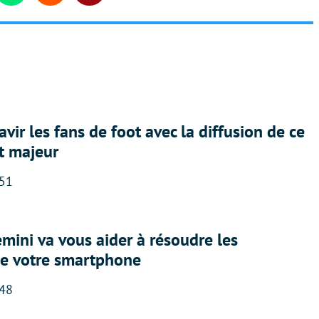
avir les fans de foot avec la diffusion de ce
t majeur
:51
ini va vous aider à résoudre les
e votre smartphone
:48