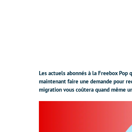
Les actuels abonnés à la Freebox Pop q
maintenant faire une demande pour rece
migration vous coûtera quand même u